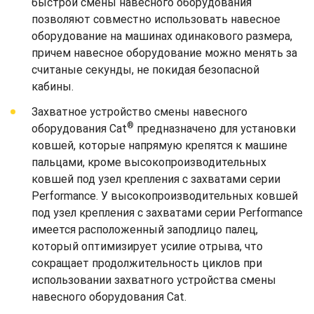
быстрой смены навесного оборудования
позволяют совместно использовать навесное
оборудование на машинах одинакового размера,
причем навесное оборудование можно менять за
считаные секунды, не покидая безопасной
кабины.
Захватное устройство смены навесного
®
оборудования Cat
предназначено для установки
ковшей, которые напрямую крепятся к машине
пальцами, кроме высокопроизводительных
ковшей под узел крепления с захватами серии
Performance. У высокопроизводительных ковшей
под узел крепления с захватами серии Performance
имеется расположенный заподлицо палец,
который оптимизирует усилие отрыва, что
сокращает продолжительность циклов при
использовании захватного устройства смены
навесного оборудования Cat.