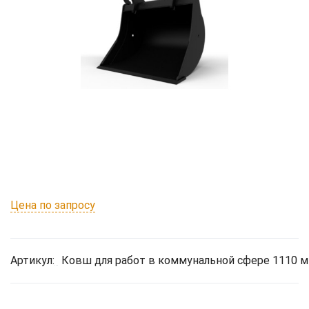
Цена по запросу
Артикул:
Ковш для работ в коммунальной сфере 1110 м