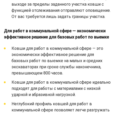
выходе за пределы заданного участка ковши с
функцией отслеживания отправляют оповещение.
От вас требуется лишь задать границы участка.
Для работ в коммунальной сфере — экономически
эффективное решение для базовых работ по выемке
Ковши для работ в коммунальной сфере — это
экономически эффективное решение для
базовых работ по выемке на малых и средних
экскаваторах при сроке службы наконечника,
превышающем 800 часов.
Ковши для работ в коммунальной сфере идеально
подходят для работы с материалами с низкой
ударной и абразивной нагрузкой.
Неглубокий профиль ковшей для работ в
коммунальной сфере позволяет легче разгружать