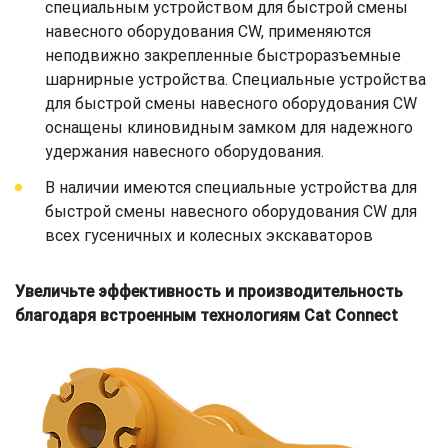
специальным устройством для быстрой смены
навесного оборудования CW, применяются
неподвижно закрепленные быстроразъемные
шарнирные устройства. Специальные устройства
для быстрой смены навесного оборудования CW
оснащены клиновидным замком для надежного
удержания навесного оборудования.
В наличии имеются специальные устройства для
быстрой смены навесного оборудования CW для
всех гусеничных и колесных экскаваторов
Увеличьте эффективность и производительность
благодаря встроенным технологиям Cat Connect