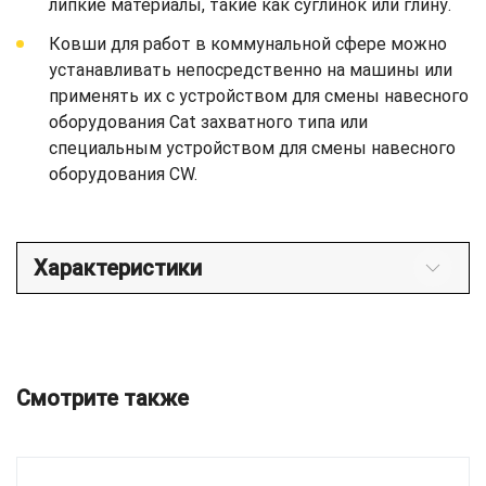
липкие материалы, такие как суглинок или глину.
Ковши для работ в коммунальной сфере можно
устанавливать непосредственно на машины или
применять их с устройством для смены навесного
оборудования Cat захватного типа или
специальным устройством для смены навесного
оборудования CW.
Характеристики
Смотрите также