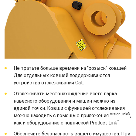
Не тратьте больше времени на "розыск" ковшей.
Для отдельных ковшей поддерживаются
устройства отслеживания Cat.
Отслеживать местонахождение всего парка
навесного оборудования и машин можно из
единой точки. Ковши с функцией отслеживания
VisionLink®
можно находить с помощью приложения
,
™
как и оборудование с подпиской Product Link
.
Обеспечьте безопасность вашего имущества. При