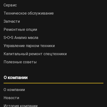
Сервис
Техническое обслуживание
Запчасти
Ремонтные опции
S•O•S Анализ масла
Управление парком техники
Капитальный ремонт спецтехники
Полезные советы
О компании
О компании
Новости
История компании