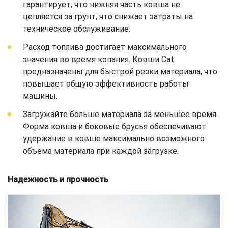
гарантирует, что нижняя часть ковша не
цепляется за грунт, что снижает затраты на
техническое обслуживание.
Расход топлива достигает максимального
значения во время копания. Ковши Cat
предназначены для быстрой резки материала, что
повышает общую эффективность работы
машины.
Загружайте больше материала за меньшее время.
Форма ковша и боковые брусья обеспечивают
удержание в ковше максимально возможного
объема материала при каждой загрузке.
Надежность и прочность