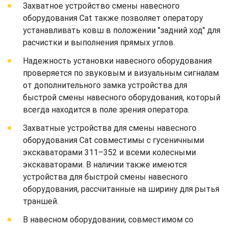
Захватное устройство смены навесного
оборудования Cat также позволяет оператору
устанавливать ковш в положении "задний ход" для
расчистки и выполнения прямых углов.
Надежность установки навесного оборудования
проверяется по звуковым и визуальным сигналам
от дополнительного замка устройства для
быстрой смены навесного оборудования, который
всегда находится в поле зрения оператора.
Захватные устройства для смены навесного
оборудования Cat совместимы с гусеничными
экскаваторами 311–352 и всеми колесными
экскаваторами. В наличии также имеются
устройства для быстрой смены навесного
оборудования, рассчитанные на ширину для рытья
траншей.
В навесном оборудовании, совместимом со