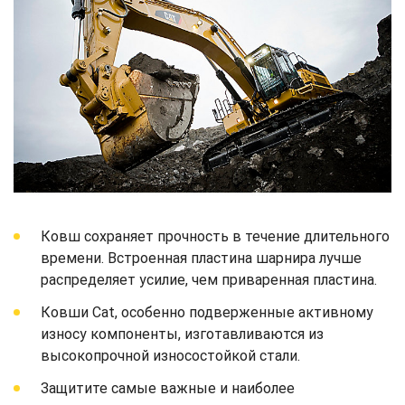
Ковш сохраняет прочность в течение длительного
времени. Встроенная пластина шарнира лучше
распределяет усилие, чем приваренная пластина.
Ковши Cat, особенно подверженные активному
износу компоненты, изготавливаются из
высокопрочной износостойкой стали.
Защитите самые важные и наиболее