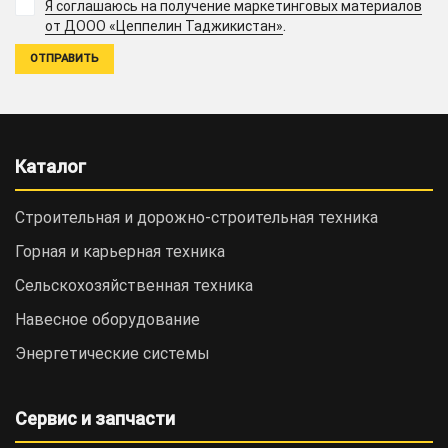
Я соглашаюсь на получение маркетинговых материалов
.
от ДООО «Цеппелин Таджикистан»
Каталог
Строительная и дорожно-cтроительная техника
Горная и карьерная техника
Сельскохозяйственная техника
Навесное оборудование
Энергетические системы
Сервис и запчасти