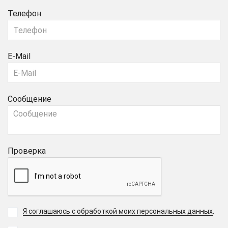
Телефон
E-Mail
Сообщение
Проверка
Я соглашаюсь с обработкой моих персональных данных
.