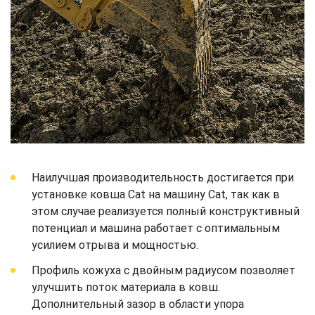
Наилучшая производительность достигается при
установке ковша Cat на машину Cat, так как в
этом случае реализуется полный конструктивный
потенциал и машина работает с оптимальным
усилием отрыва и мощностью.
Профиль кожуха с двойным радиусом позволяет
улучшить поток материала в ковш.
Дополнительный зазор в области упора