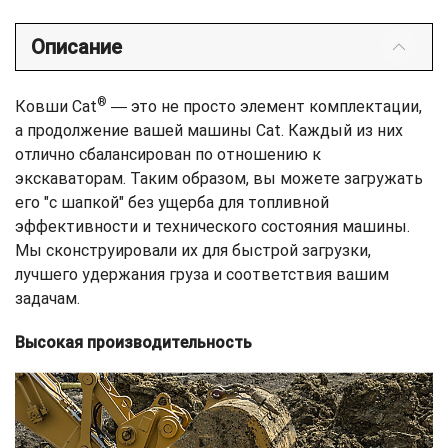
Описание
®
Ковши Cat
― это не просто элемент комплектации,
а продолжение вашей машины Cat. Каждый из них
отлично сбалансирован по отношению к
экскаваторам. Таким образом, вы можете загружать
его "с шапкой" без ущерба для топливной
эффективности и технического состояния машины.
Мы сконструировали их для быстрой загрузки,
лучшего удержания груза и соответствия вашим
задачам.
Высокая производительность