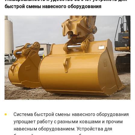
быстрой смены навесного оборудования
Система быстрой смены навесного оборудования
упрощает работу с разными ковшами и прочим
навесным оборудованием. Устройства для