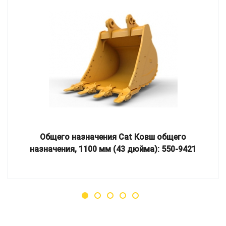
Общего назначения Cat Ковш общего
назначения, 1100 мм (43 дюйма): 550-9421