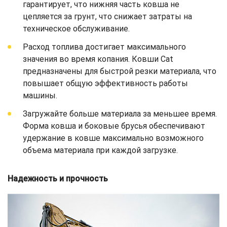
гарантирует, что нижняя часть ковша не
цепляется за грунт, что снижает затраты на
техническое обслуживание.
Расход топлива достигает максимального
значения во время копания. Ковши Cat
предназначены для быстрой резки материала, что
повышает общую эффективность работы
машины.
Загружайте больше материала за меньшее время.
Форма ковша и боковые брусья обеспечивают
удержание в ковше максимально возможного
объема материала при каждой загрузке.
Надежность и прочность