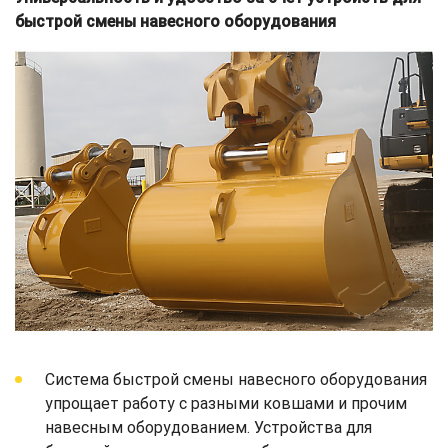
быстрой смены навесного оборудования
Система быстрой смены навесного оборудования
упрощает работу с разными ковшами и прочим
навесным оборудованием. Устройства для