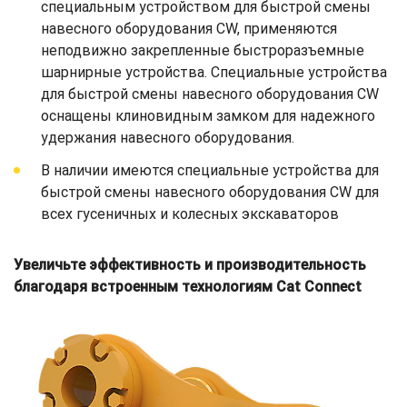
специальным устройством для быстрой смены
навесного оборудования CW, применяются
неподвижно закрепленные быстроразъемные
шарнирные устройства. Специальные устройства
для быстрой смены навесного оборудования CW
оснащены клиновидным замком для надежного
удержания навесного оборудования.
В наличии имеются специальные устройства для
быстрой смены навесного оборудования CW для
всех гусеничных и колесных экскаваторов
Увеличьте эффективность и производительность
благодаря встроенным технологиям Cat Connect