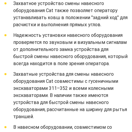
Захватное устройство смены навесного
оборудования Cat также позволяет оператору
устанавливать ковш в положении "задний ход" для
расчистки и выполнения прямых углов.
Надежность установки навесного оборудования
проверяется по звуковым и визуальным сигналам
от дополнительного замка устройства для
быстрой смены навесного оборудования, который
всегда находится в поле зрения оператора.
Захватные устройства для смены навесного
оборудования Cat совместимы с гусеничными
экскаваторами 311–352 и всеми колесными
экскаваторами. В наличии также имеются
устройства для быстрой смены навесного
оборудования, рассчитанные на ширину для рытья
траншей.
В навесном оборудовании, совместимом со