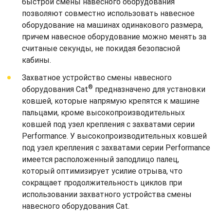
быстрой смены навесного оборудования
позволяют совместно использовать навесное
оборудование на машинах одинакового размера,
причем навесное оборудование можно менять за
считаные секунды, не покидая безопасной
кабины.
Захватное устройство смены навесного
®
оборудования Cat
предназначено для установки
ковшей, которые напрямую крепятся к машине
пальцами, кроме высокопроизводительных
ковшей под узел крепления с захватами серии
Performance. У высокопроизводительных ковшей
под узел крепления с захватами серии Performance
имеется расположенный заподлицо палец,
который оптимизирует усилие отрыва, что
сокращает продолжительность циклов при
использовании захватного устройства смены
навесного оборудования Cat.