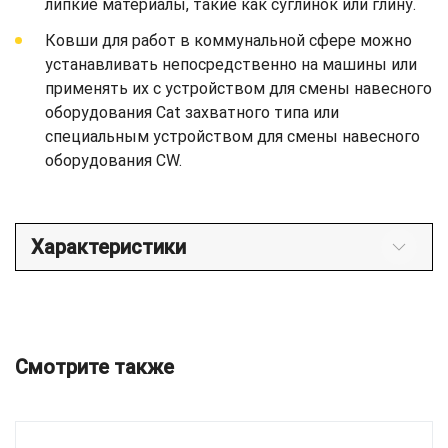
липкие материалы, такие как суглинок или глину.
Ковши для работ в коммунальной сфере можно
устанавливать непосредственно на машины или
применять их с устройством для смены навесного
оборудования Cat захватного типа или
специальным устройством для смены навесного
оборудования CW.
Характеристики
Смотрите также