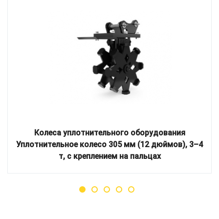
Колеса уплотнительного оборудования
Уплотнительное колесо 305 мм (12 дюймов), 3–4
т, с креплением на пальцах