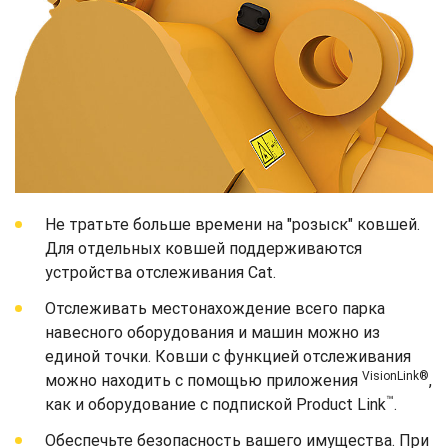
Не тратьте больше времени на "розыск" ковшей.
Для отдельных ковшей поддерживаются
устройства отслеживания Cat.
Отслеживать местонахождение всего парка
навесного оборудования и машин можно из
единой точки. Ковши с функцией отслеживания
VisionLink®
можно находить с помощью приложения
,
™
как и оборудование с подпиской Product Link
.
Обеспечьте безопасность вашего имущества. При