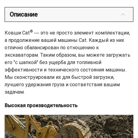
Описание
®
Ковши Cat
― это не просто элемент комплектации,
а продолжение вашей машины Cat. Каждый из них
отлично сбалансирован по отношению к
экскаваторам. Таким образом, вы можете загружать
его "с шапкой" без ущерба для топливной
эффективности и технического состояния машины.
Мы сконструировали их для быстрой загрузки,
лучшего удержания груза и соответствия вашим
задачам.
Высокая производительность