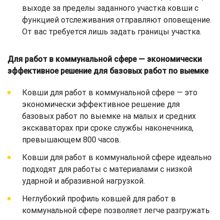
выходе за пределы заданного участка ковши с
функцией отслеживания отправляют оповещение.
От вас требуется лишь задать границы участка.
Для работ в коммунальной сфере — экономически
эффективное решение для базовых работ по выемке
Ковши для работ в коммунальной сфере — это
экономически эффективное решение для
базовых работ по выемке на малых и средних
экскаваторах при сроке службы наконечника,
превышающем 800 часов.
Ковши для работ в коммунальной сфере идеально
подходят для работы с материалами с низкой
ударной и абразивной нагрузкой.
Неглубокий профиль ковшей для работ в
коммунальной сфере позволяет легче разгружать