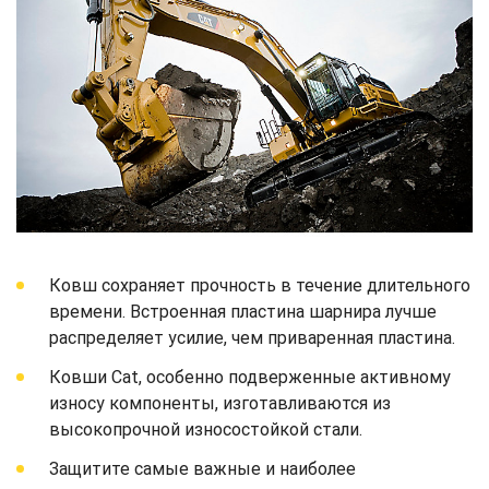
Ковш сохраняет прочность в течение длительного
времени. Встроенная пластина шарнира лучше
распределяет усилие, чем приваренная пластина.
Ковши Cat, особенно подверженные активному
износу компоненты, изготавливаются из
высокопрочной износостойкой стали.
Защитите самые важные и наиболее