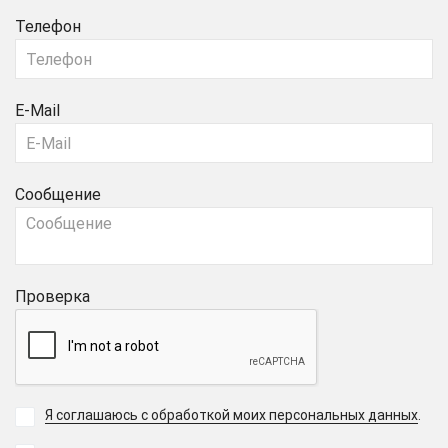
Телефон
E-Mail
Сообщение
Проверка
Я соглашаюсь с обработкой моих персональных данных
.