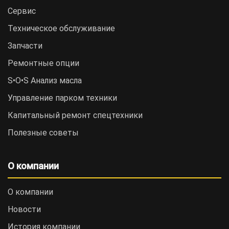
Сервис
Техническое обслуживание
Запчасти
Ремонтные опции
S•O•S Анализ масла
Управление парком техники
Капитальный ремонт спецтехники
Полезные советы
О компании
О компании
Новости
История компании