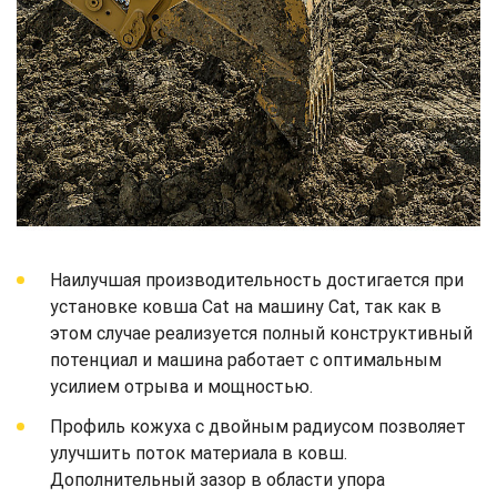
Наилучшая производительность достигается при
установке ковша Cat на машину Cat, так как в
этом случае реализуется полный конструктивный
потенциал и машина работает с оптимальным
усилием отрыва и мощностью.
Профиль кожуха с двойным радиусом позволяет
улучшить поток материала в ковш.
Дополнительный зазор в области упора