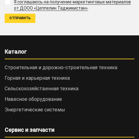
Я соглашаюсь на получение маркетинговых материалов
.
от ДООО «Цеппелин Таджикистан»
Каталог
Строительная и дорожно-cтроительная техника
Горная и карьерная техника
Сельскохозяйственная техника
Навесное оборудование
Энергетические системы
Сервис и запчасти