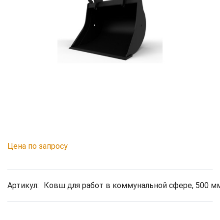
Цена по запросу
Артикул:
Ковш для работ в коммунальной сфере, 500 мм