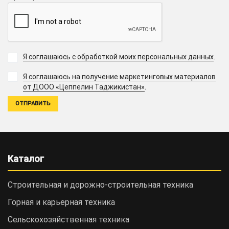
Я соглашаюсь с обработкой моих персональных данных
.
Я соглашаюсь на получение маркетинговых материалов
.
от ДООО «Цеппелин Таджикистан»
Каталог
Строительная и дорожно-cтроительная техника
Горная и карьерная техника
Сельскохозяйственная техника