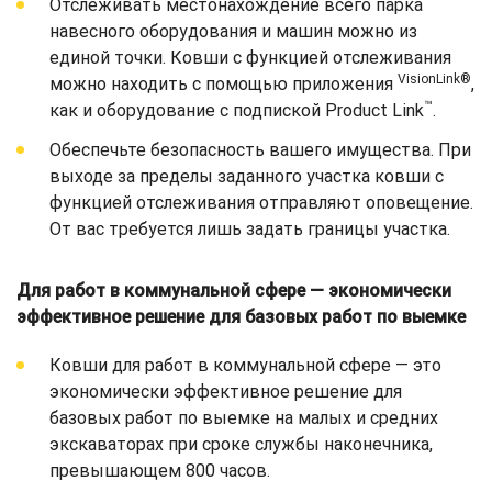
Отслеживать местонахождение всего парка
навесного оборудования и машин можно из
единой точки. Ковши с функцией отслеживания
VisionLink®
можно находить с помощью приложения
,
™
как и оборудование с подпиской Product Link
.
Обеспечьте безопасность вашего имущества. При
выходе за пределы заданного участка ковши с
функцией отслеживания отправляют оповещение.
От вас требуется лишь задать границы участка.
Для работ в коммунальной сфере — экономически
эффективное решение для базовых работ по выемке
Ковши для работ в коммунальной сфере — это
экономически эффективное решение для
базовых работ по выемке на малых и средних
экскаваторах при сроке службы наконечника,
превышающем 800 часов.