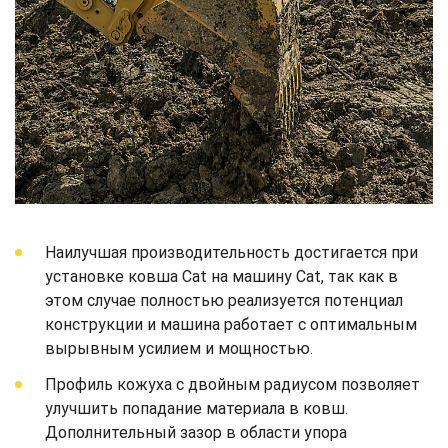
Наилучшая производительность достигается при
установке ковша Cat на машину Cat, так как в
этом случае полностью реализуется потенциал
конструкции и машина работает с оптимальным
вырывным усилием и мощностью.
Профиль кожуха с двойным радиусом позволяет
улучшить попадание материала в ковш.
Дополнительный зазор в области упора