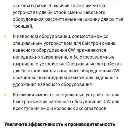
экскаваторами. В наличии также имеются
устройства для быстрой смены навесного
оборудования, рассчитанные на ширину для рытья
траншей.
В навесном оборудовании, совместимом со
специальным устройством для быстрой смены
навесного оборудования CW, применяются
неподвижно закрепленные быстроразъемные
шарнирные устройства. Специальные устройства
для быстрой смены навесного оборудования CW
оснащены клиновидным замком для надежного
удержания навесного оборудования.
В наличии имеются специальные устройства для
быстрой смены навесного оборудования CW для
всех гусеничных и колесных экскаваторов.
Увеличьте эффективность и производительность