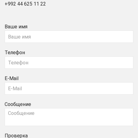
+992 44 625 11 22
Ваше имя
Телефон
E-Mail
Сообщение
Проверка