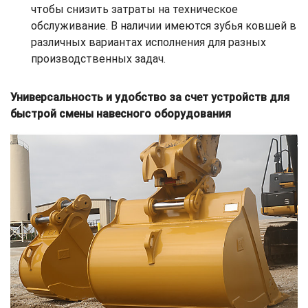
чтобы снизить затраты на техническое
обслуживание. В наличии имеются зубья ковшей в
различных вариантах исполнения для разных
производственных задач.
Универсальность и удобство за счет устройств для
быстрой смены навесного оборудования