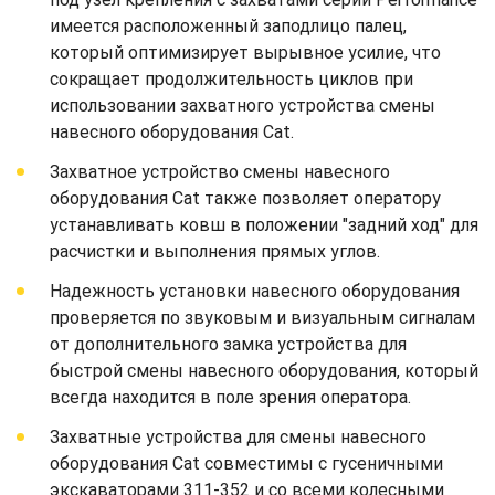
имеется расположенный заподлицо палец,
который оптимизирует вырывное усилие, что
сокращает продолжительность циклов при
использовании захватного устройства смены
навесного оборудования Cat.
Захватное устройство смены навесного
оборудования Cat также позволяет оператору
устанавливать ковш в положении "задний ход" для
расчистки и выполнения прямых углов.
Надежность установки навесного оборудования
проверяется по звуковым и визуальным сигналам
от дополнительного замка устройства для
быстрой смены навесного оборудования, который
всегда находится в поле зрения оператора.
Захватные устройства для смены навесного
оборудования Cat совместимы с гусеничными
экскаваторами 311-352 и со всеми колесными