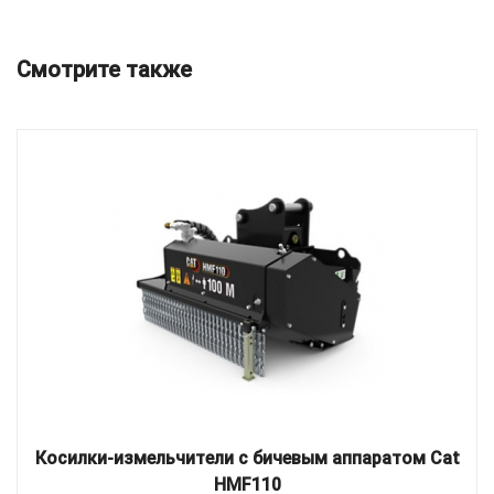
Смотрите также
Косилки-измельчители с бичевым аппаратом Cat
HMF110