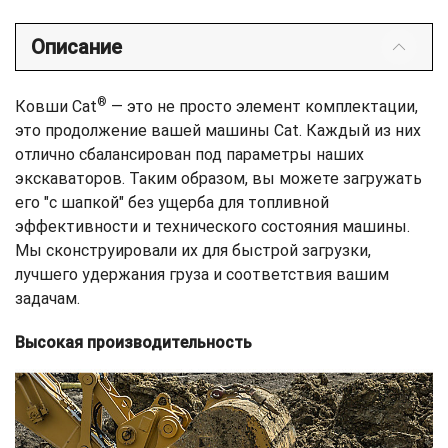
Описание
®
Ковши Cat
— это не просто элемент комплектации,
это продолжение вашей машины Cat. Каждый из них
отлично сбалансирован под параметры наших
экскаваторов. Таким образом, вы можете загружать
его "с шапкой" без ущерба для топливной
эффективности и технического состояния машины.
Мы сконструировали их для быстрой загрузки,
лучшего удержания груза и соответствия вашим
задачам.
Высокая производительность