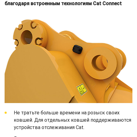
благодаря встроенным технологиям Cat Connect
Не тратьте больше времени на розыск своих
ковшей. Для отдельных ковшей поддерживаются
устройства отслеживания Cat.