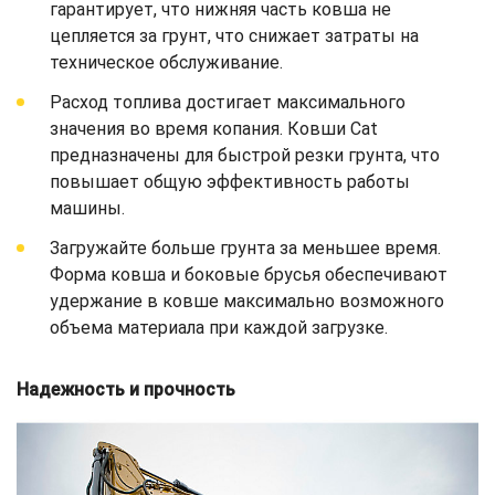
гарантирует, что нижняя часть ковша не
цепляется за грунт, что снижает затраты на
техническое обслуживание.
Расход топлива достигает максимального
значения во время копания. Ковши Cat
предназначены для быстрой резки грунта, что
повышает общую эффективность работы
машины.
Загружайте больше грунта за меньшее время.
Форма ковша и боковые брусья обеспечивают
удержание в ковше максимально возможного
объема материала при каждой загрузке.
Надежность и прочность