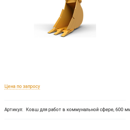
Цена по запросу
Артикул:
Ковш для работ в коммунальной сфере, 600 мм