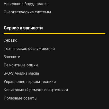
Навесное оборудование
Энергетические системы
Сервис и запчасти
Сервис
Техническое обслуживание
Запчасти
Ремонтные опции
S•O•S Анализ масла
Управление парком техники
Капитальный ремонт спецтехники
Полезные советы