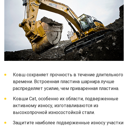
Ковш сохраняет прочность в течение длительного
времени. Встроенная пластина шарнира лучше
распределяет усилие, чем приваренная пластина.
Ковши Cat, особенно их области, подверженные
активному износу, изготавливаются из
высокопрочной износостойкой стали.
Защитите наиболее подверженные износу участки