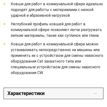
Ковши для работ в коммунальной сфере идеально
подходят для работы с материалами с низкой
ударной и абразивной нагрузкой.
Неглубокий профиль ковшей для работ в
коммунальной сфере позволяет легче разгружать
липкие материалы, такие как суглинок или глина.
Ковши для работ в коммунальной сфере можно
устанавливать непосредственно на машины или
применять их с устройством для смены навесного
оборудования Cat захватного типа или
специальным устройством для смены навесного
оборудования CW.
Характеристики