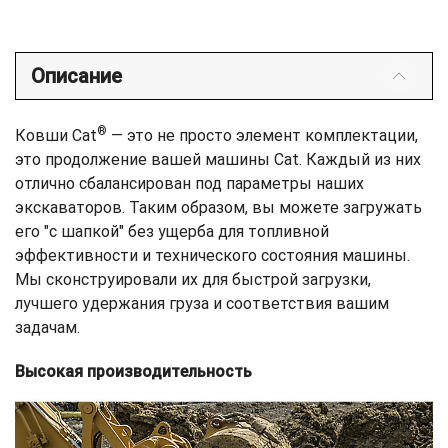
Описание
®
Ковши Cat
— это не просто элемент комплектации,
это продолжение вашей машины Cat. Каждый из них
отлично сбалансирован под параметры наших
экскаваторов. Таким образом, вы можете загружать
его "с шапкой" без ущерба для топливной
эффективности и технического состояния машины.
Мы сконструировали их для быстрой загрузки,
лучшего удержания груза и соответствия вашим
задачам.
Высокая производительность