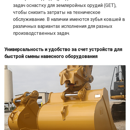
задач оснастку для землеройных орудий (GET),
чтобы снизить затраты на техническое
обслуживание. В наличии имеются зубья ковшей в
различных вариантах исполнения для разных
производственных задач.
Универсальность и удобство за счет устройств для
быстрой смены навесного оборудования