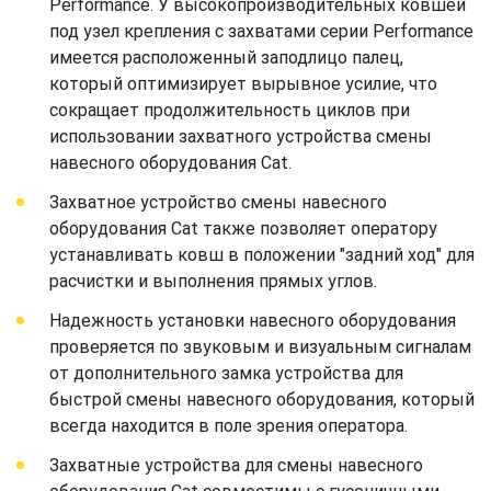
Performance. У высокопроизводительных ковшей
под узел крепления с захватами серии Performance
имеется расположенный заподлицо палец,
который оптимизирует вырывное усилие, что
сокращает продолжительность циклов при
использовании захватного устройства смены
навесного оборудования Cat.
Захватное устройство смены навесного
оборудования Cat также позволяет оператору
устанавливать ковш в положении "задний ход" для
расчистки и выполнения прямых углов.
Надежность установки навесного оборудования
проверяется по звуковым и визуальным сигналам
от дополнительного замка устройства для
быстрой смены навесного оборудования, который
всегда находится в поле зрения оператора.
Захватные устройства для смены навесного