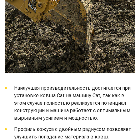
Наилучшая производительность достигается при
установке ковша Cat на машину Cat, так как в
этом случае полностью реализуется потенциал
конструкции и машина работает с оптимальным
вырывным усилием и мощностью.
Профиль кожуха с двойным радиусом позволяет
улучшить попадание материала в ковш.