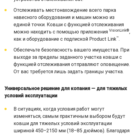
Отслеживать местонахождение всего парка
навесного оборудования и машин можно из
единой точки. Ковши с функцией отслеживания
VisionLink®
можно находить с помощью приложения
,
™
как и оборудование с подпиской Product Link
.
Обеспечьте безопасность вашего имущества. При
выходе за пределы заданного участка ковши с
функцией отслеживания отправляют оповещение.
От вас требуется лишь задать границы участка.
Универсальное решение для копания — для тяжелых
условий эксплуатации
В ситуациях, когда условия работ могут
изменяться, самым практичным выбором будут
ковши для тяжелых условий эксплуатации
шириной 450–2150 мм (18–85 дюймов). Благодаря