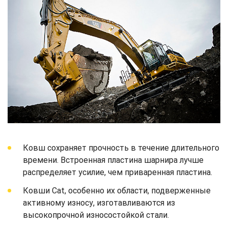
Ковш сохраняет прочность в течение длительного
времени. Встроенная пластина шарнира лучше
распределяет усилие, чем приваренная пластина.
Ковши Cat, особенно их области, подверженные
активному износу, изготавливаются из
высокопрочной износостойкой стали.