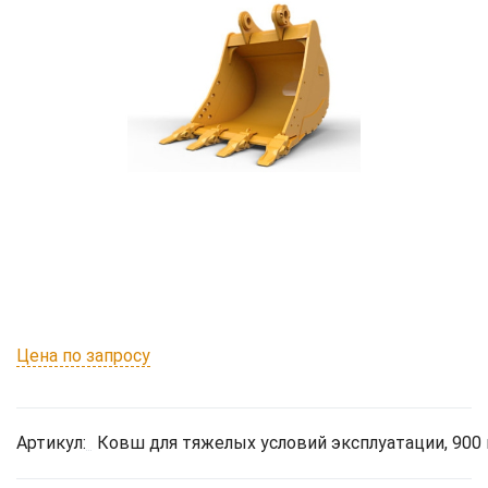
Цена по запросу
Артикул:
Ковш для тяжелых условий эксплуатации, 900 