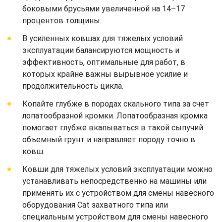
боковыми брусьями увеличенной на 14–17
процентов толщины.
В усиленных ковшах для тяжелых условий
эксплуатации балансируются мощность и
эффективность, оптимальные для работ, в
которых крайне важны вырывное усилие и
продолжительность цикла.
Копайте глубже в породах скального типа за счет
лопатообразной кромки. Лопатообразная кромка
помогает глубже вкапываться в такой сыпучий
объемный грунт и направляет породу точно в
ковш.
Ковши для тяжелых условий эксплуатации можно
устанавливать непосредственно на машины или
применять их с устройством для смены навесного
оборудования Cat захватного типа или
специальным устройством для смены навесного