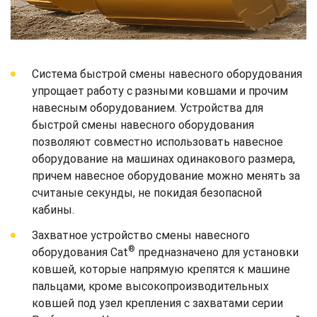
Система быстрой смены навесного оборудования
упрощает работу с разными ковшами и прочим
навесным оборудованием. Устройства для
быстрой смены навесного оборудования
позволяют совместно использовать навесное
оборудование на машинах одинакового размера,
причем навесное оборудование можно менять за
считаные секунды, не покидая безопасной
кабины.
Захватное устройство смены навесного
®
оборудования Cat
предназначено для установки
ковшей, которые напрямую крепятся к машине
пальцами, кроме высокопроизводительных
ковшей под узел крепления с захватами серии