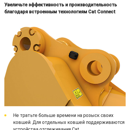
Увеличьте эффективность и производительность
благодаря встроенным технологиям Cat Connect
Не тратьте больше времени на розыск своих
ковшей. Для отдельных ковшей поддерживаются
устройства отслеживания Cat.