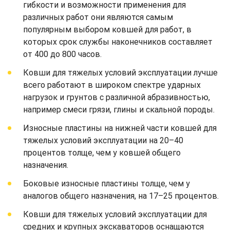
гибкости и возможности применения для
различных работ они являются самым
популярным выбором ковшей для работ, в
которых срок службы наконечников составляет
от 400 до 800 часов.
Ковши для тяжелых условий эксплуатации лучше
всего работают в широком спектре ударных
нагрузок и грунтов с различной абразивностью,
например смеси грязи, глины и скальной породы.
Износные пластины на нижней части ковшей для
тяжелых условий эксплуатации на 20–40
процентов толще, чем у ковшей общего
назначения.
Боковые износные пластины толще, чем у
аналогов общего назначения, на 17–25 процентов.
Ковши для тяжелых условий эксплуатации для
средних и крупных экскаваторов оснащаются