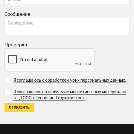
Сообщение
Проверка
Я соглашаюсь с обработкой моих персональных данных
.
Я соглашаюсь на получение маркетинговых материалов
.
от ДООО «Цеппелин Таджикистан»