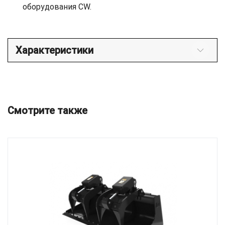
оборудования CW.
Характеристики
Смотрите также