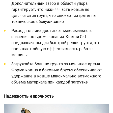
Дополнительный зазор в области упора
гарантирует, что нижняя часть ковша не
цепляется за грунт, что снижает затраты на
техническое обслуживание.
Расход топлива достигает максимального
значения во время копания. Ковши Cat
предназначены для быстрой резки грунта, что
повышает общую эффективность работы
машины.
Загружайте больше грунта за меньшее время.
Форма ковша и боковые брусья обеспечивают
удержание в ковше максимально возможного
объема материала при каждой загрузке.
Надежность и прочность