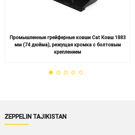
Промышленные грейферные ковши Cat Ковш 1883
мм (74 дюйма), режущая кромка с болтовым
креплением
ZEPPELIN TAJIKISTAN