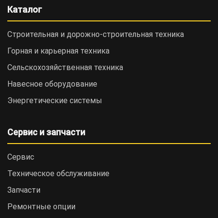
Каталог
Строительная и дорожно-cтроительная техника
Горная и карьерная техника
Сельскохозяйственная техника
Навесное оборудование
Энергетические системы
Сервис и запчасти
Сервис
Техническое обслуживание
Запчасти
Ремонтные опции