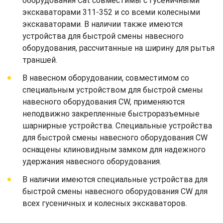
оборудования Cat совместимы с гусеничными
экскаваторами 311-352 и со всеми колесными
экскаваторами. В наличии также имеются
устройства для быстрой смены навесного
оборудования, рассчитанные на ширину для рытья
траншей.
В навесном оборудовании, совместимом со
специальным устройством для быстрой смены
навесного оборудования CW, применяются
неподвижно закрепленные быстроразъемные
шарнирные устройства. Специальные устройства
для быстрой смены навесного оборудования CW
оснащены клиновидным замком для надежного
удержания навесного оборудования.
В наличии имеются специальные устройства для
быстрой смены навесного оборудования CW для
всех гусеничных и колесных экскаваторов.