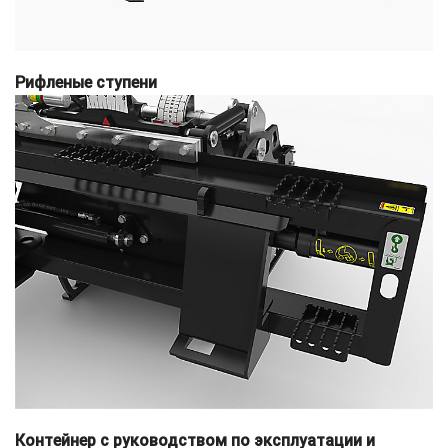
Рифленые ступени
Контейнер с руководством по эксплуатации и