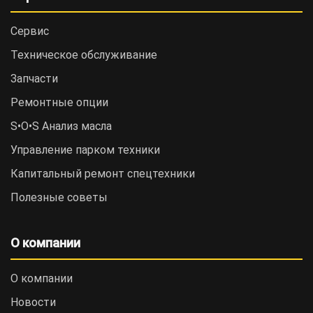
Сервис
Техническое обслуживание
Запчасти
Ремонтные опции
S•O•S Анализ масла
Управление парком техники
Капитальный ремонт спецтехники
Полезные советы
О компании
О компании
Новости