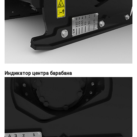
Индикатор центра барабана