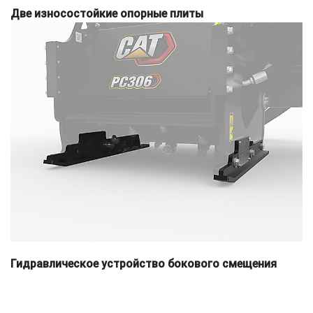
Две износостойкие опорные плиты
Гидравлическое устройство бокового смещения