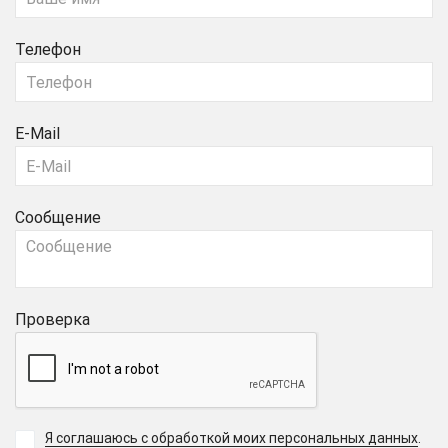
Телефон
E-Mail
Сообщение
Проверка
Я соглашаюсь с обработкой моих персональных данных
.