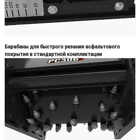
Барабаны для быстрого резания асфальтового
покрытия в стандартной комплектации