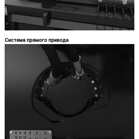
Система прямого привода