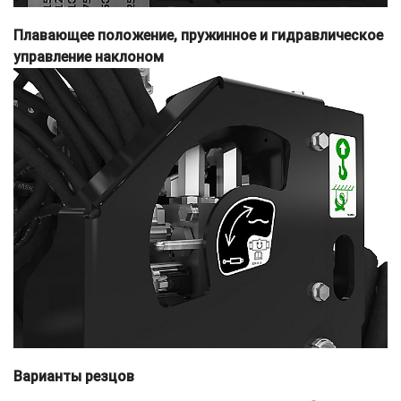
Плавающее положение, пружинное и гидравлическое
управление наклоном
Варианты резцов