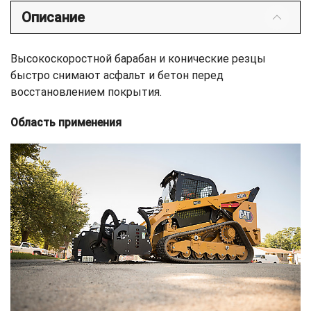
Описание
Высокоскоростной барабан и конические резцы
быстро снимают асфальт и бетон перед
восстановлением покрытия.
Область применения