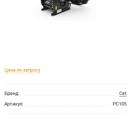
Цена по запросу
Бренд:
Cat
Артикул:
PC105