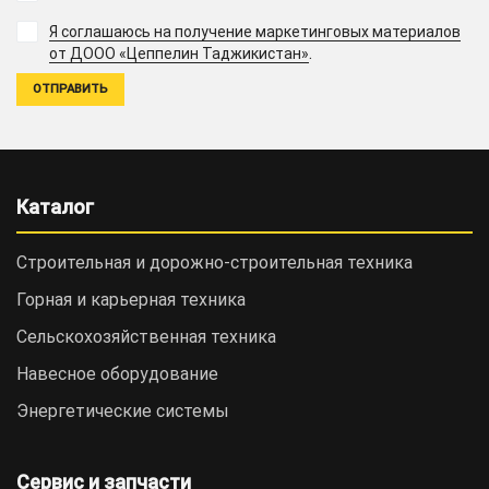
Я соглашаюсь на получение маркетинговых материалов
.
от ДООО «Цеппелин Таджикистан»
Каталог
Строительная и дорожно-cтроительная техника
Горная и карьерная техника
Сельскохозяйственная техника
Навесное оборудование
Энергетические системы
Сервис и запчасти