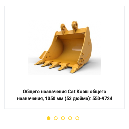
Общего назначения Cat Ковш общего
назначения, 1350 мм (53 дюйма): 550-9724