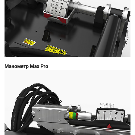
Манометр Max Pro