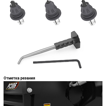
Отметка резания