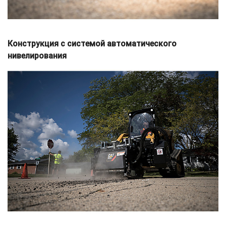
Конструкция с системой автоматического
нивелирования