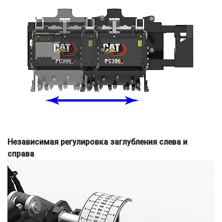
Независимая регулировка заглубления слева и
справа