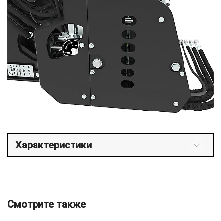
Характеристики
Смотрите также