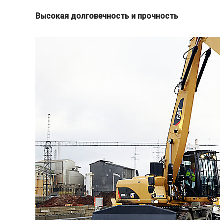
Высокая долговечность и прочность