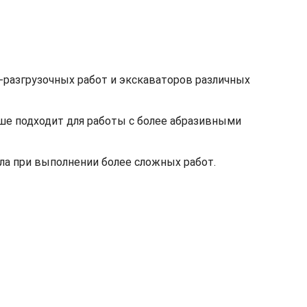
-разгрузочных работ и экскаваторов различных
ше подходит для работы с более абразивными
а при выполнении более сложных работ.