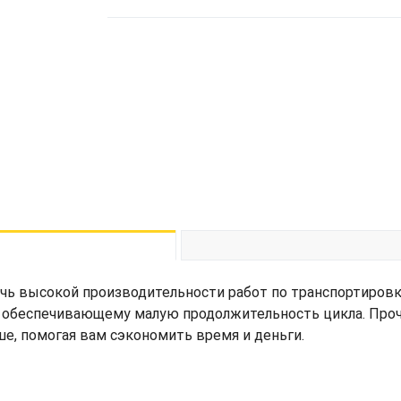
ь высокой производительности работ по транспортировк
обеспечивающему малую продолжительность цикла. Прочн
е, помогая вам сэкономить время и деньги.