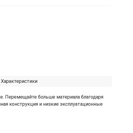
Характеристики
е. Перемещайте больше материала благодаря
ая конструкция и низкие эксплуатационные