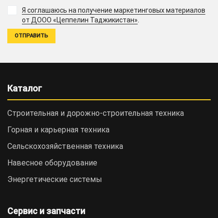
Я соглашаюсь на получение маркетинговых материалов
.
от ДООО «Цеппелин Таджикистан»
Каталог
Строительная и дорожно-cтроительная техника
Горная и карьерная техника
Сельскохозяйственная техника
Навесное оборудование
Энергетические системы
Сервис и запчасти