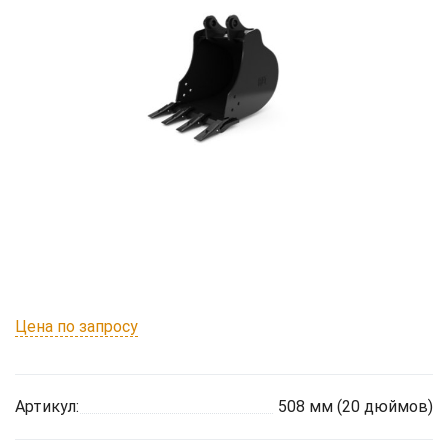
Цена по запросу
Артикул:
508 мм (20 дюймов)