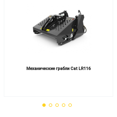
Механические грабли Cat LR116