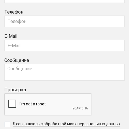
Телефон
E-Mail
Сообщение
Проверка
Я соглашаюсь с обработкой моих персональных данных
.