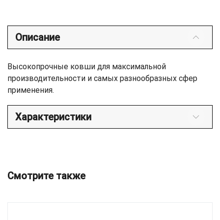
Описание
Высокопрочные ковши для максимальной
производительности и самых разнообразных сфер
применения.
Характеристики
Смотрите также