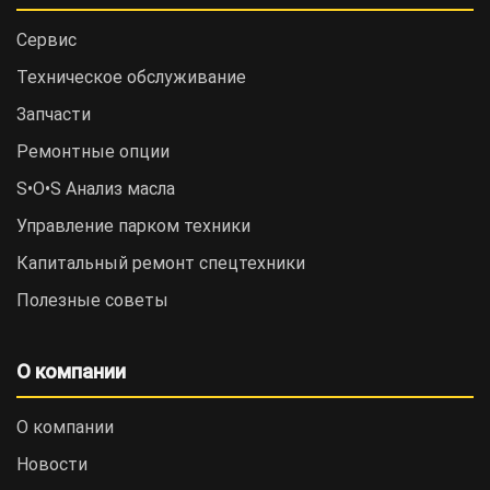
Сервис
Техническое обслуживание
Запчасти
Ремонтные опции
S•O•S Анализ масла
Управление парком техники
Капитальный ремонт спецтехники
Полезные советы
О компании
О компании
Новости