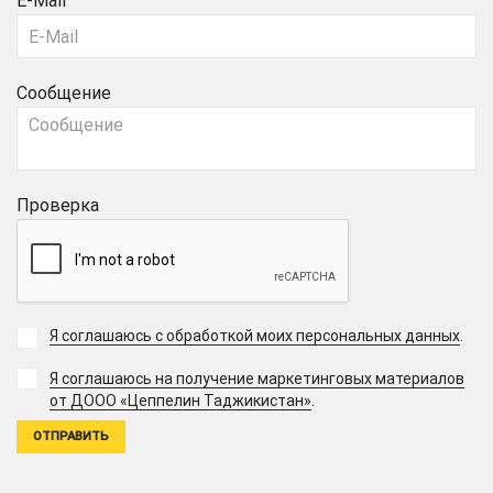
E-Mail
Сообщение
Проверка
Я соглашаюсь с обработкой моих персональных данных
.
Я соглашаюсь на получение маркетинговых материалов
.
от ДООО «Цеппелин Таджикистан»