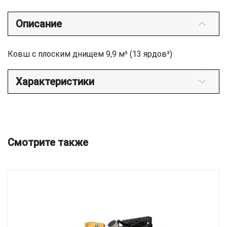
Описание
Ковш с плоским днищем 9,9 м³ (13 ярдов³)
Характеристики
Смотрите также