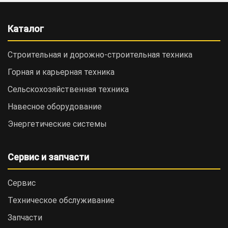
Каталог
Строительная и дорожно-cтроительная техника
Горная и карьерная техника
Сельскохозяйственная техника
Навесное оборудование
Энергетические системы
Сервис и запчасти
Сервис
Техническое обслуживание
Запчасти