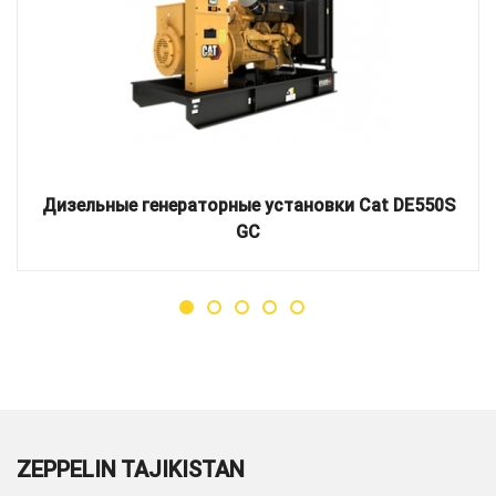
Дизельные генераторные установки Cat DE550S
GC
ZEPPELIN TAJIKISTAN