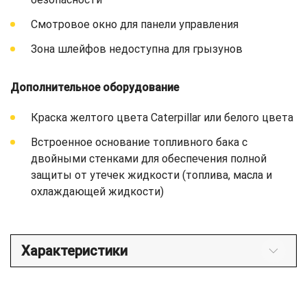
Смотровое окно для панели управления
Зона шлейфов недоступна для грызунов
Дополнительное оборудование
Краска желтого цвета Caterpillar или белого цвета
Встроенное основание топливного бака с
двойными стенками для обеспечения полной
защиты от утечек жидкости (топлива, масла и
охлаждающей жидкости)
Характеристики