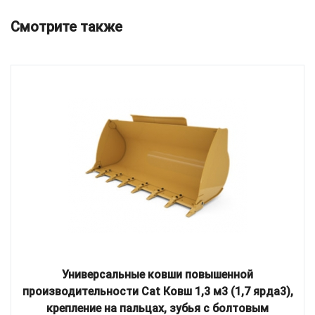
Смотрите также
Универсальные ковши повышенной
производительности Cat Ковш 1,3 м3 (1,7 ярда3),
крепление на пальцах, зубья с болтовым