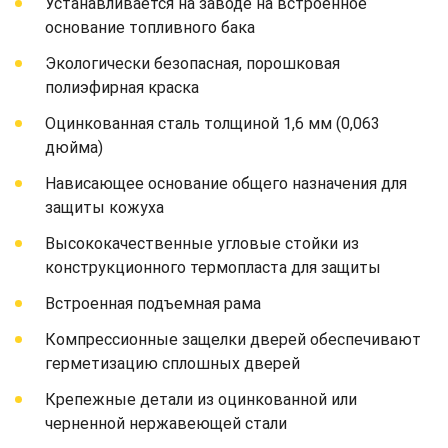
Устанавливается на заводе на встроенное
основание топливного бака
Экологически безопасная, порошковая
полиэфирная краска
Оцинкованная сталь толщиной 1,6 мм (0,063
дюйма)
Нависающее основание общего назначения для
защиты кожуха
Высококачественные угловые стойки из
конструкционного термопласта для защиты
Встроенная подъемная рама
Компрессионные защелки дверей обеспечивают
герметизацию сплошных дверей
Крепежные детали из оцинкованной или
черненной нержавеющей стали