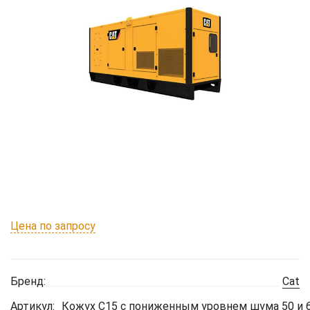
Цена по запросу
Бренд:
Cat
Артикул:
Кожух C15 с пониженным уровнем шума 50 и 6