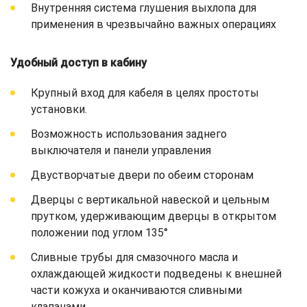
Внутренняя система глушения выхлопа для
применения в чрезвычайно важных операциях
Удобный доступ в кабину
Крупный вход для кабеля в целях простоты
установки.
Возможность использования заднего
выключателя и панели управления
Двустворчатые двери по обеим сторонам
Дверцы с вертикальной навеской и цельным
прутком, удерживающим дверцы в открытом
положении под углом 135°
Сливные трубы для смазочного масла и
охлаждающей жидкости подведены к внешней
части кожуха и оканчиваются сливными
клапанами