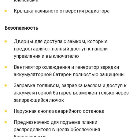
Крышка наливного отверстия радиатора
Безопасность
Дверцы для доступа с замком, которые
предоставляют полный доступ к панели
управления и выключателю
Вентилятор охлаждения и генератор зарядки
аккумуляторной батареи полностью защищены
Заправка топливом, заправка маслом и доступ к
аккумуляторной батарее возможен только через
запирающийся лючок
Наружная кнопка аварийного останова
Предназначено для подъема планки
распределителя в целях обеспечения
безопасности