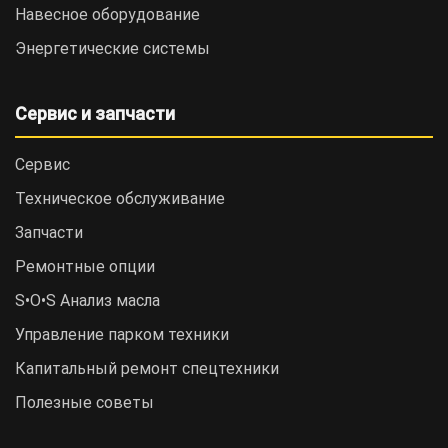
Навесное оборудование
Энергетические системы
Сервис и запчасти
Сервис
Техническое обслуживание
Запчасти
Ремонтные опции
S•O•S Анализ масла
Управление парком техники
Капитальный ремонт спецтехники
Полезные советы