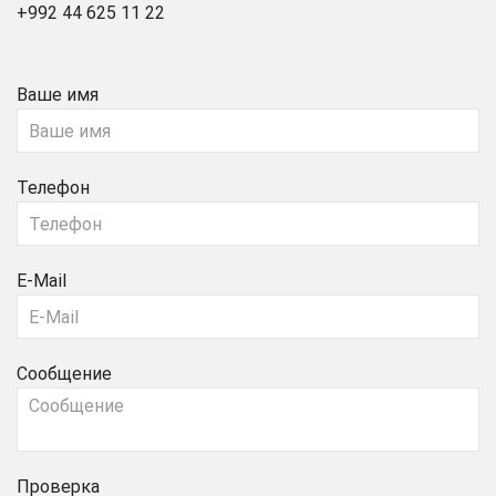
+992 44 625 11 22
Ваше имя
Телефон
E-Mail
Сообщение
Проверка