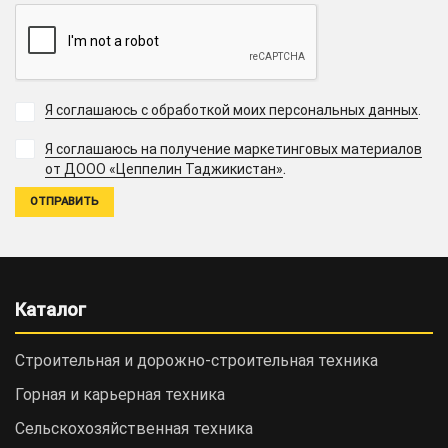
Я соглашаюсь с обработкой моих персональных данных
.
Я соглашаюсь на получение маркетинговых материалов
.
от ДООО «Цеппелин Таджикистан»
Каталог
Строительная и дорожно-cтроительная техника
Горная и карьерная техника
Сельскохозяйственная техника