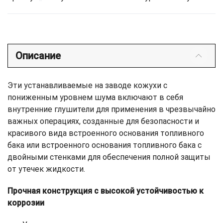
Описание
Эти устанавливаемые на заводе кожухи с
пониженным уровнем шума включают в себя
внутренние глушители для применения в чрезвычайно
важных операциях, созданные для безопасности и
красивого вида встроенного основания топливного
бака или встроенного основания топливного бака с
двойными стенками для обеспечения полной защиты
от утечек жидкости.
Прочная конструкция с высокой устойчивостью к
коррозии