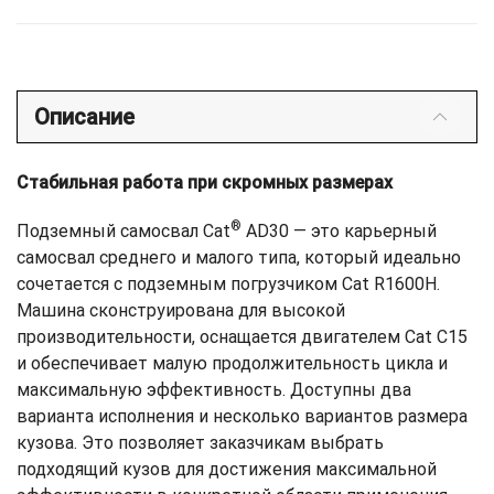
Описание
Стабильная работа при скромных размерах
®
Подземный самосвал Cat
AD30 — это карьерный
самосвал среднего и малого типа, который идеально
сочетается с подземным погрузчиком Cat R1600H.
Машина сконструирована для высокой
производительности, оснащается двигателем Cat C15
и обеспечивает малую продолжительность цикла и
максимальную эффективность. Доступны два
варианта исполнения и несколько вариантов размера
кузова. Это позволяет заказчикам выбрать
подходящий кузов для достижения максимальной