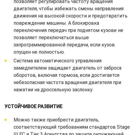
позволяет регулировать частоту вращения
двигателя, чтобы избежать смены направления
движения на высокой скорости и предотвратить
повреждение машины. А блокировка
переключения передач при поднятом кузове не
позволяет переключаться выше
запрограммированной передачи, если кузов
опущен не полностью.
Система автоматического управления
замедлителем защищает двигатель от заброса
оборотов, включая тормоза, если достигается
небезопасная частота вращения двигателя при
нажатии на дроссельную заслонку.
УСТОЙЧИВОЕ РАЗВИТИЕ
Можно также приобрести двигатель,
соответствующий требованиям стандартов Stage
III ЕС и Tier 3 Агентства по защите окружающей