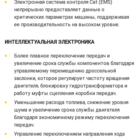
Электронная система контроля Cat (EMS)
непрерывно предоставляет данные о
критических параметрах машины, поддерживая
ее производительность на высоком уровне.
ИНТЕЛЛЕКТУАЛЬНАЯ ЭЛЕКТРОНИКА
Более плавное переключение передач и
увеличение срока службы компонентов благодаря
управляемому перемещению дроссельной
заслонки, которое регулирует частоту вращения
двигателя, блокировку гидротрансформатора и
работу муфты сцепления коробки передач.
Уменьшение расхода топлива, снижение уровня
шума и увеличение срока службы двигателя
благодаря экономичному режиму переключения
передач.
Управление переключением направления хода