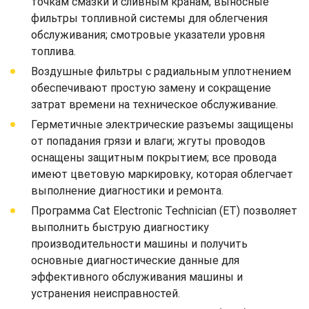
точкам смазки и сливным кранам; выносные
фильтры топливной системы для облегчения
обслуживания; смотровые указатели уровня
топлива.
Воздушные фильтры с радиальным уплотнением
обеспечивают простую замену и сокращение
затрат времени на техническое обслуживание.
Герметичные электрические разъемы защищены
от попадания грязи и влаги; жгуты проводов
оснащены защитным покрытием; все провода
имеют цветовую маркировку, которая облегчает
выполнение диагностики и ремонта.
Программа Cat Electronic Technician (ET) позволяет
выполнить быструю диагностику
производительности машины и получить
основные диагностические данные для
эффективного обслуживания машины и
устранения неисправностей.