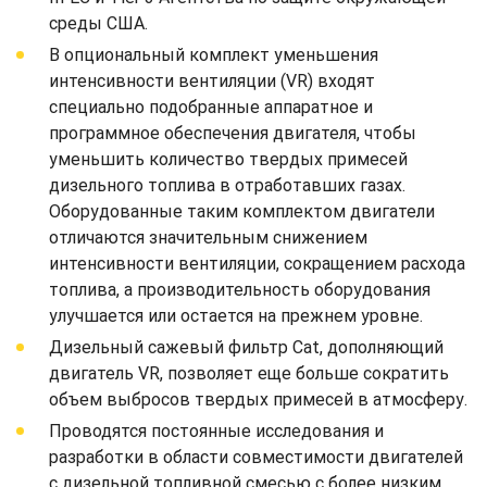
среды США.
В опциональный комплект уменьшения
интенсивности вентиляции (VR) входят
специально подобранные аппаратное и
программное обеспечения двигателя, чтобы
уменьшить количество твердых примесей
дизельного топлива в отработавших газах.
Оборудованные таким комплектом двигатели
отличаются значительным снижением
интенсивности вентиляции, сокращением расхода
топлива, а производительность оборудования
улучшается или остается на прежнем уровне.
Дизельный сажевый фильтр Cat, дополняющий
двигатель VR, позволяет еще больше сократить
объем выбросов твердых примесей в атмосферу.
Проводятся постоянные исследования и
разработки в области совместимости двигателей
с дизельной топливной смесью с более низким