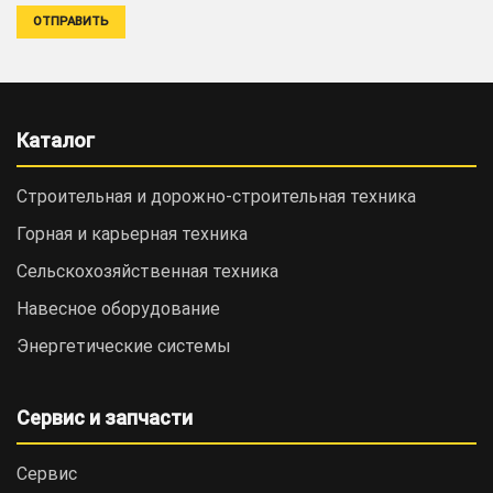
Каталог
Строительная и дорожно-cтроительная техника
Горная и карьерная техника
Сельскохозяйственная техника
Навесное оборудование
Энергетические системы
Сервис и запчасти
Сервис