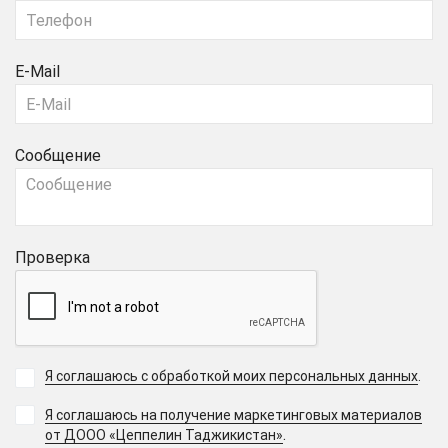
E-Mail
Сообщение
Проверка
Я соглашаюсь с обработкой моих персональных данных
.
Я соглашаюсь на получение маркетинговых материалов
.
от ДООО «Цеппелин Таджикистан»