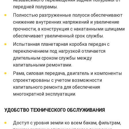
передней полурамы.
Полностью разгруженные полуоси обеспечивают
снижение внутренних напряжений и увеличение
прочности, а конструкция с накатанными шлицами
обеспечивает увеличенный срок службы.
Испытанная планетарная коробка передач с
переключением под нагрузкой отличается
длительным сроком службы между
капитальными ремонтами.
Рама, силовая передача, двигатель и компоненты
спроектированы с учетом возможности
капитального ремонта для обеспечения
многократной эксплуатации.
УДОБСТВО ТЕХНИЧЕСКОГО ОБСЛУЖИВАНИЯ
Доступ с уровня земли ко всем бакам, фильтрам,