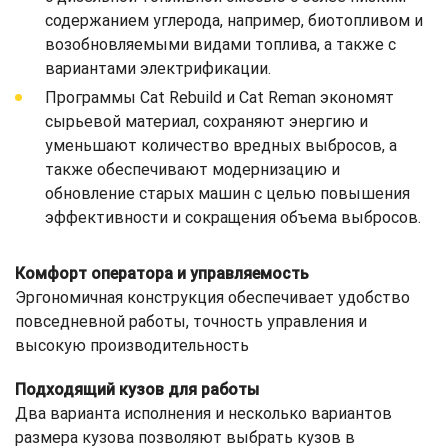
содержанием углерода, например, биотопливом и
возобновляемыми видами топлива, а также с
вариантами электрификации.
Программы Cat Rebuild и Cat Reman экономят
сырьевой материал, сохраняют энергию и
уменьшают количество вредных выбросов, а
также обеспечивают модернизацию и
обновление старых машин с целью повышения
эффективности и сокращения объема выбросов.
Комфорт оператора и управляемость
Эргономичная конструкция обеспечивает удобство
повседневной работы, точность управления и
высокую производительность
Подходящий кузов для работы
Два варианта исполнения и несколько вариантов
размера кузова позволяют выбрать кузов в