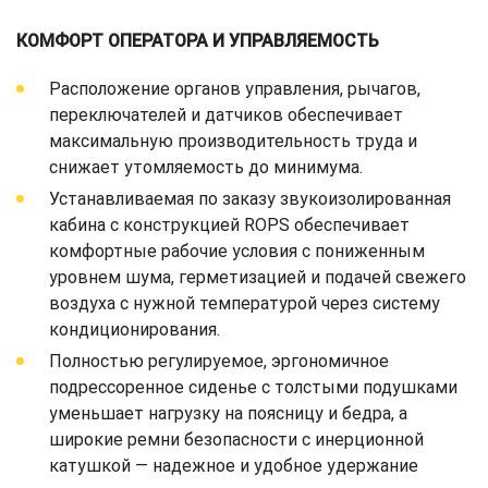
КОМФОРТ ОПЕРАТОРА И УПРАВЛЯЕМОСТЬ
Расположение органов управления, рычагов,
переключателей и датчиков обеспечивает
максимальную производительность труда и
снижает утомляемость до минимума.
Устанавливаемая по заказу звукоизолированная
кабина с конструкцией ROPS обеспечивает
комфортные рабочие условия с пониженным
уровнем шума, герметизацией и подачей свежего
воздуха с нужной температурой через систему
кондиционирования.
Полностью регулируемое, эргономичное
подрессоренное сиденье с толстыми подушками
уменьшает нагрузку на поясницу и бедра, а
широкие ремни безопасности с инерционной
катушкой — надежное и удобное удержание