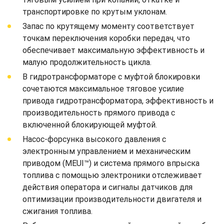
транспортировке по крутым уклонам.
Запас по крутящему моменту соответствует
точкам переключения коробки передач, что
обеспечивает максимальную эффективность и
малую продолжительность цикла.
В гидротрансформаторе с муфтой блокировки
сочетаются максимальное тяговое усилие
привода гидротрансформатора, эффективность и
производительность прямого привода с
включенной блокирующей муфтой.
Насос-форсунка высокого давления с
электронным управлением и механическим
приводом (MEUI™) и система прямого впрыска
топлива с помощью электроники отслеживает
действия оператора и сигналы датчиков для
оптимизации производительности двигателя и
сжигания топлива.