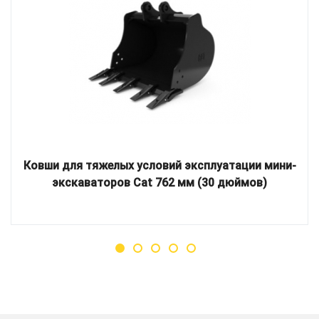
Ковши для тяжелых условий эксплуатации мини-
экскаваторов Cat 762 мм (30 дюймов)