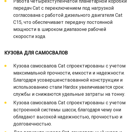
Работа четырехступенчатой планетарной коробки
передач Cat с переключением под нагрузкой
согласована с работой дизельного двигателя Cat
C15, что обеспечивает передачу постоянной
мощности в широком диапазоне рабочей
скорости хода.
КУЗОВА ДЛЯ САМОСВАЛОВ
Кузова самосвалов Cat спроектированы с учетом
максимальной прочности, емкости и надежности.
Благодаря усовершенствованной конструкции и
использованию стали Hardox увеличивается срок
службы и снижаются удельные затраты на тонну.
Кузова самосвалов Cat спроектированы с учетом
встроенной системы шасси, благодаря чему они
обладают высокой надежностью, прочностью и
долговечностью.