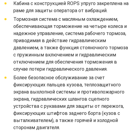
Кабина с конструкцией ROPS упруго закреплена на
раме для защиты оператора от вибраций.
Тормозная система с масляным охлаждением,
обеспечивающая торможение на четыре колеса и
надежное управление, система рабочего тормоза,
приводимая в действие гидравлическим
давлением, а также функция стояночного тормоза
с пружинным включением и гидравлическим
отключением для обеспечения торможения в
случае потери гидравлического давления.
Более безопасное обслуживание за счет
фиксирующих пальцев кузова, теплозащитного
экрана выхлопной системы и противопожарного
экрана, гидравлических шлангов сцепного
устройства с рукавами для защиты от пережога,
фиксирующих штифтов заднего борта (кузов с
выталкивателем), а также горячей и холодной
сторонам двигателя.