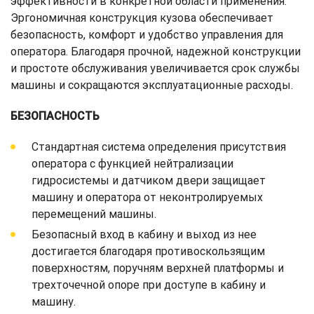
эффективности в конкретной области применения.
Эргономичная конструкция кузова обеспечивает
безопасность, комфорт и удобство управления для
оператора. Благодаря прочной, надежной конструкции
и простоте обслуживания увеличивается срок службы
машины и сокращаются эксплуатационные расходы.
БЕЗОПАСНОСТЬ
Стандартная система определения присутствия
оператора с функцией нейтрализации
гидросистемы и датчиком двери защищает
машину и оператора от неконтролируемых
перемещений машины.
Безопасный вход в кабину и выход из нее
достигается благодаря противоскользящим
поверхностям, поручням верхней платформы и
трехточечной опоре при доступе в кабину и
машину.