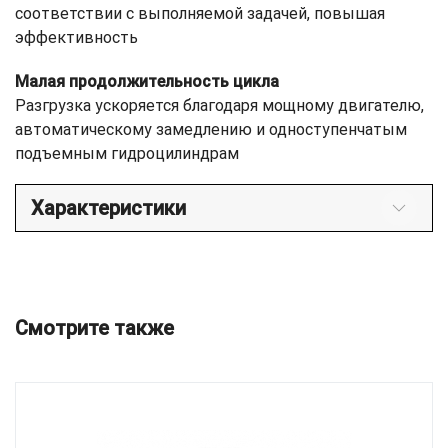
соответствии с выполняемой задачей, повышая
эффективность
Малая продолжительность цикла
Разгрузка ускоряется благодаря мощному двигателю,
автоматическому замедлению и одноступенчатым
подъемным гидроцилиндрам
Характеристики
Смотрите также