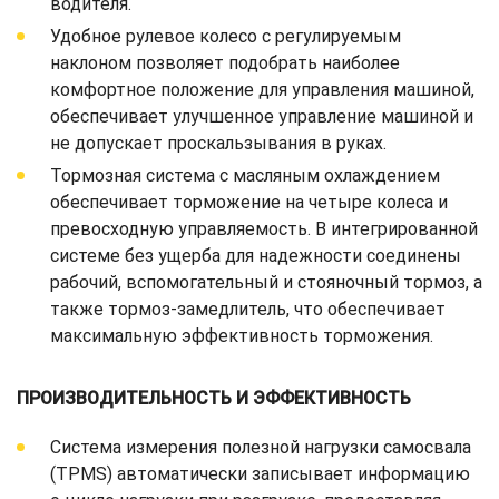
водителя.
Удобное рулевое колесо с регулируемым
наклоном позволяет подобрать наиболее
комфортное положение для управления машиной,
обеспечивает улучшенное управление машиной и
не допускает проскальзывания в руках.
Тормозная система с масляным охлаждением
обеспечивает торможение на четыре колеса и
превосходную управляемость. В интегрированной
системе без ущерба для надежности соединены
рабочий, вспомогательный и стояночный тормоз, а
также тормоз-замедлитель, что обеспечивает
максимальную эффективность торможения.
ПРОИЗВОДИТЕЛЬНОСТЬ И ЭФФЕКТИВНОСТЬ
Система измерения полезной нагрузки самосвала
(TPMS) автоматически записывает информацию