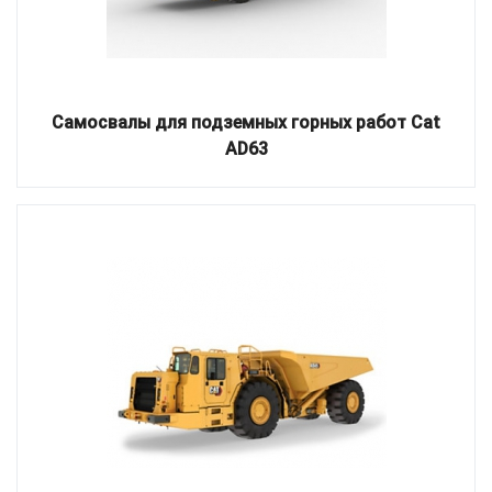
Самосвалы для подземных горных работ Cat
AD63