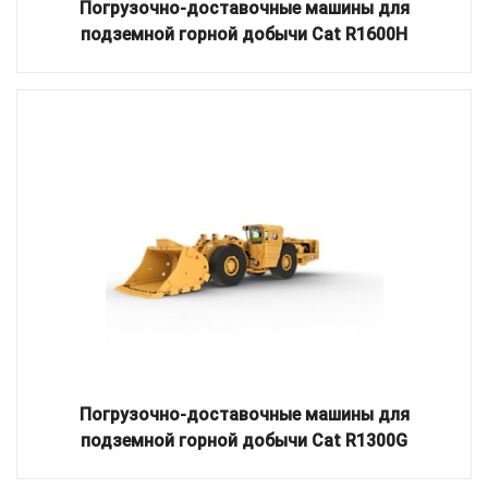
Погрузочно-доставочные машины для
подземной горной добычи Cat R1600H
Погрузочно-доставочные машины для
подземной горной добычи Cat R1300G