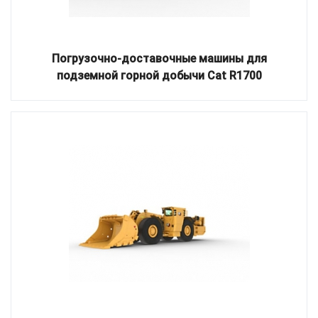
Погрузочно-доставочные машины для
подземной горной добычи Cat R1700