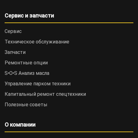
Сервис и запчасти
Сервис
Техническое обслуживание
Запчасти
Ремонтные опции
S•O•S Анализ масла
Управление парком техники
Капитальный ремонт спецтехники
Полезные советы
О компании