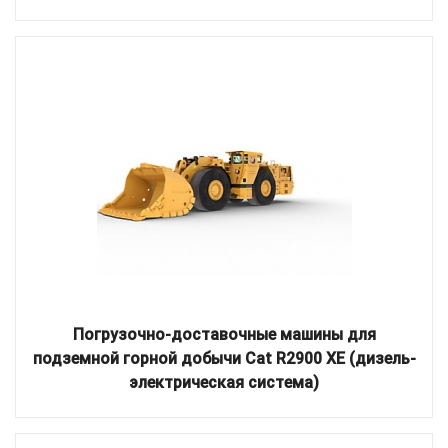
Погрузочно-доставочные машины для
подземной горной добычи Cat R2900 XE (дизель-
электрическая система)