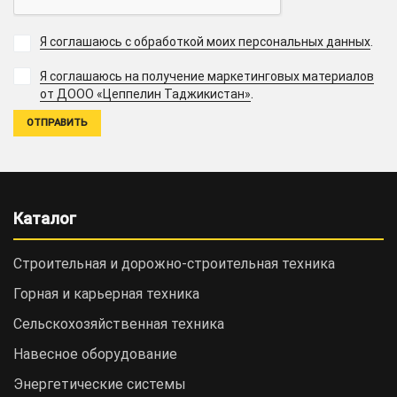
Я соглашаюсь с обработкой моих персональных данных
.
Я соглашаюсь на получение маркетинговых материалов
.
от ДООО «Цеппелин Таджикистан»
Каталог
Строительная и дорожно-cтроительная техника
Горная и карьерная техника
Сельскохозяйственная техника
Навесное оборудование
Энергетические системы