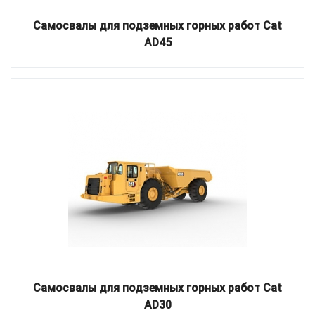
Самосвалы для подземных горных работ Cat
AD45
Самосвалы для подземных горных работ Cat
AD30