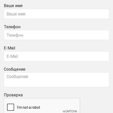
Ваше имя
Телефон
E-Mail
Сообщение
Проверка