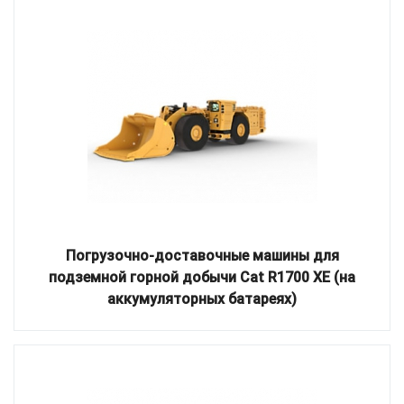
Погрузочно-доставочные машины для
подземной горной добычи Cat R1700 XE (на
аккумуляторных батареях)