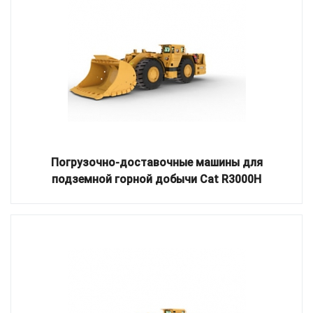
Погрузочно-доставочные машины для
подземной горной добычи Cat R3000H