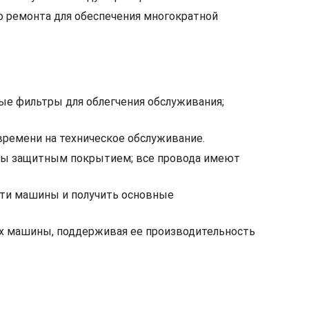
о ремонта для обеспечения многократной
ые фильтры для облегчения обслуживания;
ремени на техническое обслуживание.
ены защитным покрытием; все провода имеют
ости машины и получить основные
ах машины, поддерживая ее производительность