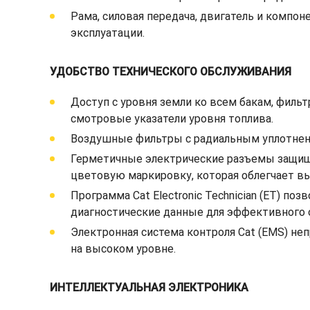
Рама, силовая передача, двигатель и компо
эксплуатации.
УДОБСТВО ТЕХНИЧЕСКОГО ОБСЛУЖИВАНИЯ
Доступ с уровня земли ко всем бакам, филь
смотровые указатели уровня топлива.
Воздушные фильтры с радиальным уплотнени
Герметичные электрические разъемы защищ
цветовую маркировку, которая облегчает вы
Программа Cat Electronic Technician (ET) 
диагностические данные для эффективного 
Электронная система контроля Cat (EMS) н
на высоком уровне.
ИНТЕЛЛЕКТУАЛЬНАЯ ЭЛЕКТРОНИКА