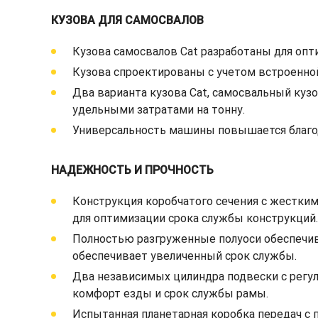
КУЗОВА ДЛЯ САМОСВАЛОВ
Кузова самосвалов Cat разработаны для опт
Кузова спроектированы с учетом встроенно
Два варианта кузова Cat, самосвальный ку
удельными затратами на тонну.
Универсальность машины повышается благод
НАДЕЖНОСТЬ И ПРОЧНОСТЬ
Конструкция коробчатого сечения с жестки
для оптимизации срока службы конструкций.
Полностью разгруженные полуоси обеспечив
обеспечивает увеличенный срок службы.
Два независимых цилиндра подвески с регу
комфорт езды и срок службы рамы.
Испытанная планетарная коробка передач с