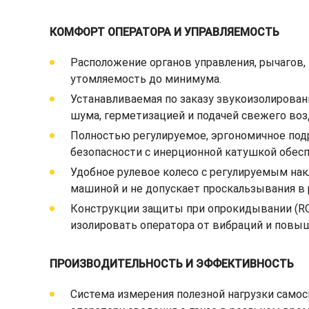
КОМФОРТ ОПЕРАТОРА И УПРАВЛЯЕМОСТЬ
Расположение органов управления, рычагов
утомляемость до минимума.
Устанавливаемая по заказу звукоизолирова
шума, герметизацией и подачей свежего воз
Полностью регулируемое, эргономичное под
безопасности с инерционной катушкой обес
Удобное рулевое колесо с регулируемым нак
машиной и не допускает проскальзывания в 
Конструкции защиты при опрокидывании (ROP
изолировать оператора от вибраций и повы
ПРОИЗВОДИТЕЛЬНОСТЬ И ЭФФЕКТИВНОСТЬ
Система измерения полезной нагрузки самос