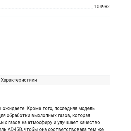
104983
Характеристики
 ожидаете. Кроме того, последняя модель
ля обработки выхлопных газов, которая
ых газов на атмосферу и улучшает качество
ль AD45B, чтобы она соответствовала тем же