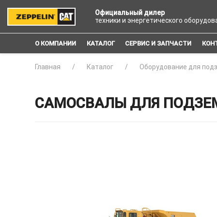
Официальный дилер
техники и энергетического оборудов
О КОМПАНИИ
КАТАЛОГ
СЕРВИС И ЗАПЧАСТИ
КОН
Главная
Каталог
Оборудование для под
САМОСВАЛЫ ДЛЯ ПОДЗЕМ