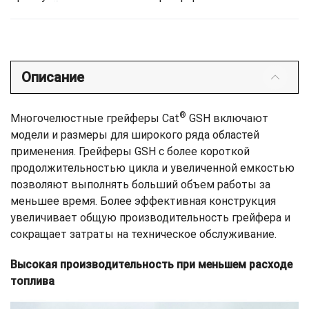
Описание
®
Многочелюстные грейферы Cat
GSH включают
модели и размеры для широкого ряда областей
применения. Грейферы GSH с более короткой
продолжительностью цикла и увеличенной емкостью
позволяют выполнять больший объем работы за
меньшее время. Более эффективная конструкция
увеличивает общую производительность грейфера и
сокращает затраты на техническое обслуживание.
Высокая производительность при меньшем расходе
топлива