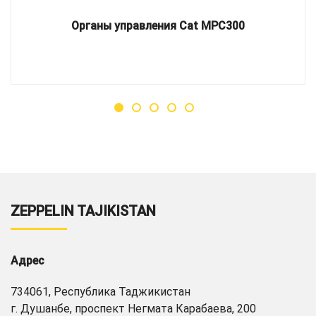
Органы управления Cat MPC300
ZEPPELIN TAJIKISTAN
Адрес
734061, Республика Таджикистан
г. Душанбе, проспект Негмата Карабаева, 200