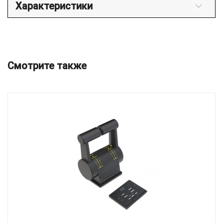
Характеристики
Смотрите также