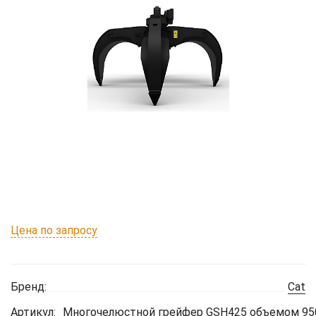
Цена по запросу
Бренд:
Cat
Артикул:
Многочелюстной грейфер GSH425 объемом 950