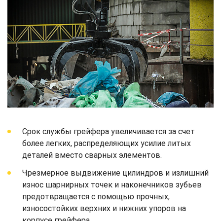
Срок службы грейфера увеличивается за счет
более легких, распределяющих усилие литых
деталей вместо сварных элементов.
Чрезмерное выдвижение цилиндров и излишний
износ шарнирных точек и наконечников зубьев
предотвращается с помощью прочных,
износостойких верхних и нижних упоров на
корпусе грейфера.