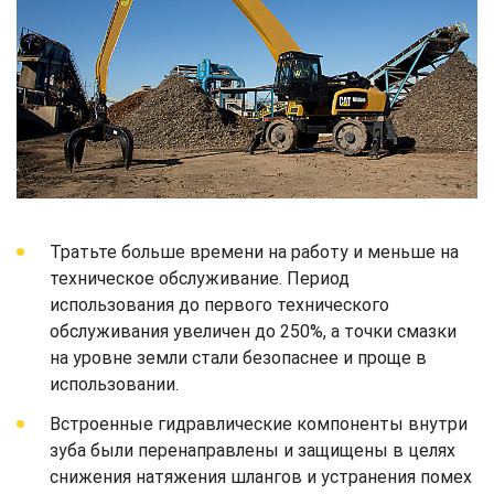
Тратьте больше времени на работу и меньше на
техническое обслуживание. Период
использования до первого технического
обслуживания увеличен до 250%, а точки смазки
на уровне земли стали безопаснее и проще в
использовании.
Встроенные гидравлические компоненты внутри
зуба были перенаправлены и защищены в целях
снижения натяжения шлангов и устранения помех