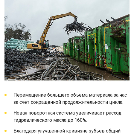
Перемещение большего объема материала за час
за счет сокращенной продолжительности цикла.
Новая поворотная система увеличивает расход
гидравлического масла до 160%.
Благодаря улучшенной кривизне зубьев общий