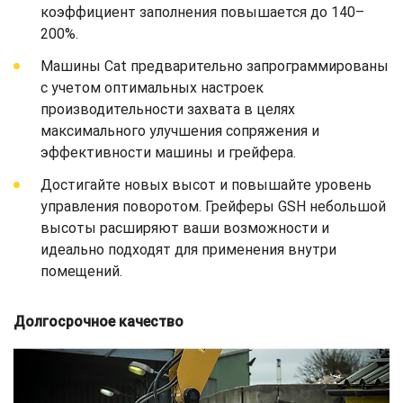
коэффициент заполнения повышается до 140–
200%.
Машины Cat предварительно запрограммированы
с учетом оптимальных настроек
производительности захвата в целях
максимального улучшения сопряжения и
эффективности машины и грейфера.
Достигайте новых высот и повышайте уровень
управления поворотом. Грейферы GSH небольшой
высоты расширяют ваши возможности и
идеально подходят для применения внутри
помещений.
Долгосрочное качество