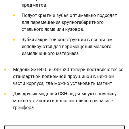
предметов.
Полуоткрытые зубья оптимально подходят
для перемещения крупногабаритного
стального лома или кузовов.
Зубья закрытой конструкции в основном
используются для перемещения мелкого
измельченного материала.
Модели GSH420 и GSH520 теперь поставляются со
стандартной подъемной проушиной в нижней
части корпуса, где можно установить магнит.
Для других моделей GSH подъемную проушину
можно установить дополнительно при заказе
грейфера.