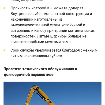
Прочность, которой вы можете доверять.
Внутренние зубья монолитной конструкции и
наконечники изготовлены из
высококачественной стали, устойчивой к
истиранию и износу при трении металлических
поверхностей. Литые шарниры больше не
являются слабыми местами рамы.
Срок службы увеличивается благодаря сменным
литым наконечникам зубьев.
Простота технического обслуживания в
долгосрочной перспективе