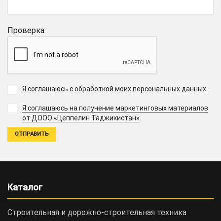
Проверка
Я соглашаюсь с обработкой моих персональных данных
.
Я соглашаюсь на получение маркетинговых материалов
.
от ДООО «Цеппелин Таджикистан»
Каталог
Строительная и дорожно-cтроительная техника