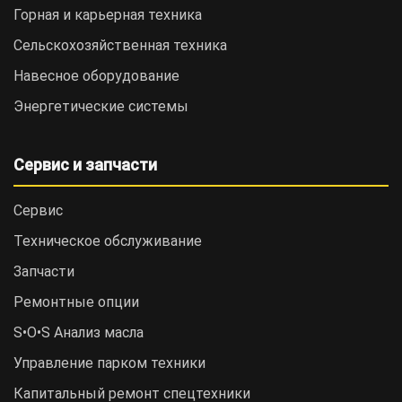
Горная и карьерная техника
Сельскохозяйственная техника
Навесное оборудование
Энергетические системы
Сервис и запчасти
Сервис
Техническое обслуживание
Запчасти
Ремонтные опции
S•O•S Анализ масла
Управление парком техники
Капитальный ремонт спецтехники