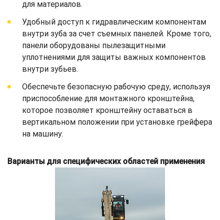
для материалов.
Удобный доступ к гидравлическим компонентам
внутри зуба за счет съемных панелей. Кроме того,
панели оборудованы пылезащитными
уплотнениями для защиты важных компонентов
внутри зубьев.
Обеспечьте безопасную рабочую среду, используя
приспособление для монтажного кронштейна,
которое позволяет кронштейну оставаться в
вертикальном положении при установке грейфера
на машину.
Варианты для специфических областей применения