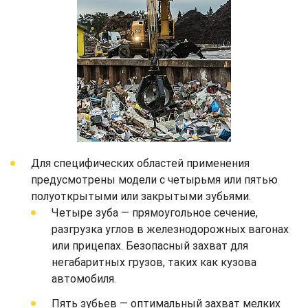
Для специфических областей применения
предусмотрены модели с четырьмя или пятью
полуоткрытыми или закрытыми зубьями.
Четыре зуба — прямоугольное сечение,
разгрузка углов в железнодорожных вагонах
или прицепах. Безопасный захват для
негабаритных грузов, таких как кузова
автомобиля.
Пять зубьев — оптимальный захват мелких