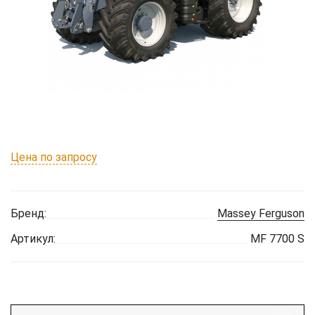
Цена по запросу
Бренд:
Massey Ferguson
Артикул:
MF 7700 S