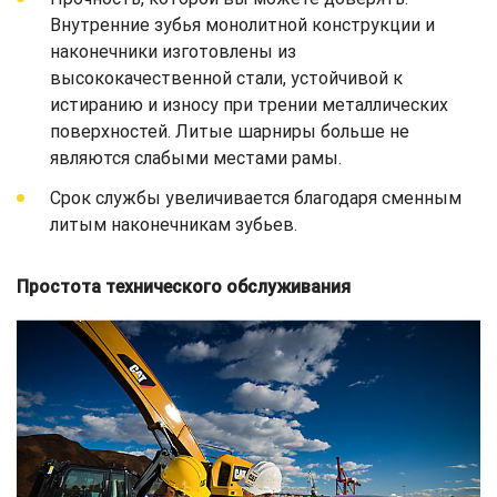
Внутренние зубья монолитной конструкции и
наконечники изготовлены из
высококачественной стали, устойчивой к
истиранию и износу при трении металлических
поверхностей. Литые шарниры больше не
являются слабыми местами рамы.
Срок службы увеличивается благодаря сменным
литым наконечникам зубьев.
Простота технического обслуживания