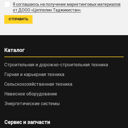
Я соглашаюсь на получение маркетинговых материалов
.
от ДООО «Цеппелин Таджикистан»
Каталог
Строительная и дорожно-cтроительная техника
Горная и карьерная техника
Сельскохозяйственная техника
Навесное оборудование
Энергетические системы
Сервис и запчасти