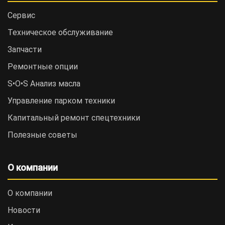
Сервис
Техническое обслуживание
Запчасти
Ремонтные опции
S•O•S Анализ масла
Управление парком техники
Капитальный ремонт спецтехники
Полезные советы
О компании
О компании
Новости