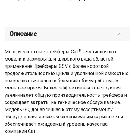
Описание
®
Многочелюстные грейферы Cat
GSV включают
модели и размеры для широкого ряда областей
применения. Грейферы GSV с более короткой
продолжительностью цикла и увеличенной емкостью
позволяют выполнять больший объем работы за
меньшее время. Более эффективная конструкция
увеличивает общую производительность грейфера и
сокращает затраты на техническое обслуживание.
Модель GC, добавленная к этому ассортименту
оборудования, является экономичным вариантом и
обеспечивает ожидаемый уровень качества
компании Cat.