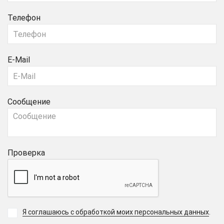
Телефон
E-Mail
Сообщение
Проверка
Я соглашаюсь с обработкой моих персональных данных
.