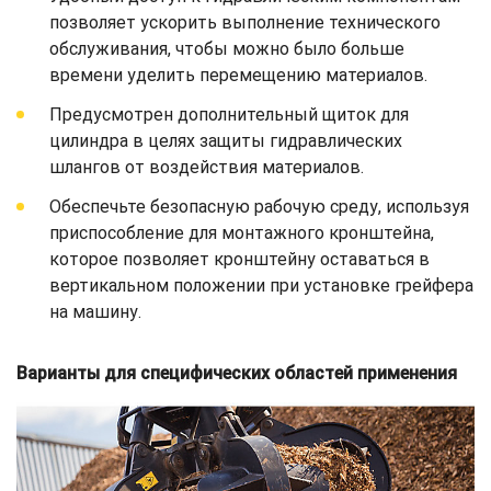
позволяет ускорить выполнение технического
обслуживания, чтобы можно было больше
времени уделить перемещению материалов.
Предусмотрен дополнительный щиток для
цилиндра в целях защиты гидравлических
шлангов от воздействия материалов.
Обеспечьте безопасную рабочую среду, используя
приспособление для монтажного кронштейна,
которое позволяет кронштейну оставаться в
вертикальном положении при установке грейфера
на машину.
Варианты для специфических областей применения