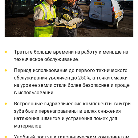
Тратьте больше времени на работу и меньше на
техническое обслуживание.
Период использования до первого технического
обслуживания увеличен до 250%, а точки смазки
на уровне земли стали более безопаснее и проще
в использовании.
Встроенные гидравлические компоненты внутри
зуба были перенаправлены в целях снижения
натяжения шлангов и устранения помех для
материалов.
Удобный доступ к гидравлическим компонентам