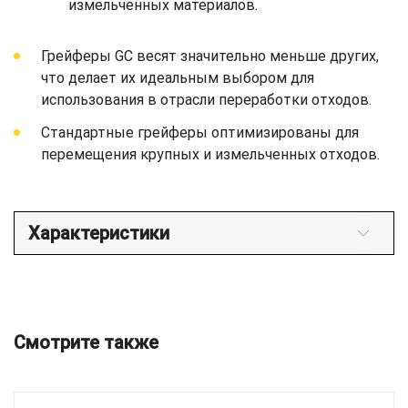
измельченных материалов.
Грейферы GC весят значительно меньше других,
что делает их идеальным выбором для
использования в отрасли переработки отходов.
Стандартные грейферы оптимизированы для
перемещения крупных и измельченных отходов.
Характеристики
Смотрите также