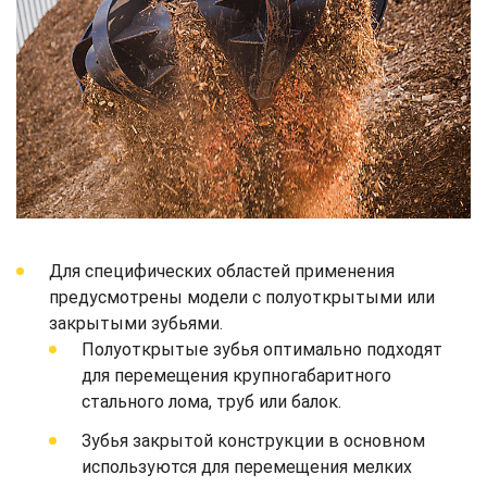
Для специфических областей применения
предусмотрены модели с полуоткрытыми или
закрытыми зубьями.
Полуоткрытые зубья оптимально подходят
для перемещения крупногабаритного
стального лома, труб или балок.
Зубья закрытой конструкции в основном
используются для перемещения мелких