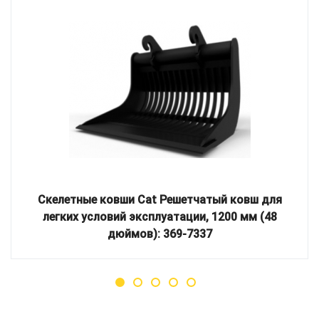
Скелетные ковши Cat Решетчатый ковш для
легких условий эксплуатации, 1200 мм (48
дюймов): 369-7337