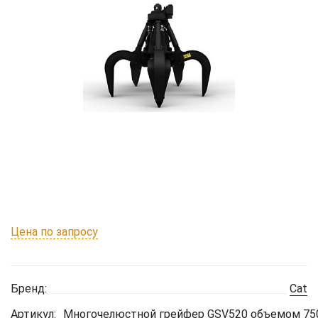
Цена по запросу
Бренд:
Cat
Артикул:
Многочелюстной грейфер GSV520 объемом 750