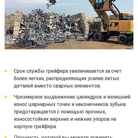
Срок службы грейфера увеличивается за счет
более легких, распределяющих усилие литых
деталей вместо сварных элементов.
Чрезмерное выдвижение цилиндров и излишний
износ шарнирных точек и наконечников зубьев
предотвращается с помощью прочных,
износостойких верхних и нижних упоров на
корпусе грейфера.
Прочность, которой вы можете доверять.