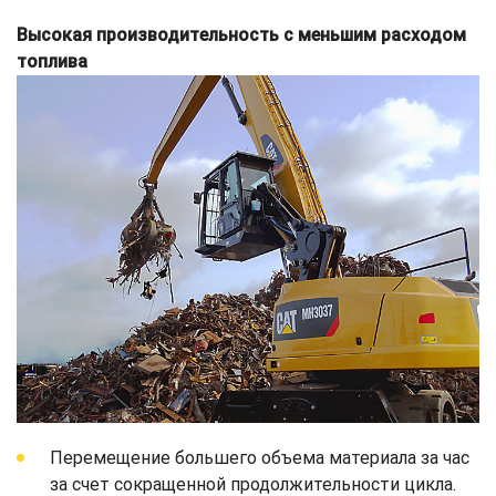
Высокая производительность с меньшим расходом
топлива
Перемещение большего объема материала за час
за счет сокращенной продолжительности цикла.