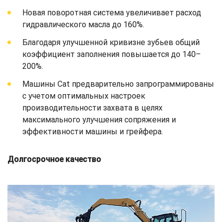
Новая поворотная система увеличивает расход
гидравлического масла до 160%.
Благодаря улучшенной кривизне зубьев общий
коэффициент заполнения повышается до 140–
200%.
Машины Cat предварительно запрограммированы
с учетом оптимальных настроек
производительности захвата в целях
максимального улучшения сопряжения и
эффективности машины и грейфера.
Долгосрочное качество