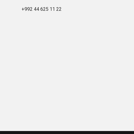
+992 44 625 11 22