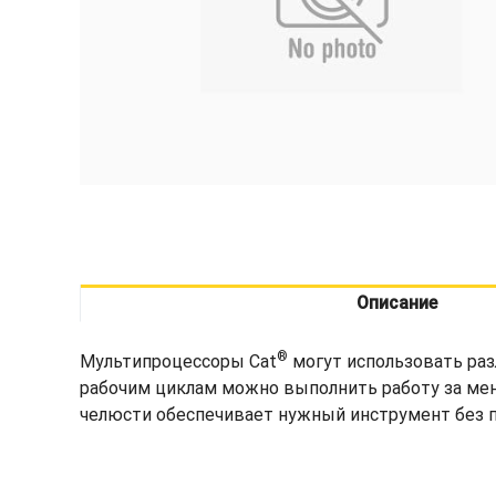
Описание
®
Мультипроцессоры Cat
могут использовать раз
рабочим циклам можно выполнить работу за ме
челюсти обеспечивает нужный инструмент без пр