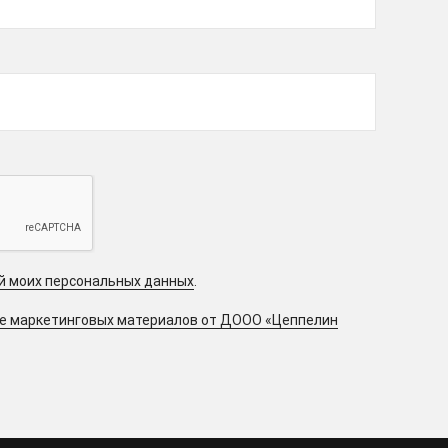
ой моих персональных данных
.
ие маркетинговых материалов от ДООО «Цеппелин