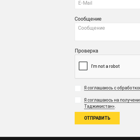
Сообщение
Проверка
Я соглашаюсь с обработк
Я соглашаюсь на получен
.
Таджикистан»