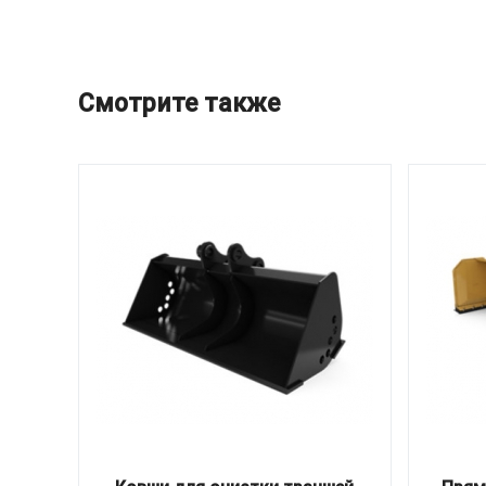
Смотрите также