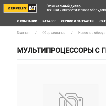
Официальный дилер
техники и энергетического оборудов
О КОМПАНИИ
КАТАЛОГ
СЕРВИС И ЗАПЧАСТИ
КОН
Главная
Оборудование
Навесное оборуд
МУЛЬТИПРОЦЕССОРЫ С Г