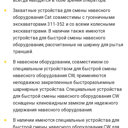
всегда находится в поле зрения оператора.
Захватные устройства для смены навесного
оборудования Cat совместимы с гусеничными
экскаваторами 311-352 и со всеми колесными
экскаваторами. В наличии также имеются
устройства для быстрой смены навесного
оборудования, рассчитанные на ширину для рытья
траншей.
В навесном оборудовании, совместимом со
специальным устройством для быстрой смены
навесного оборудования CW, применяются
неподвижно закрепленные быстроразъемные
шарнирные устройства. Специальные устройства
для быстрой смены навесного оборудования CW
оснащены клиновидным замком для надежного
удержания навесного оборудования.
В наличии имеются специальные устройства для
быстрой смены навесного оборудования CW для