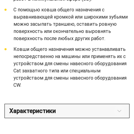
С помощью ковша общего назначения с
выравнивающей кромкой или широкими зубьями
можно засыпать траншею, оставить ровную
поверхность или окончательно выровнять
поверхность после любых других работ.
Ковши общего назначения можно устанавливать
непосредственно на машины или применять их с
устройством для смены навесного оборудования
Cat захватного типа или специальным
устройством для смены навесного оборудования
CW.
Характеристики