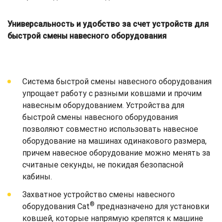
Универсальность и удобство за счет устройств для
быстрой смены навесного оборудования
Система быстрой смены навесного оборудования
упрощает работу с разными ковшами и прочим
навесным оборудованием. Устройства для
быстрой смены навесного оборудования
позволяют совместно использовать навесное
оборудование на машинах одинакового размера,
причем навесное оборудование можно менять за
считаные секунды, не покидая безопасной
кабины.
Захватное устройство смены навесного
®
оборудования Cat
предназначено для установки
ковшей, которые напрямую крепятся к машине