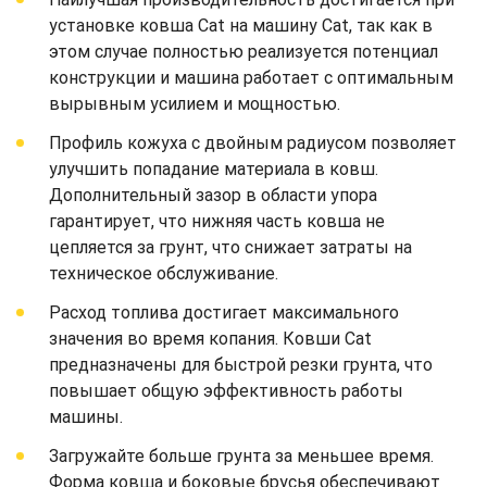
установке ковша Cat на машину Cat, так как в
этом случае полностью реализуется потенциал
конструкции и машина работает с оптимальным
вырывным усилием и мощностью.
Профиль кожуха с двойным радиусом позволяет
улучшить попадание материала в ковш.
Дополнительный зазор в области упора
гарантирует, что нижняя часть ковша не
цепляется за грунт, что снижает затраты на
техническое обслуживание.
Расход топлива достигает максимального
значения во время копания. Ковши Cat
предназначены для быстрой резки грунта, что
повышает общую эффективность работы
машины.
Загружайте больше грунта за меньшее время.
Форма ковша и боковые брусья обеспечивают