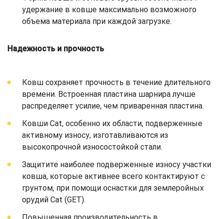
удержание в ковше максимально возможного
объема материала при каждой загрузке.
Надежность и прочность
Ковш сохраняет прочность в течение длительного
времени. Встроенная пластина шарнира лучше
распределяет усилие, чем приваренная пластина.
Ковши Cat, особенно их области, подверженные
активному износу, изготавливаются из
высокопрочной износостойкой стали.
Защитите наиболее подверженные износу участки
ковша, которые активнее всего контактируют с
грунтом, при помощи оснастки для землеройных
орудий Cat (GET).
Повышенная производительность в