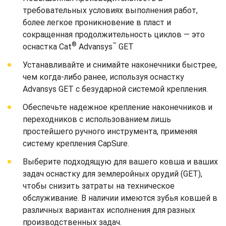
требовательных условиях выполнения работ,
более легкое проникновение в пласт и
сокращенная продолжительность циклов — это
®
™
оснастка Cat
Advansys
GET
Устанавливайте и снимайте наконечники быстрее,
чем когда-либо ранее, используя оснастку
Advansys GET с безударной системой крепления.
Обеспечьте надежное крепление наконечников и
переходников с использованием лишь
простейшего ручного инструмента, применяя
систему крепления CapSure.
Выберите подходящую для вашего ковша и ваших
задач оснастку для землеройных орудий (GET),
чтобы снизить затраты на техническое
обслуживание. В наличии имеются зубья ковшей в
различных вариантах исполнения для разных
производственных задач.