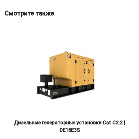
Смотрите также
Дизельные генераторные установки Cat C2.2 |
DE16E3S