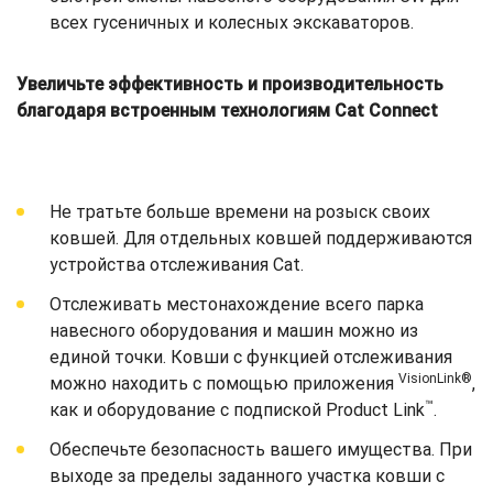
всех гусеничных и колесных экскаваторов.
Увеличьте эффективность и производительность
благодаря встроенным технологиям Cat Connect
Не тратьте больше времени на розыск своих
ковшей. Для отдельных ковшей поддерживаются
устройства отслеживания Cat.
Отслеживать местонахождение всего парка
навесного оборудования и машин можно из
единой точки. Ковши с функцией отслеживания
VisionLink®
можно находить с помощью приложения
,
™
как и оборудование с подпиской Product Link
.
Обеспечьте безопасность вашего имущества. При
выходе за пределы заданного участка ковши с