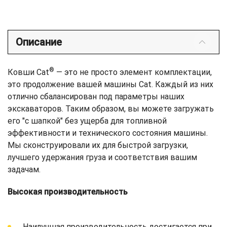
Описание
®
Ковши Cat
— это не просто элемент комплектации,
это продолжение вашей машины Cat. Каждый из них
отлично сбалансирован под параметры наших
экскаваторов. Таким образом, вы можете загружать
его "с шапкой" без ущерба для топливной
эффективности и технического состояния машины.
Мы сконструировали их для быстрой загрузки,
лучшего удержания груза и соответствия вашим
задачам.
Высокая производительность
Наилучшая производительность достигается при