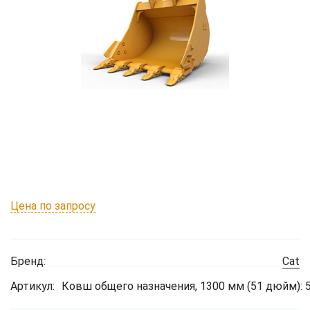
Цена по запросу
Бренд:
Cat
Артикул:
Ковш общего назначения, 1300 мм (51 дюйм): 