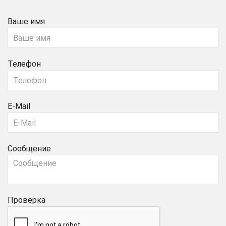
Ваше имя
Телефон
E-Mail
Сообщение
Проверка