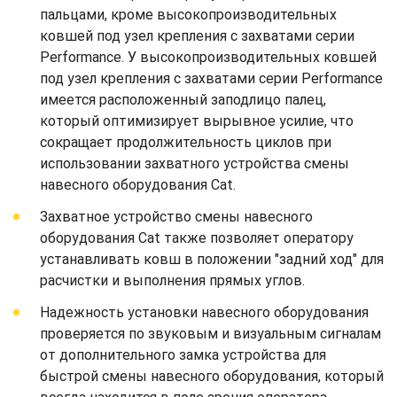
пальцами, кроме высокопроизводительных
ковшей под узел крепления с захватами серии
Performance. У высокопроизводительных ковшей
под узел крепления с захватами серии Performance
имеется расположенный заподлицо палец,
который оптимизирует вырывное усилие, что
сокращает продолжительность циклов при
использовании захватного устройства смены
навесного оборудования Cat.
Захватное устройство смены навесного
оборудования Cat также позволяет оператору
устанавливать ковш в положении "задний ход" для
расчистки и выполнения прямых углов.
Надежность установки навесного оборудования
проверяется по звуковым и визуальным сигналам
от дополнительного замка устройства для
быстрой смены навесного оборудования, который