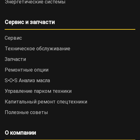
Энергетические системы
Сервис и запчасти
Сервис
Техническое обслуживание
Запчасти
Ремонтные опции
S•O•S Анализ масла
Управление парком техники
Капитальный ремонт спецтехники
Полезные советы
О компании