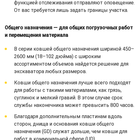
функцией отслеживания отправляют оповещение.
От вас требуется лишь задать границы участка.
Общего назначения — для общих погрузочных работ
и перемещения материала
В серии ковшей общего назначения шириной 450–
2600 мм (18–102 дюйма) с широким
ассортиментом объемов найдется решение для
экскаватора любых размеров.
Ковши общего назначения лучше всего подходят
для работы с такими материалами, как грязь,
суглинок и мелкий гравий. В этом случае срок
службы наконечника может превысить 800 часов.
Благодаря дополнительным пластинам вдоль
сторон, днища и основания ковши общего
назначения (GD) служат дольше, чем ковши для
работ в коммунальной сфере (UD).