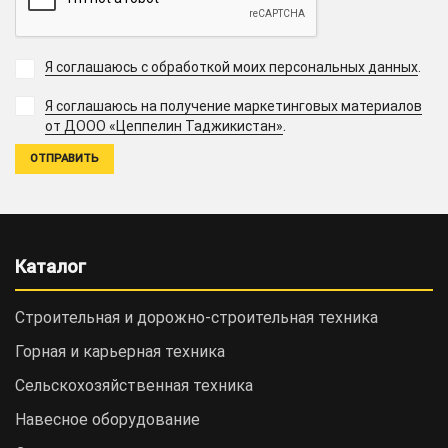
Я соглашаюсь с обработкой моих персональных данных
.
Я соглашаюсь на получение маркетинговых материалов
.
от ДООО «Цеппелин Таджикистан»
Каталог
Строительная и дорожно-cтроительная техника
Горная и карьерная техника
Сельскохозяйственная техника
Навесное оборудование