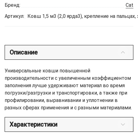
Бренд:
Cat
Артикул:
Ковш 1,5 м3 (2,0 ярда3), крепление на пальцах
Описание
Универсальные ковши повышенной
производительности с увеличенным коэффициентом
заполнения лучше удерживают материал во время
погрузки/разгрузки и транспортировки, а также при
профилировании, выравнивании и уплотнении в
разных сферах применения и с разными материалами.
Характеристики