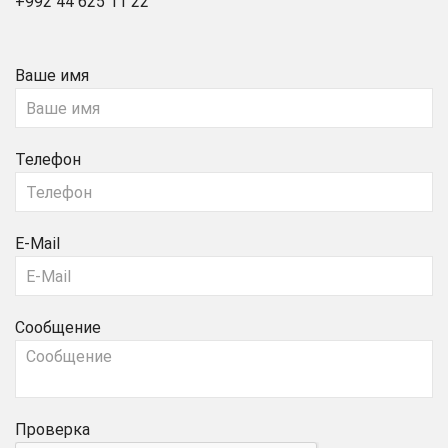
+992 44 625 11 22
Ваше имя
Телефон
E-Mail
Сообщение
Проверка