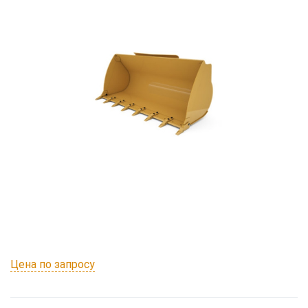
Цена по запросу