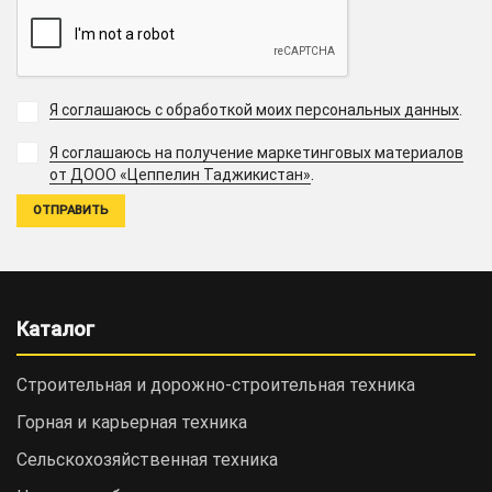
Я соглашаюсь с обработкой моих персональных данных
.
Я соглашаюсь на получение маркетинговых материалов
.
от ДООО «Цеппелин Таджикистан»
Каталог
Строительная и дорожно-cтроительная техника
Горная и карьерная техника
Сельскохозяйственная техника