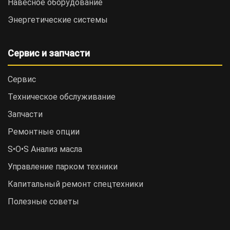
Навесное оборудование
Энергетические системы
Сервис и запчасти
Сервис
Техническое обслуживание
Запчасти
Ремонтные опции
S•O•S Анализ масла
Управление парком техники
Капитальный ремонт спецтехники
Полезные советы