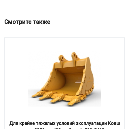
Смотрите также
Для крайне тяжелых условий эксплуатации Ковш