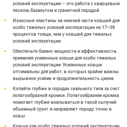
условий эксплуатации — это работа с кварцевым
песком, базальтом и гранитной породой.
Износные пластины на нижней части ковшей для
особо тяжелых условий эксплуатации на 17–38
процентов толще, чем у ковшей для тяжелых
условий эксплуатации.
Обеспечьте баланс мощности и эффективности,
применяя усиленные ковши для особо тяжелых
условий эксплуатации. Усиленные ковши
оптимальны для работ, в которых крайне важны
вырывное усилие и продолжительность цикла.
Копайте глубже в породах скального типа за счет
лопатообразной кромки. Лопатообразная кромка
помогает глубже вкапываться в такой сыпучий
объемный грунт и направляет породу точно в
ковш.
Ковши для особо тяжелых условий эксплуатации