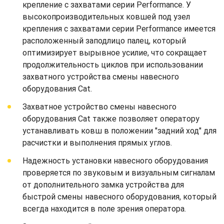
крепление с захватами серии Performance. У
высокопроизводительных ковшей под узел
крепления с захватами серии Performance имеется
расположенный заподлицо палец, который
оптимизирует вырывное усилие, что сокращает
продолжительность циклов при использовании
захватного устройства смены навесного
оборудования Cat.
Захватное устройство смены навесного
оборудования Cat также позволяет оператору
устанавливать ковш в положении "задний ход" для
расчистки и выполнения прямых углов.
Надежность установки навесного оборудования
проверяется по звуковым и визуальным сигналам
от дополнительного замка устройства для
быстрой смены навесного оборудования, который
всегда находится в поле зрения оператора.