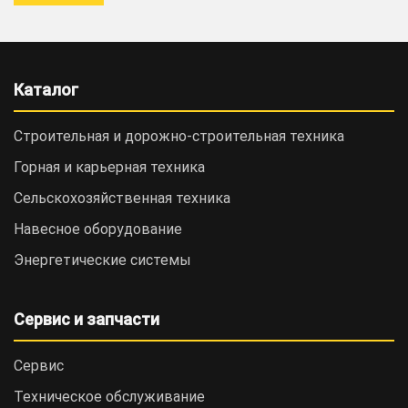
Каталог
Строительная и дорожно-cтроительная техника
Горная и карьерная техника
Сельскохозяйственная техника
Навесное оборудование
Энергетические системы
Сервис и запчасти
Сервис
Техническое обслуживание