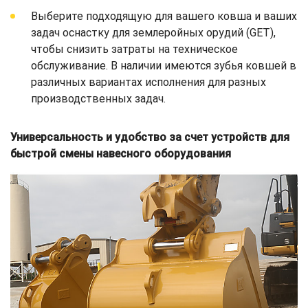
Выберите подходящую для вашего ковша и ваших
задач оснастку для землеройных орудий (GET),
чтобы снизить затраты на техническое
обслуживание. В наличии имеются зубья ковшей в
различных вариантах исполнения для разных
производственных задач.
Универсальность и удобство за счет устройств для
быстрой смены навесного оборудования