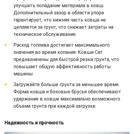
улучшить попадание материала в ковш.
Дополнительный зазор в области упора
гарантирует, что нижняя часть ковша не
цепляется за грунт, что снижает затраты на
техническое обслуживание.
Расход топлива достигает максимального
значения во время копания. Ковши Cat
предназначены для быстрой резки грунта, что
повышает общую эффективность работы
машины.
Загружайте больше грунта за меньшее время.
Форма ковша и боковые брусья обеспечивают
удержание в ковше максимально возможного
объема грунта при каждой загрузке.
Надежность и прочность