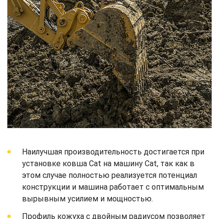
Наилучшая производительность достигается при
установке ковша Cat на машину Cat, так как в
этом случае полностью реализуется потенциал
конструкции и машина работает с оптимальным
вырывным усилием и мощностью.
Профиль кожуха с двойным радиусом позволяет