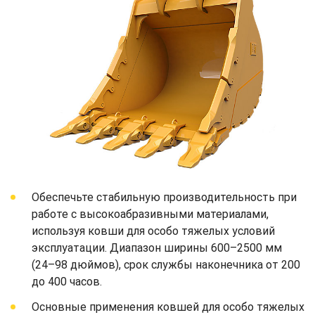
Обеспечьте стабильную производительность при
работе с высокоабразивными материалами,
используя ковши для особо тяжелых условий
эксплуатации. Диапазон ширины 600–2500 мм
(24–98 дюймов), срок службы наконечника от 200
до 400 часов.
Основные применения ковшей для особо тяжелых