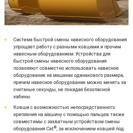
Система быстрой смены навесного оборудования
упрощает работу с разными ковшами и прочим
навесным оборудованием. Устройства для
быстрой смены навесного оборудования
позволяют совместно использовать навесное
оборудование на машинах одинакового размера,
причем навесное оборудование можно менять за
считаные секунды, не покидая безопасной
кабины.
Ковши с возможностью непосредственного
крепления на машину с помощью пальцев также
совместимы с захватным устройством смены
®
оборудования Cat
, за исключением ковшей под