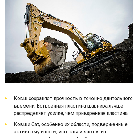
Ковш сохраняет прочность в течение длительного
времени. Встроенная пластина шарнира лучше
распределяет усилие, чем приваренная пластина.
Ковши Cat, особенно их области, подверженные
активному износу, изготавливаются из