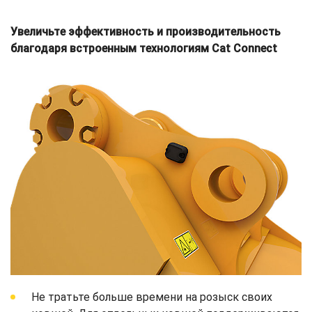
Увеличьте эффективность и производительность
благодаря встроенным технологиям Cat Connect
Не тратьте больше времени на розыск своих