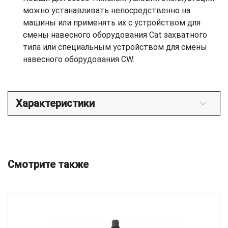
можно устанавливать непосредственно на
машины или применять их с устройством для
смены навесного оборудования Cat захватного
типа или специальным устройством для смены
навесного оборудования CW.
Характеристики
Смотрите также