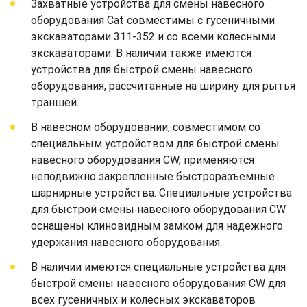
Захватные устройства для смены навесного
оборудования Cat совместимы с гусеничными
экскаваторами 311-352 и со всеми колесными
экскаваторами. В наличии также имеются
устройства для быстрой смены навесного
оборудования, рассчитанные на ширину для рытья
траншей.
В навесном оборудовании, совместимом со
специальным устройством для быстрой смены
навесного оборудования CW, применяются
неподвижно закрепленные быстроразъемные
шарнирные устройства. Специальные устройства
для быстрой смены навесного оборудования CW
оснащены клиновидным замком для надежного
удержания навесного оборудования.
В наличии имеются специальные устройства для
быстрой смены навесного оборудования CW для
всех гусеничных и колесных экскаваторов