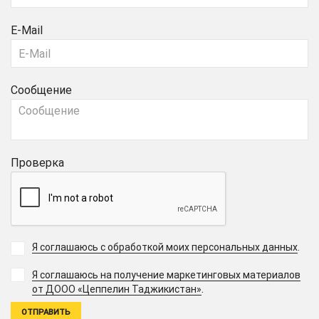
E-Mail
Сообщение
Проверка
Я соглашаюсь с обработкой моих персональных данных
.
Я соглашаюсь на получение маркетинговых материалов
.
от ДООО «Цеппелин Таджикистан»