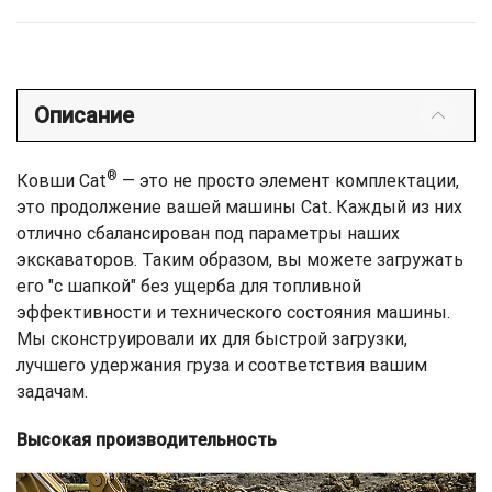
Описание
®
Ковши Cat
— это не просто элемент комплектации,
это продолжение вашей машины Cat. Каждый из них
отлично сбалансирован под параметры наших
экскаваторов. Таким образом, вы можете загружать
его "с шапкой" без ущерба для топливной
эффективности и технического состояния машины.
Мы сконструировали их для быстрой загрузки,
лучшего удержания груза и соответствия вашим
задачам.
Высокая производительность