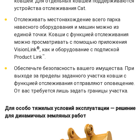
ковшей. Для отдельных ковшей поддерживаются
устройства отслеживания Cat.
Отслеживать местонахождение всего парка
навесного оборудования и машин можно из
единой точки. Ковши с функцией отслеживания
можно просматривать с помощью приложения
®
VisionLink
, как и оборудование с подпиской
™
Product Link
.
Обеспечьте безопасность вашего имущества. При
выходе за пределы заданного участка ковши с
функцией отслеживания отправляют оповещение.
От вас требуется лишь задать границы участка.
Для особо тяжелых условий эксплуатации — решение
для динамичных земляных работ