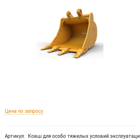
Цена по запросу
Артикул:
Ковш для особо тяжелых условий эксплуатаци