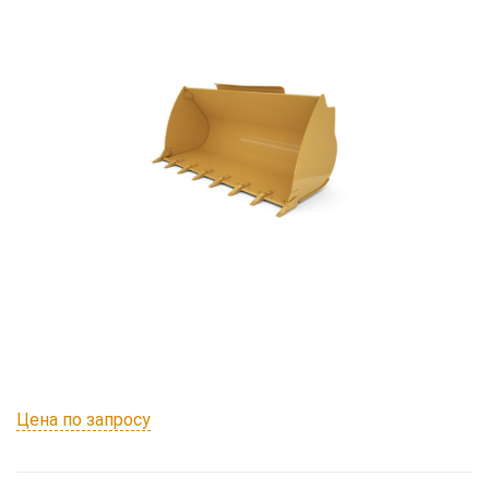
Цена по запросу