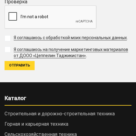
Проверка
Я соглашаюсь с обработкой моих персональных данных
.
Я соглашаюсь на получение маркетинговых материалов
.
от ДООО «Цеппелин Таджикистан»
Каталог
Строительная и дорожно-cтроительная техника
Горная и карьерная техника
Сельскохозяйственная техника