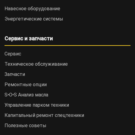
Навесное оборудование
Энергетические системы
Сервис и запчасти
Сервис
Техническое обслуживание
Запчасти
Ремонтные опции
S•O•S Анализ масла
Управление парком техники
Капитальный ремонт спецтехники
Полезные советы