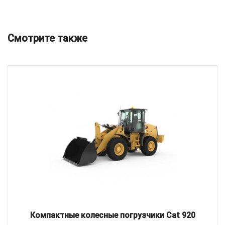
Смотрите также
Компактные колесные погрузчики Cat 920