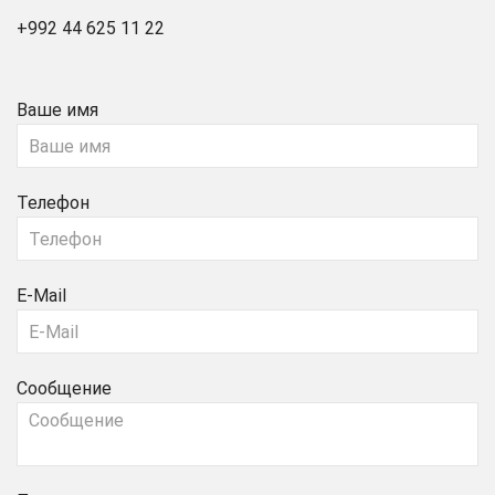
+992 44 625 11 22
Ваше имя
Телефон
E-Mail
Сообщение