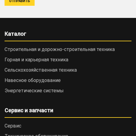
Каталог
Строительная и дорожно-cтроительная техника
Горная и карьерная техника
Сельскохозяйственная техника
Навесное оборудование
Энергетические системы
Сервис и запчасти
Сервис