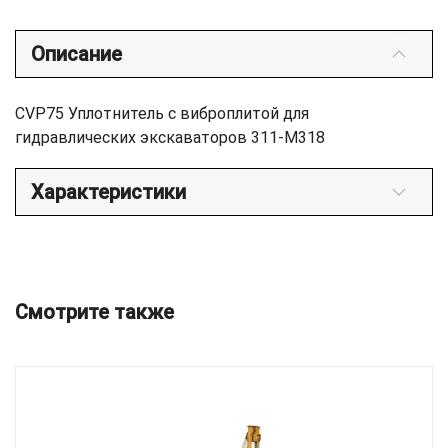
Описание
CVP75 Уплотнитель с виброплитой для
гидравлических экскаваторов 311-M318
Характеристики
Смотрите также