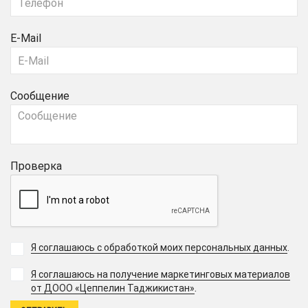
E-Mail
Сообщение
Проверка
Я соглашаюсь с обработкой моих персональных данных
.
Я соглашаюсь на получение маркетинговых материалов
.
от ДООО «Цеппелин Таджикистан»