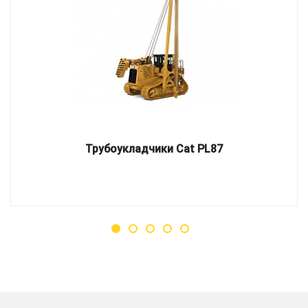
Трубоукладчики Cat PL87