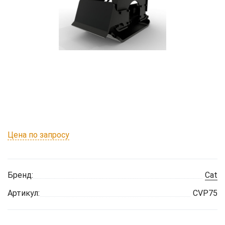
Цена по запросу
Бренд:
Cat
Артикул:
CVP75