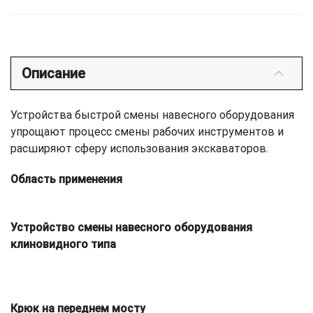
Описание
Устройства быстрой смены навесного оборудования
упрощают процесс смены рабочих инструментов и
расширяют сферу использования экскаваторов.
Область применения
Устройство смены навесного оборудования
клиновидного типа
Крюк на переднем мосту