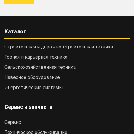
Каталог
Строительная и дорожно-cтроительная техника
Горная и карьерная техника
Сельскохозяйственная техника
Навесное оборудование
Энергетические системы
Сервис и запчасти
Сервис
Техническое обслуживание