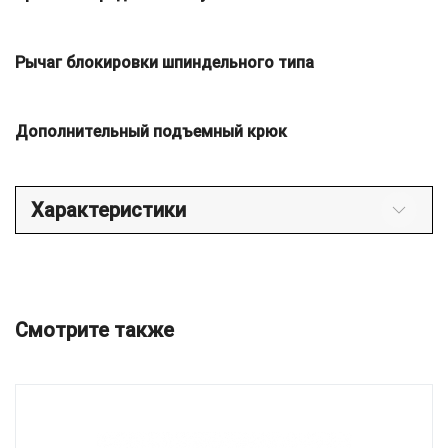
Рычаг блокировки шпиндельного типа
Дополнительный подъемный крюк
Характеристики
Смотрите также