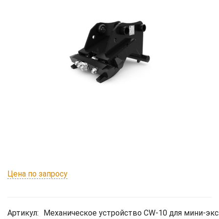
Цена по запросу
Артикул:
Механическое устройство CW-10 для мини-экс