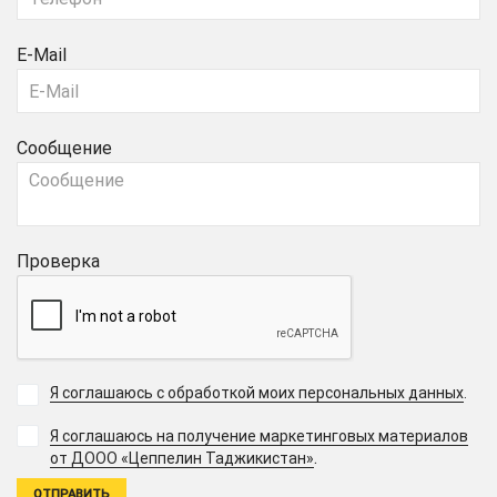
E-Mail
Сообщение
Проверка
Я соглашаюсь с обработкой моих персональных данных
.
Я соглашаюсь на получение маркетинговых материалов
.
от ДООО «Цеппелин Таджикистан»