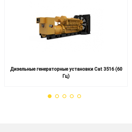
Дизельные генераторные установки Cat 3516 (60
Гц)