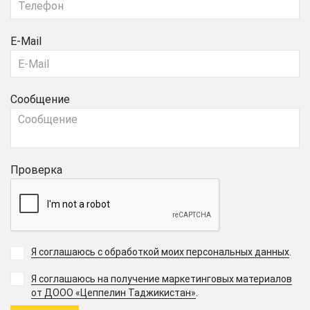
E-Mail
Сообщение
Проверка
Я соглашаюсь с обработкой моих персональных данных
.
Я соглашаюсь на получение маркетинговых материалов
.
от ДООО «Цеппелин Таджикистан»