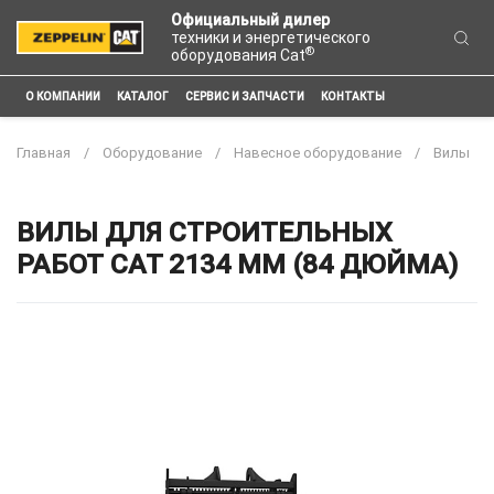
Официальный дилер
техники и энергетического
®
оборудования Cat
О КОМПАНИИ
КАТАЛОГ
СЕРВИС И ЗАПЧАСТИ
КОНТАКТЫ
Главная
Оборудование
Навесное оборудование
Вилы
ВИЛЫ ДЛЯ СТРОИТЕЛЬНЫХ
РАБОТ CAT 2134 ММ (84 ДЮЙМА)