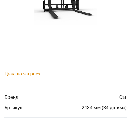
Цена по запросу
Бренд:
Cat
Артикул:
2134 мм (84 дюйма)