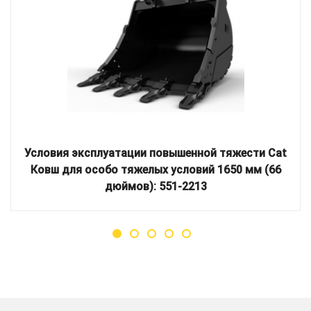
Условия эксплуатации повышенной тяжести Cat
Ковш для особо тяжелых условий 1650 мм (66
дюймов): 551-2213