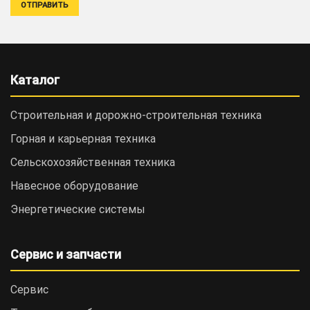
Каталог
Строительная и дорожно-cтроительная техника
Горная и карьерная техника
Сельскохозяйственная техника
Навесное оборудование
Энергетические системы
Сервис и запчасти
Сервис