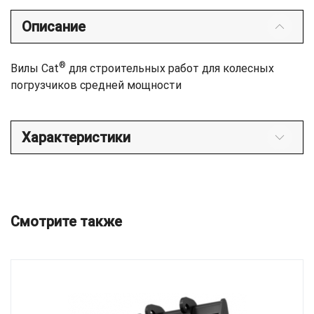
Описание
®
Вилы Cat
для строительных работ для колесных
погрузчиков средней мощности
Характеристики
Смотрите также