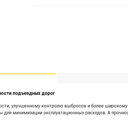
ности подъездных дорог
ости, улучшенному контролю выбросов и более широкому 
ы для минимизации эксплуатационных расходов. А прочно