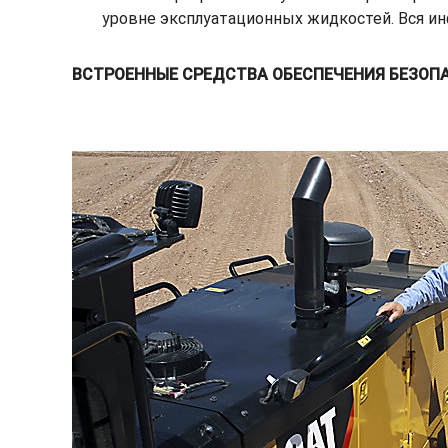
уровне эксплуатационных жидкостей. Вся и
ВСТРОЕННЫЕ СРЕДСТВА ОБЕСПЕЧЕНИЯ БЕЗОП