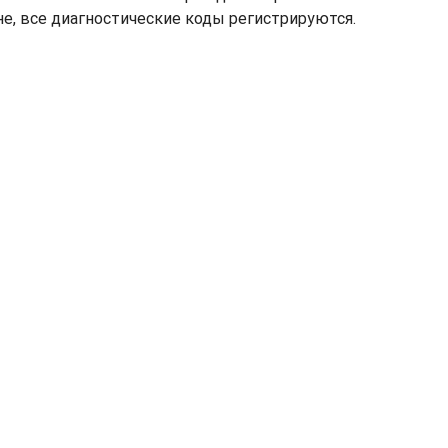
е, все диагностические коды регистрируются.