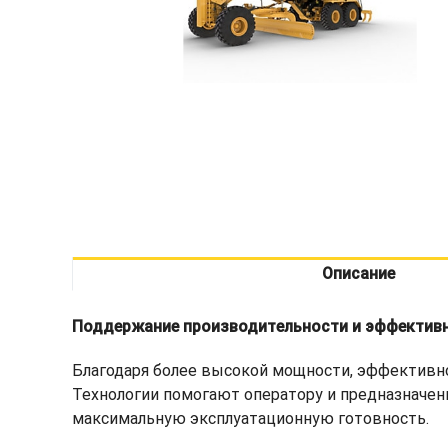
Описание
Поддержание производительности и эффектив
Благодаря более высокой мощности, эффективн
Технологии помогают оператору и предназначен
максимальную эксплуатационную готовность.