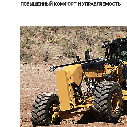
ПОВЫШЕННЫЙ КОМФОРТ И УПРАВЛЯЕМОСТЬ