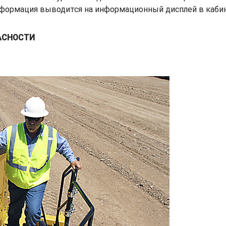
нформация выводится на информационный дисплей в кабин
АСНОСТИ