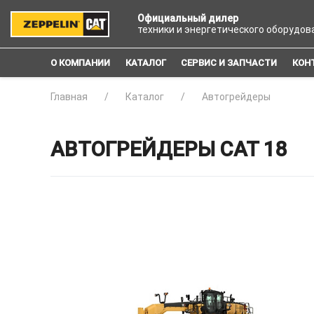
Официальный дилер
техники и энергетического оборудов
О КОМПАНИИ
КАТАЛОГ
СЕРВИС И ЗАПЧАСТИ
КОН
Главная
Каталог
Автогрейдеры
АВТОГРЕЙДЕРЫ CAT 18