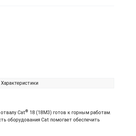
Характеристики
®
отвалу Cat
18 (18M3) готов к горным работам.
сть оборудования Cat помогает обеспечить