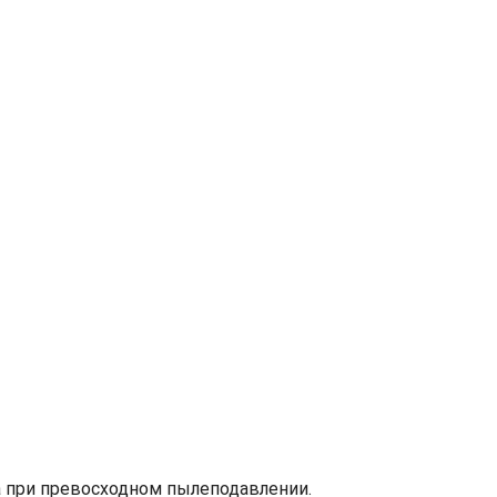
 при превосходном пылеподавлении.