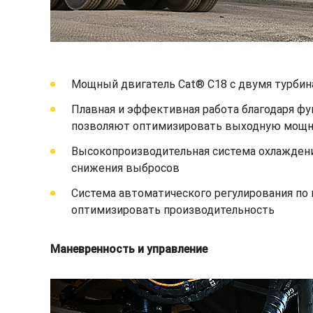
Мощный двигатель Cat® C18 с двумя турби
Плавная и эффективная работа благодаря ф
позволяют оптимизировать выходную мощн
Высокопроизводительная система охлажден
снижения выбросов
Система автоматического регулирования по 
оптимизировать производительность
Маневренность и управление