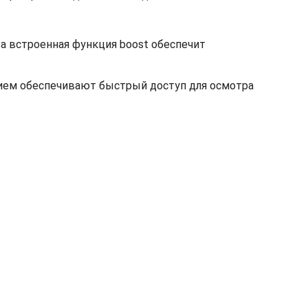
а встроенная функция boost обеспечит
ием обеспечивают быстрый доступ для осмотра