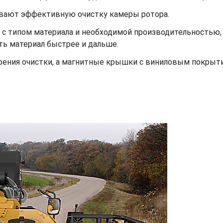
ивают эффективную очистку камеры ротора.
 с типом материала и необходимой производительностью, 
ть материал быстрее и дальше.
рения очистки, а магнитные крышки с виниловым покрыт