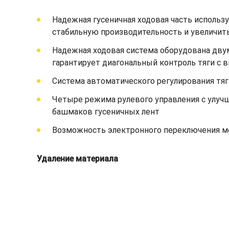
Надежная гусеничная ходовая часть использ
стабильную производительность и увеличит
Надежная ходовая система оборудована дву
гарантирует диагональный контроль тяги с
Система автоматического регулирования тя
Четыре режима рулевого управления с улу
башмаков гусеничных лент
Возможность электронного переключения м
Удаление материала