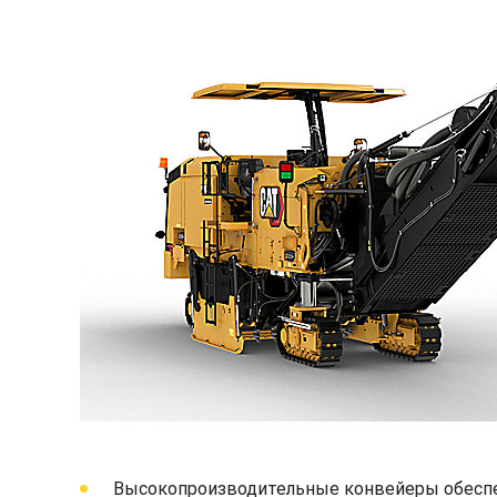
Высокопроизводительные конвейеры обеспе