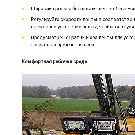
Широкий проем и бесшовная лента обеспеч
Регулируйте скорость ленты в соответствии
временное ускорение ленты, чтобы выгрузи
Предусмотрен обратный ход ленты для уско
роликов на предмет износа.
Комфортная рабочая среда