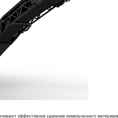
чивают эффективное удаление измельченного материала