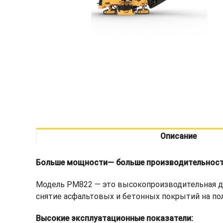
Описание
Больше мощности— больше производительнос
Модель PM822 — это высокопроизводительная д
снятие асфальтовых и бетонных покрытий на пол
Высокие эксплуатационные показатели: