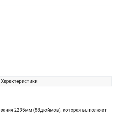
Характеристики
зания 2235мм (88дюймов), которая выполняет