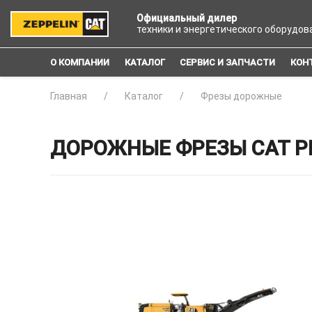
Официальный дилер
техники и энергетического оборудов
О КОМПАНИИ
КАТАЛОГ
СЕРВИС И ЗАПЧАСТИ
КОН
Главная
Каталог
Фрезы дорожные
ДОРОЖНЫЕ ФРЕЗЫ CAT P