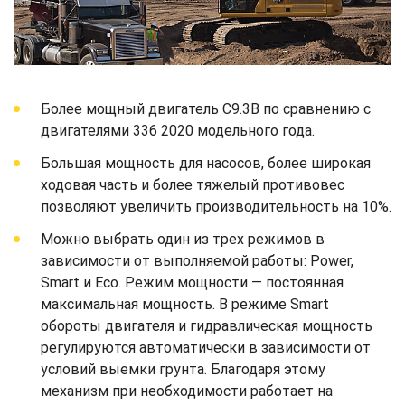
Более мощный двигатель C9.3B по сравнению с
двигателями 336 2020 модельного года.
Большая мощность для насосов, более широкая
ходовая часть и более тяжелый противовес
позволяют увеличить производительность на 10%.
Можно выбрать один из трех режимов в
зависимости от выполняемой работы: Power,
Smart и Eco. Режим мощности — постоянная
максимальная мощность. В режиме Smart
обороты двигателя и гидравлическая мощность
регулируются автоматически в зависимости от
условий выемки грунта. Благодаря этому
механизм при необходимости работает на