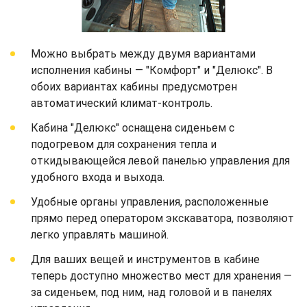
Можно выбрать между двумя вариантами
исполнения кабины — "Комфорт" и "Делюкс". В
обоих вариантах кабины предусмотрен
автоматический климат-контроль.
Кабина "Делюкс" оснащена сиденьем с
подогревом для сохранения тепла и
откидывающейся левой панелью управления для
удобного входа и выхода.
Удобные органы управления, расположенные
прямо перед оператором экскаватора, позволяют
легко управлять машиной.
Для ваших вещей и инструментов в кабине
теперь доступно множество мест для хранения —
за сиденьем, под ним, над головой и в панелях