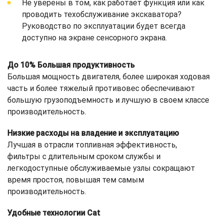
Не уверены в том, как работает функция или как
проводить техобслуживание экскаватора?
Руководство по эксплуатации будет всегда
доступно на экране сенсорного экрана.
До 10% Большая продуктивность
Большая мощность двигателя, более широкая ходовая
часть и более тяжелый противовес обеспечивают
большую грузоподъемность и лучшую в своем классе
производительность.
Низкие расходы на владение и эксплуатацию
Лучшая в отрасли топливная эффективность,
фильтры с длительным сроком службы и
легкодоступные обслуживаемые узлы сокращают
время простоя, повышая тем самым
производительность.
Удобные технологии Cat