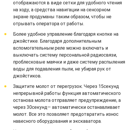
отображаются в виде сетки для удобного чтения
на ходу, а средства навигации на сенсорном
экране продуманы таким образом, чтобы не
отрывать оператора от работы.
Более удобное управление благодаря кнопке на
джойстике. Благодаря дополнительным
вспомогательным реле можно включать и
выключать систему персональной радиосвязи,
проблесковые маячки и даже систему распыления
воды для подавления пыли, не убирая рук от
джойстиков.
Защитите молот от перегрузок. Через 15секунд
непрерывной работы функция автоматического
останова молота отправляет предупреждение, а
через 30секунд— автоматически останавливает
молот. Все это позволяет предотвратить износ
навесного оборудования и экскаватора.