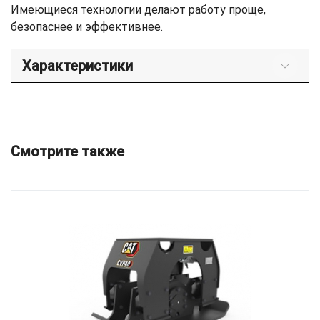
Имеющиеся технологии делают работу проще,
безопаснее и эффективнее.
Характеристики
Смотрите также