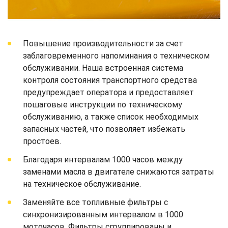
Повышение производительности за счет
заблаговременного напоминания о техническом
обслуживании. Наша встроенная система
контроля состояния транспортного средства
предупреждает оператора и предоставляет
пошаговые инструкции по техническому
обслуживанию, а также список необходимых
запасных частей, что позволяет избежать
простоев.
Благодаря интервалам 1000 часов между
заменами масла в двигателе снижаются затраты
на техническое обслуживание.
Заменяйте все топливные фильтры с
синхронизированным интервалом в 1000
моточасов. Фильтры сгруппированы и