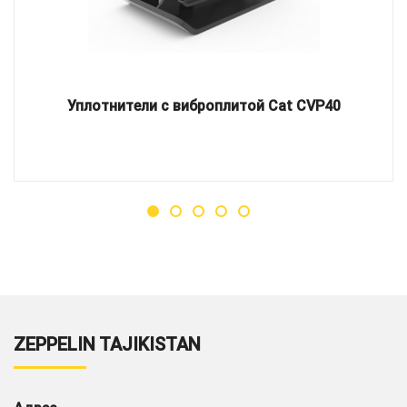
Уплотнители с виброплитой Cat CVP40
ZEPPELIN TAJIKISTAN