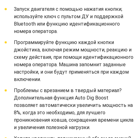
Запуск двигателя с помощью нажатия кнопки;
используйте ключ с пультом ДУ и поддержкой
Bluetooth или функцию идентификационного
номера оператора.
Программируйте функцию каждой кнопки
джойстика, включая режим мощности, реакцию и
схему действия, при помощи идентификационного
номера оператора. Машина запомнит заданные
настройки, и они будут применяться при каждом
включении.
Проблемы с врезанием в твердый материал?
Дополнительная функция Auto Dig Boost
позволяет автоматически увеличить мощность на
8%, когда это необходимо, для лучшего
проникновения ковша, сокращения времени цикла
и увеличения полезной нагрузки.