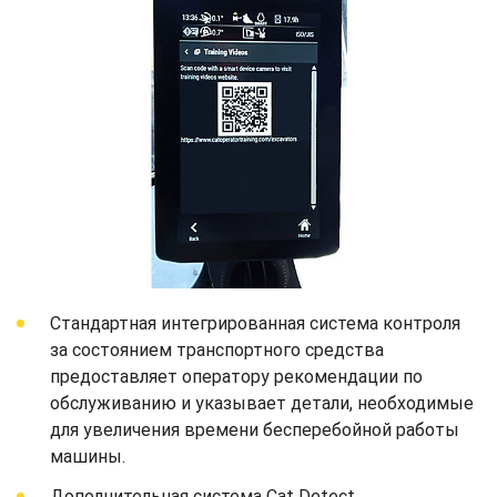
Стандартная интегрированная система контроля
за состоянием транспортного средства
предоставляет оператору рекомендации по
обслуживанию и указывает детали, необходимые
для увеличения времени бесперебойной работы
машины.
Дополнительная система Cat Detect