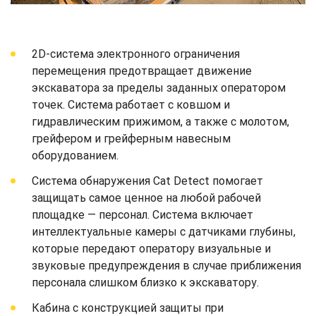
2D-система электронного ограничения
перемещения предотвращает движение
экскаватора за пределы заданных оператором
точек. Система работает с ковшом и
гидравлическим прижимом, а также с молотом,
грейфером и грейферным навесным
оборудованием.
Система обнаружения Cat Detect помогает
защищать самое ценное на любой рабочей
площадке — персонал. Система включает
интеллектуальные камеры с датчиками глубины,
которые передают оператору визуальные и
звуковые предупреждения в случае приближения
персонала слишком близко к экскаватору.
Кабина с конструкцией защиты при