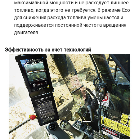
максимальной мощности и не расходует лишнее
топливо, когда этого не требуется. В режиме Eco
для снижения расхода топлива уменьшается и
поддерживается постоянной частота вращения
двигателя
Эффективность за счет технологий