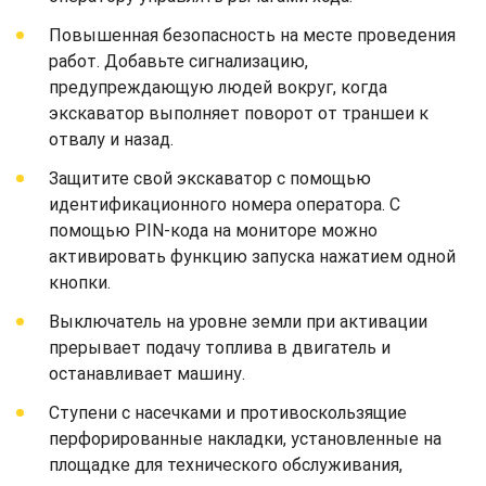
Повышенная безопасность на месте проведения
работ. Добавьте сигнализацию,
предупреждающую людей вокруг, когда
экскаватор выполняет поворот от траншеи к
отвалу и назад.
Защитите свой экскаватор с помощью
идентификационного номера оператора. С
помощью PIN-кода на мониторе можно
активировать функцию запуска нажатием одной
кнопки.
Выключатель на уровне земли при активации
прерывает подачу топлива в двигатель и
останавливает машину.
Ступени с насечками и противоскользящие
перфорированные накладки, установленные на
площадке для технического обслуживания,