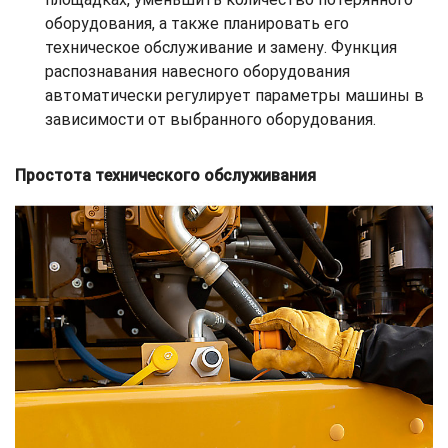
оборудования, а также планировать его
техническое обслуживание и замену. Функция
распознавания навесного оборудования
автоматически регулирует параметры машины в
зависимости от выбранного оборудования.
Простота технического обслуживания