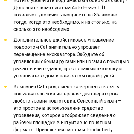
Хотите увеличить поднимаемый объем за смену?
Дополнительная система Auto Heavy Lift
позволяет увеличить мощность на 8% именно
тогда, когда это необходимо, и на столько, на
сколько это необходимо.
Дополнительное джойстиковое управление
поворотом Cat значительно упрощает
перемещение экскаватора. Забудьте об
управлении обеими руками или ногами с помощью
рычагов или педалей, просто нажмите кнопку и
управляйте ходом и поворотом одной рукой.
Компания Cat продолжает совершенствовать
пользовательский интерфейс для операторов
любого уровня подготовки. Сенсорный экран —
это простое в использовании средство
управления, которое отображает сведения о
рабочей площадке в интуитивно понятном
формате. Приложения системы Productivity