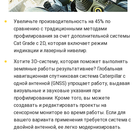
Увеличьте производительность на 45% по
сравнению с традиционными методами
профилирования за счет дополнительной системы
Cat Grade с 2D, которая включает режим
индикации и лазерный нивелир.
Хотите 3D-систему, которая поможет выполнять
земляные работы результативнее? Глобальная
навигационная спутниковая система Caterpillar с
одной антенной (GNSS) упрощает работу, выдавая
визуальные и звуковые указания при
профилировании. Кроме того, вы можете
создавать и редактировать проекты на
сенсорном мониторе во время работы. Если для
вашего варианта применения требуется система с
двойной антенной, ее легко модернизировать.