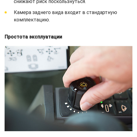
снижают риск поскользнуться.
Камера заднего вида входит в стандартную
комплектацию.
Простота эксплуатации