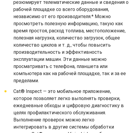
резюмирует телематические данные и сведения о
рабочей площадке со всего оборудования,
независимо от его производителя.* Можно
просмотреть полезную информацию, такую как
время простоя, расход топлива, местоположение,
полезная нагрузка, количество загрузок, общее
количество циклов и т. д., чтобы повысить
производительность и эффективность
эксплуатации машин. Эти данные можно
просматривать с телефона, планшета или
компьютера как на рабочей площадке, так и за ее
пределами.
Cat® Inspect — это мобильное приложение,
которое позволяет легко выполнять проверки,
ежедневные обходы и цифровую диагностику в
целях профилактического обслуживания.
Выполнение проверок можно легко
интегрировать в другие системы обработки