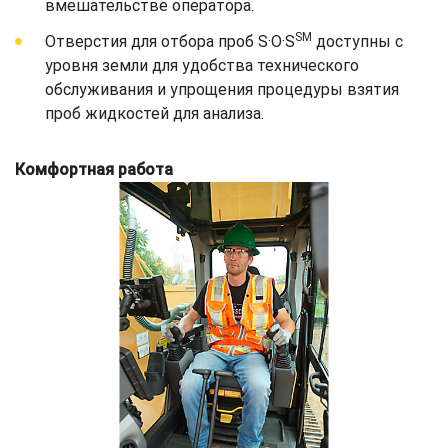
вмешательстве оператора.
SM
Отверстия для отбора проб S·O·S
доступны с
уровня земли для удобства технического
обслуживания и упрощения процедуры взятия
проб жидкостей для анализа.
Комфортная работа