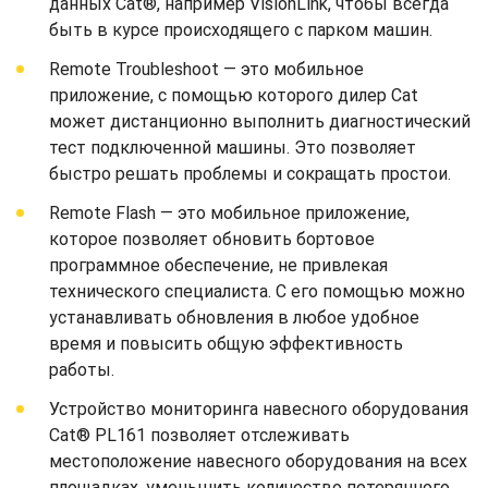
данных Cat®, например VisionLink, чтобы всегда
быть в курсе происходящего с парком машин.
Remote Troubleshoot — это мобильное
приложение, с помощью которого дилер Cat
может дистанционно выполнить диагностический
тест подключенной машины. Это позволяет
быстро решать проблемы и сокращать простои.
Remote Flash — это мобильное приложение,
которое позволяет обновить бортовое
программное обеспечение, не привлекая
технического специалиста. С его помощью можно
устанавливать обновления в любое удобное
время и повысить общую эффективность
работы.
Устройство мониторинга навесного оборудования
Cat® PL161 позволяет отслеживать
местоположение навесного оборудования на всех
площадках, уменьшить количество потерянного