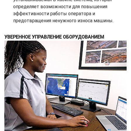
определяет возможности для повышения
эффективности работы оператора и
предотвращения ненужного износа машины.
УВЕРЕННОЕ УПРАВЛЕНИЕ ОБОРУДОВАНИЕМ