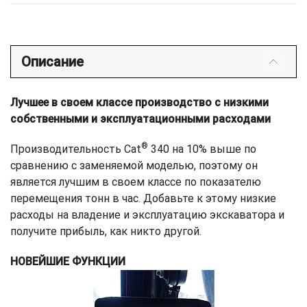
Описание
Лучшее в своем классе производство с низкими
собственными и эксплуатационными расходами
®
Производительность Cat
340 на 10% выше по
сравнению с заменяемой моделью, поэтому он
является лучшим в своем классе по показателю
перемещения тонн в час. Добавьте к этому низкие
расходы на владение и эксплуатацию экскаватора и
получите прибыль, как никто другой.
НОВЕЙШИЕ ФУНКЦИИ