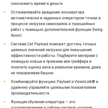
сэкономить время и деньги.
Останавливайте вращение экскаватора
автоматически в заданных оператором точках в
процессе загрузки самосвалов и траншейных
работ с помощью дополнительной функции Swing
Assist.
Система Cat Payload поможет достичь точных
целевых значений нагрузки для повышения
эффективности работы. Подберите материал с
помощью ковша и прижима или грейфера и
получите оценку веса в реальном времени, даже
не поворачивая башню.
Комбинируйте функцию Payload и VisionLink® и
удаленно управляйте целевыми показателями
производительности.
Функция обучения оператора — это
устанавливаемая в кабине система, которая