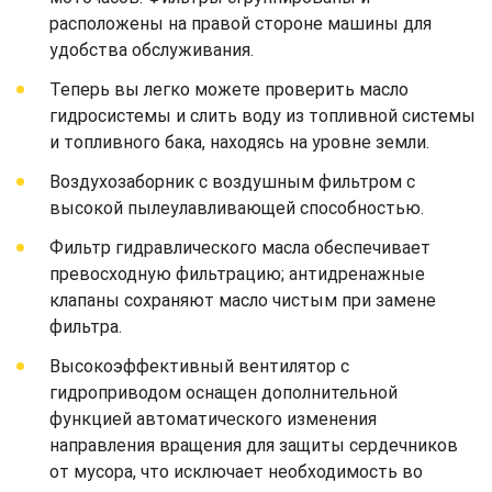
расположены на правой стороне машины для
удобства обслуживания.
Теперь вы легко можете проверить масло
гидросистемы и слить воду из топливной системы
и топливного бака, находясь на уровне земли.
Воздухозаборник с воздушным фильтром с
высокой пылеулавливающей способностью.
Фильтр гидравлического масла обеспечивает
превосходную фильтрацию; антидренажные
клапаны сохраняют масло чистым при замене
фильтра.
Высокоэффективный вентилятор с
гидроприводом оснащен дополнительной
функцией автоматического изменения
направления вращения для защиты сердечников
от мусора, что исключает необходимость во