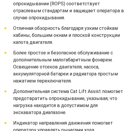
опрокидывании (ROPS) соответствует
отраслевым стандартам и защищает оператора в
случае опрокидывания.
Отличная обзорность благодаря узким стойкам
кабины, большим окнам и плоской конструкции
капота двигателя.
Более простое и безопасное обслуживание с
дополнительным малогабаритным фонарем.
Освещение отсеков двигателя, насоса,
аккумуляторной батареи и радиатора простым
нажатием переключателя.
Дополнительная система Cat Lift Assist помогает
предотвратить опрокидывание, указывая, что
нагрузка находится в допустимом для
экскаватора диапазоне.
Индикатор направления движения помогает
оператору управлять рычагами хода.