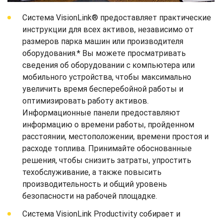
Система VisionLink® предоставляет практические
инструкции для всех активов, независимо от
размеров парка машин или производителя
оборудования.* Вы можете просматривать
сведения об оборудовании с компьютера или
мобильного устройства, чтобы максимально
увеличить время бесперебойной работы и
оптимизировать работу активов.
Информационные панели предоставляют
информацию о времени работы, пройденном
расстоянии, местоположении, времени простоя и
расходе топлива. Принимайте обоснованные
решения, чтобы снизить затраты, упростить
техобслуживание, а также повысить
производительность и общий уровень
безопасности на рабочей площадке.
Система VisionLink Productivity собирает и