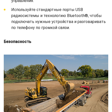
управления.
Используйте стандартные порты USB
радиосистемы и технологию Bluetooth®, чтобы
подключать нужные устройства и разговаривать
по телефону по громкой связи.
Безопасность