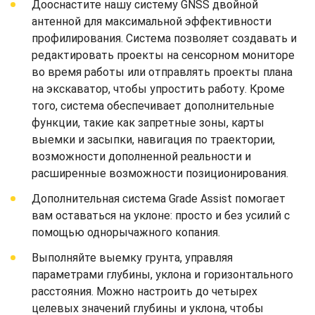
Дооснастите нашу систему GNSS двойной
антенной для максимальной эффективности
профилирования. Система позволяет создавать и
редактировать проекты на сенсорном мониторе
во время работы или отправлять проекты плана
на экскаватор, чтобы упростить работу. Кроме
того, система обеспечивает дополнительные
функции, такие как запретные зоны, карты
выемки и засыпки, навигация по траектории,
возможности дополненной реальности и
расширенные возможности позиционирования.
Дополнительная система Grade Assist помогает
вам оставаться на уклоне: просто и без усилий с
помощью однорычажного копания.
Выполняйте выемку грунта, управляя
параметрами глубины, уклона и горизонтального
расстояния. Можно настроить до четырех
целевых значений глубины и уклона, чтобы