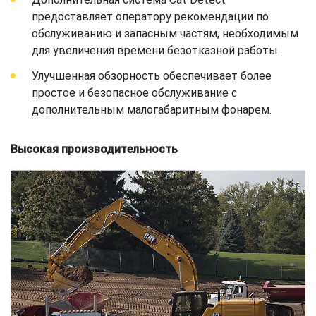
предоставляет оператору рекомендации по
обслуживанию и запасным частям, необходимым
для увеличения времени безотказной работы.
Улучшенная обзорность обеспечивает более
простое и безопасное обслуживание с
дополнительным малогабаритным фонарем.
Высокая производительность