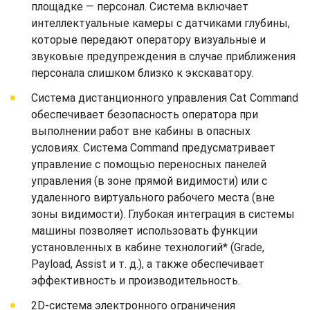
площадке — персонал. Система включает
интеллектуальные камеры с датчиками глубины,
которые передают оператору визуальные и
звуковые предупреждения в случае приближения
персонала слишком близко к экскаватору.
Система дистанционного управления Cat Command
обеспечивает безопасность оператора при
выполнении работ вне кабины в опасных
условиях. Система Command предусматривает
управление с помощью переносных панелей
управления (в зоне прямой видимости) или с
удаленного виртуального рабочего места (вне
зоны видимости). Глубокая интеграция в системы
машины позволяет использовать функции
установленных в кабине технологий* (Grade,
Payload, Assist и т. д.), а также обеспечивает
эффективность и производительность.
2D-система электронного ограничения