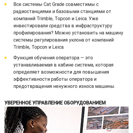
Все системы Cat Grade совместимы с
радиостанциями и базовыми станциями от
компаний Trimble, Topcon и Leica. Уже
инвестировали средства в инфраструктуру
профилирования? Можно установить на машину
системы регулирования уклона от компаний
Trimble, Topcon и Leica.
Функция обучения оператора — это
устанавливаемая в кабине система, которая
определяет возможности для повышения
эффективности работы оператора и
предотвращения ненужного износа машины.
УВЕРЕННОЕ УПРАВЛЕНИЕ ОБОРУДОВАНИЕМ