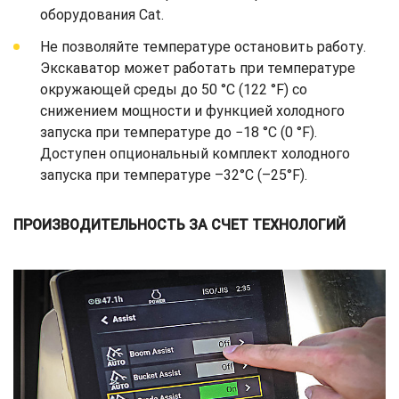
оборудования Cat.
Не позволяйте температуре остановить работу.
Экскаватор может работать при температуре
окружающей среды до 50 °C (122 °F) со
снижением мощности и функцией холодного
запуска при температуре до −18 °C (0 °F).
Доступен опциональный комплект холодного
запуска при температуре –32°C (–25°F).
ПРОИЗВОДИТЕЛЬНОСТЬ ЗА СЧЕТ ТЕХНОЛОГИЙ