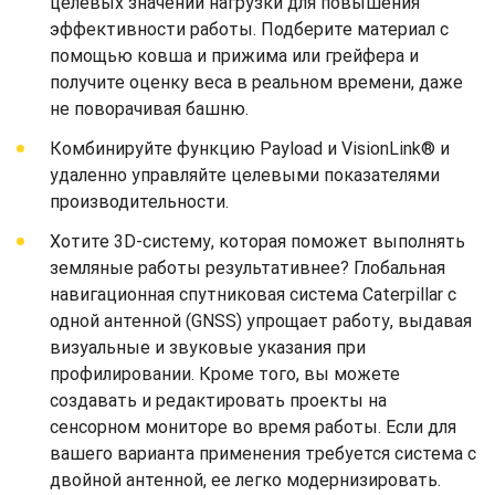
целевых значений нагрузки для повышения
эффективности работы. Подберите материал с
помощью ковша и прижима или грейфера и
получите оценку веса в реальном времени, даже
не поворачивая башню.
Комбинируйте функцию Payload и VisionLink® и
удаленно управляйте целевыми показателями
производительности.
Хотите 3D-систему, которая поможет выполнять
земляные работы результативнее? Глобальная
навигационная спутниковая система Caterpillar с
одной антенной (GNSS) упрощает работу, выдавая
визуальные и звуковые указания при
профилировании. Кроме того, вы можете
создавать и редактировать проекты на
сенсорном мониторе во время работы. Если для
вашего варианта применения требуется система с
двойной антенной, ее легко модернизировать.