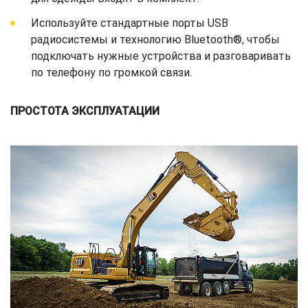
Используйте стандартные порты USB
радиосистемы и технологию Bluetooth®, чтобы
подключать нужные устройства и разговаривать
по телефону по громкой связи.
ПРОСТОТА ЭКСПЛУАТАЦИИ