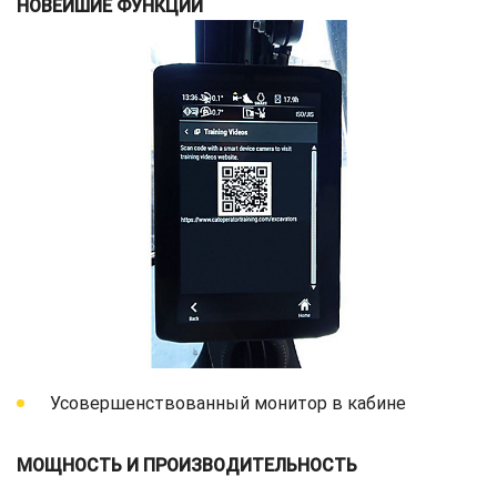
НОВЕЙШИЕ ФУНКЦИИ
Усовершенствованный монитор в кабине
МОЩНОСТЬ И ПРОИЗВОДИТЕЛЬНОСТЬ