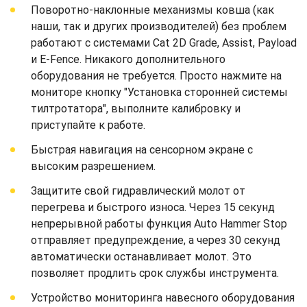
Поворотно-наклонные механизмы ковша (как
наши, так и других производителей) без проблем
работают с системами Cat 2D Grade, Assist, Payload
и E-Fence. Никакого дополнительного
оборудования не требуется. Просто нажмите на
мониторе кнопку "Установка сторонней системы
тилтротатора", выполните калибровку и
приступайте к работе.
Быстрая навигация на сенсорном экране с
высоким разрешением.
Защитите свой гидравлический молот от
перегрева и быстрого износа. Через 15 секунд
непрерывной работы функция Auto Hammer Stop
отправляет предупреждение, а через 30 секунд
автоматически останавливает молот. Это
позволяет продлить срок службы инструмента.
Устройство мониторинга навесного оборудования