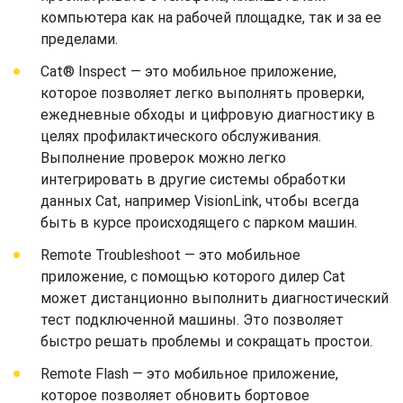
компьютера как на рабочей площадке, так и за ее
пределами.
Cat® Inspect — это мобильное приложение,
которое позволяет легко выполнять проверки,
ежедневные обходы и цифровую диагностику в
целях профилактического обслуживания.
Выполнение проверок можно легко
интегрировать в другие системы обработки
данных Cat, например VisionLink, чтобы всегда
быть в курсе происходящего с парком машин.
Remote Troubleshoot — это мобильное
приложение, с помощью которого дилер Cat
может дистанционно выполнить диагностический
тест подключенной машины. Это позволяет
быстро решать проблемы и сокращать простои.
Remote Flash — это мобильное приложение,
которое позволяет обновить бортовое