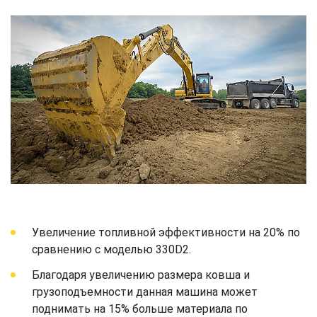
Увеличение топливной эффективности на 20% по
сравнению с моделью 330D2.
Благодаря увеличению размера ковша и
грузоподъемности данная машина может
поднимать на 15% больше материала по