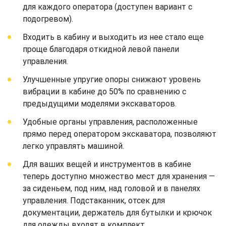
для каждого оператора (доступен вариант с
подогревом).
Входить в кабину и выходить из нее стало еще
проще благодаря откидной левой панели
управления.
Улучшенные упругие опоры снижают уровень
вибрации в кабине до 50% по сравнению с
предыдущими моделями экскаваторов.
Удобные органы управления, расположенные
прямо перед оператором экскаватора, позволяют
легко управлять машиной.
Для ваших вещей и инструментов в кабине
теперь доступно множество мест для хранения —
за сиденьем, под ним, над головой и в панелях
управления. Подстаканник, отсек для
документации, держатель для бутылки и крючок
для одежды входят в комплект.