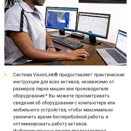
Система VisionLink® предоставляет практические
инструкции для всех активов, независимо от
размеров парка машин или производителя
оборудования.* Вы можете просматривать
сведения об оборудовании с компьютера или
мобильного устройства, чтобы максимально
увеличить время бесперебойной работы и
оптимизировать работу активов.
Информационные панели предоставляют