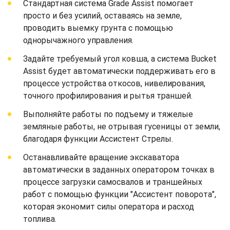
Стандартная система Grade Assist помогает
просто и без усилий, оставаясь на земле,
проводить выемку грунта с помощью
однорычажного управления.
Задайте требуемый угол ковша, а система Bucket
Assist будет автоматически поддерживать его в
процессе устройства откосов, нивелирования,
точного профилирования и рытья траншей.
Выполняйте работы по подъему и тяжелые
земляные работы, не отрывая гусеницы от земли,
благодаря функции Ассистент Стрелы.
Останавливайте вращение экскаватора
автоматически в заданных оператором точках в
процессе загрузки самосвалов и траншейных
работ с помощью функции "Ассистент поворота",
которая экономит силы оператора и расход
топлива.