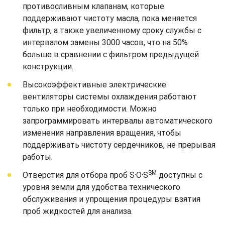
противосливным клапанам, которые
поддерживают чистоту масла, пока меняется
фильтр, а также увеличенному сроку службы с
интервалом замены 3000 часов, что на 50%
больше в сравнении с фильтром предыдущей
конструкции.
Высокоэффективные электрические
вентиляторы системы охлаждения работают
только при необходимости. Можно
запрограммировать интервалы автоматического
изменения направления вращения, чтобы
поддерживать чистоту сердечников, не прерывая
работы.
SM
Отверстия для отбора проб S·O·S
доступны с
уровня земли для удобства технического
обслуживания и упрощения процедуры взятия
проб жидкостей для анализа.