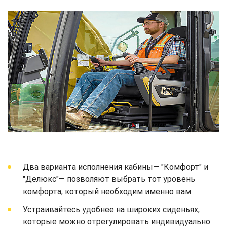
Два варианта исполнения кабины— "Комфорт" и
"Делюкс"— позволяют выбрать тот уровень
комфорта, который необходим именно вам.
Устраивайтесь удобнее на широких сиденьях,
которые можно отрегулировать индивидуально