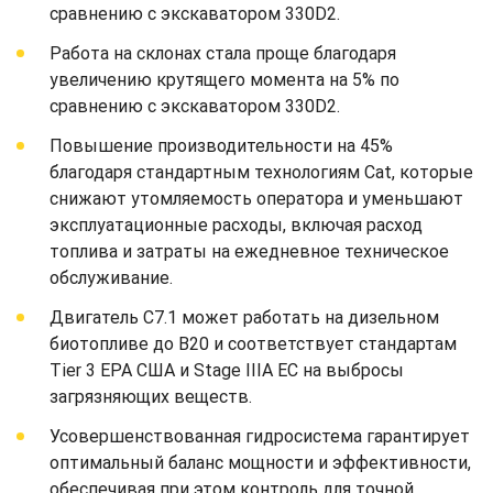
сравнению с экскаватором 330D2.
Работа на склонах стала проще благодаря
увеличению крутящего момента на 5% по
сравнению с экскаватором 330D2.
Повышение производительности на 45%
благодаря стандартным технологиям Cat, которые
снижают утомляемость оператора и уменьшают
эксплуатационные расходы, включая расход
топлива и затраты на ежедневное техническое
обслуживание.
Двигатель C7.1 может работать на дизельном
биотопливе до B20 и соответствует стандартам
Tier 3 EPA США и Stage IIIA ЕС на выбросы
загрязняющих веществ.
Усовершенствованная гидросистема гарантирует
оптимальный баланс мощности и эффективности,
обеспечивая при этом контроль для точной