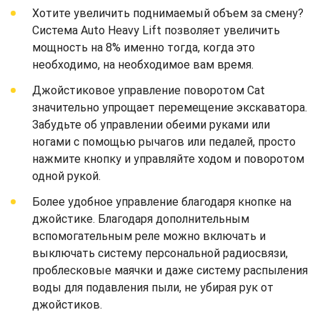
Хотите увеличить поднимаемый объем за смену?
Система Auto Heavy Lift позволяет увеличить
мощность на 8% именно тогда, когда это
необходимо, на необходимое вам время.
Джойстиковое управление поворотом Cat
значительно упрощает перемещение экскаватора.
Забудьте об управлении обеими руками или
ногами с помощью рычагов или педалей, просто
нажмите кнопку и управляйте ходом и поворотом
одной рукой.
Более удобное управление благодаря кнопке на
джойстике. Благодаря дополнительным
вспомогательным реле можно включать и
выключать систему персональной радиосвязи,
проблесковые маячки и даже систему распыления
воды для подавления пыли, не убирая рук от
джойстиков.