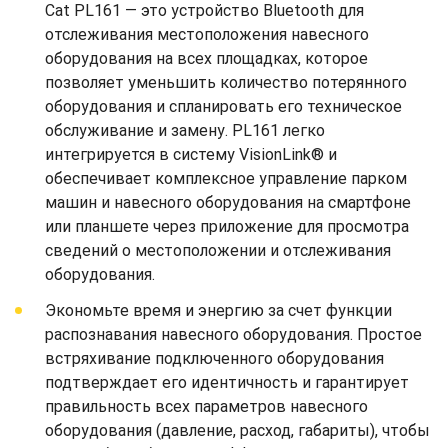
Cat PL161 — это устройство Bluetooth для
отслеживания местоположения навесного
оборудования на всех площадках, которое
позволяет уменьшить количество потерянного
оборудования и спланировать его техническое
обслуживание и замену. PL161 легко
интегрируется в систему VisionLink® и
обеспечивает комплексное управление парком
машин и навесного оборудования на смартфоне
или планшете через приложение для просмотра
сведений о местоположении и отслеживания
оборудования.
Экономьте время и энергию за счет функции
распознавания навесного оборудования. Простое
встряхивание подключенного оборудования
подтверждает его идентичность и гарантирует
правильность всех параметров навесного
оборудования (давление, расход, габариты), чтобы