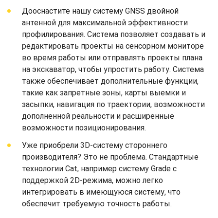
Дооснастите нашу систему GNSS двойной
антенной для максимальной эффективности
профилирования. Система позволяет создавать и
редактировать проекты на сенсорном мониторе
во время работы или отправлять проекты плана
на экскаватор, чтобы упростить работу. Система
также обеспечивает дополнительные функции,
такие как запретные зоны, карты выемки и
засыпки, навигация по траектории, возможности
дополненной реальности и расширенные
возможности позиционирования.
Уже приобрели 3D-систему стороннего
производителя? Это не проблема. Стандартные
технологии Cat, например систему Grade с
поддержкой 2D-режима, можно легко
интегрировать в имеющуюся систему, что
обеспечит требуемую точность работы.