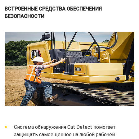
ВСТРОЕННЫЕ СРЕДСТВА ОБЕСПЕЧЕНИЯ
БЕЗОПАСНОСТИ
Система обнаружения Cat Detect помогает
защищать самое ценное на любой рабочей