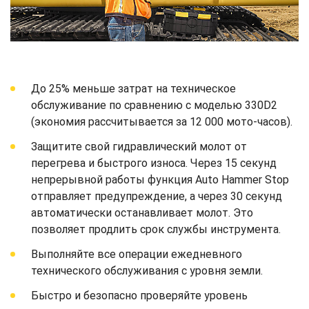
До 25% меньше затрат на техническое
обслуживание по сравнению с моделью 330D2
(экономия рассчитывается за 12 000 мото-часов).
Защитите свой гидравлический молот от
перегрева и быстрого износа. Через 15 секунд
непрерывной работы функция Auto Hammer Stop
отправляет предупреждение, а через 30 секунд
автоматически останавливает молот. Это
позволяет продлить срок службы инструмента.
Выполняйте все операции ежедневного
технического обслуживания с уровня земли.
Быстро и безопасно проверяйте уровень