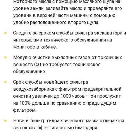
моторного масла с помощью масляного щупа на
уровне земли; заливайте масло и проверяйте его
уровень в верхней части машины с помощью
удобно расположенного второго щупа.
Следите за сроком службы фильтра экскаватора и
интервалами технического обслуживания на
мониторе в кабине.
Модулю очистки выхлопных газов от токсичных
веществ Cat не требуется техническое
обслуживание.
Срок службы новейшего фильтра
воздухозаборника с фильтром предварительной
очистки увеличен до 1000 часов — он прослужит
на 100% дольше по сравнению с предыдущим
фильтром.
Новый фильтр гидравлического масла отличается
высокой эффективностью благодаря