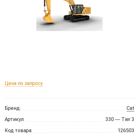
Цена по запросу
Бренд:
Cat
Артикул:
330 ― Tier 3
Код товара:
126503