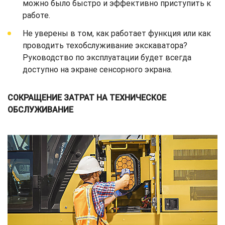
можно было быстро и эффективно приступить к
работе.
Не уверены в том, как работает функция или как
проводить техобслуживание экскаватора?
Руководство по эксплуатации будет всегда
доступно на экране сенсорного экрана.
СОКРАЩЕНИЕ ЗАТРАТ НА ТЕХНИЧЕСКОЕ
ОБСЛУЖИВАНИЕ