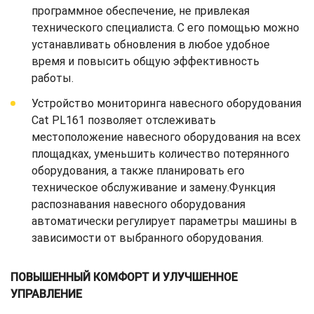
программное обеспечение, не привлекая
технического специалиста. С его помощью можно
устанавливать обновления в любое удобное
время и повысить общую эффективность
работы.
Устройство мониторинга навесного оборудования
Cat PL161 позволяет отслеживать
местоположение навесного оборудования на всех
площадках, уменьшить количество потерянного
оборудования, а также планировать его
техническое обслуживание и замену.Функция
распознавания навесного оборудования
автоматически регулирует параметры машины в
зависимости от выбранного оборудования.
ПОВЫШЕННЫЙ КОМФОРТ И УЛУЧШЕННОЕ
УПРАВЛЕНИЕ