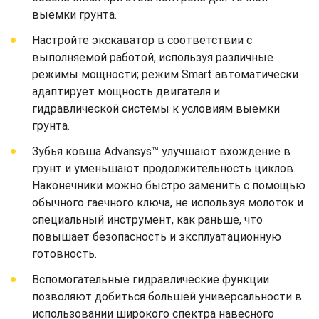
выемки грунта.
Настройте экскаватор в соответствии с
выполняемой работой, используя различные
режимы мощности; режим Smart автоматически
адаптирует мощность двигателя и
гидравлической системы к условиям выемки
грунта.
Зубья ковша Advansys™ улучшают вхождение в
грунт и уменьшают продолжительность циклов.
Наконечники можно быстро заменить с помощью
обычного гаечного ключа, не используя молоток и
специальный инструмент, как раньше, что
повышает безопасность и эксплуатационную
готовность.
Вспомогательные гидравлические функции
позволяют добиться большей универсальности в
использовании широкого спектра навесного