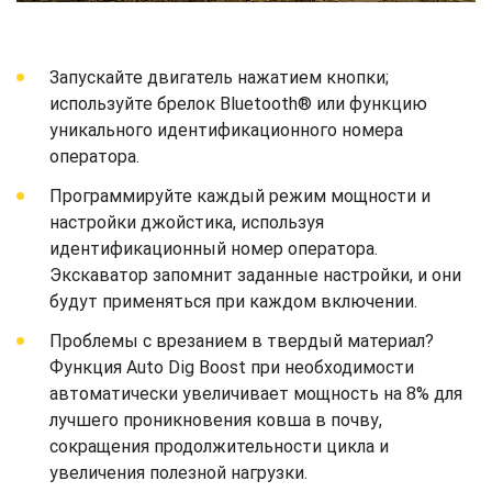
Запускайте двигатель нажатием кнопки;
используйте брелок Bluetooth® или функцию
уникального идентификационного номера
оператора.
Программируйте каждый режим мощности и
настройки джойстика, используя
идентификационный номер оператора.
Экскаватор запомнит заданные настройки, и они
будут применяться при каждом включении.
Проблемы с врезанием в твердый материал?
Функция Auto Dig Boost при необходимости
автоматически увеличивает мощность на 8% для
лучшего проникновения ковша в почву,
сокращения продолжительности цикла и
увеличения полезной нагрузки.