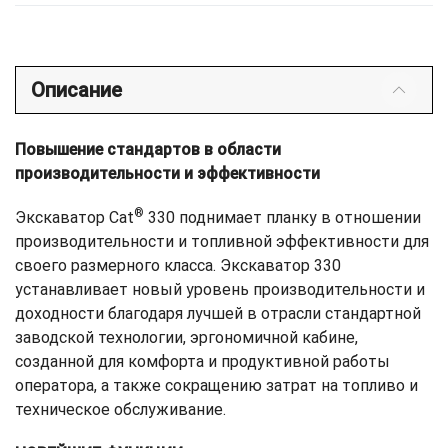
Описание
Повышение стандартов в области
производительности и эффективности
®
Экскаватор Cat
330 поднимает планку в отношении
производительности и топливной эффективности для
своего размерного класса. Экскаватор 330
устанавливает новый уровень производительности и
доходности благодаря лучшей в отрасли стандартной
заводской технологии, эргономичной кабине,
созданной для комфорта и продуктивной работы
оператора, а также сокращению затрат на топливо и
техническое обслуживание.