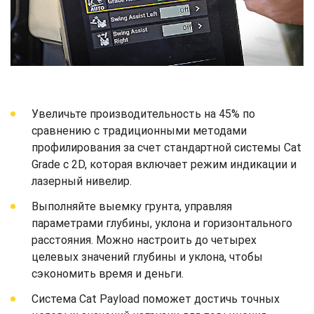
Увеличьте производительность на 45% по
сравнению с традиционными методами
профилирования за счет стандартной системы Cat
Grade с 2D, которая включает режим индикации и
лазерный нивелир.
Выполняйте выемку грунта, управляя
параметрами глубины, уклона и горизонтального
расстояния. Можно настроить до четырех
целевых значений глубины и уклона, чтобы
сэкономить время и деньги.
Система Cat Payload поможет достичь точных