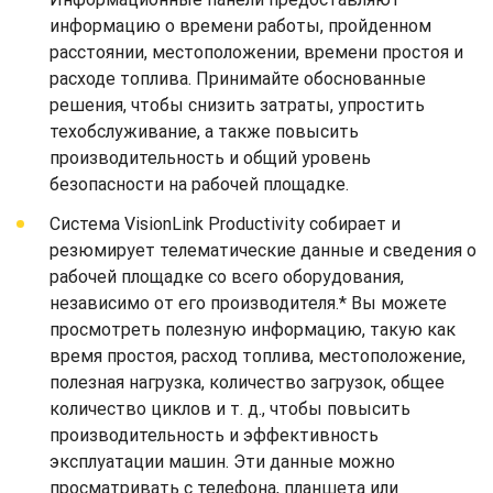
информацию о времени работы, пройденном
расстоянии, местоположении, времени простоя и
расходе топлива. Принимайте обоснованные
решения, чтобы снизить затраты, упростить
техобслуживание, а также повысить
производительность и общий уровень
безопасности на рабочей площадке.
Система VisionLink Productivity собирает и
резюмирует телематические данные и сведения о
рабочей площадке со всего оборудования,
независимо от его производителя.* Вы можете
просмотреть полезную информацию, такую как
время простоя, расход топлива, местоположение,
полезная нагрузка, количество загрузок, общее
количество циклов и т. д., чтобы повысить
производительность и эффективность
эксплуатации машин. Эти данные можно
просматривать с телефона, планшета или