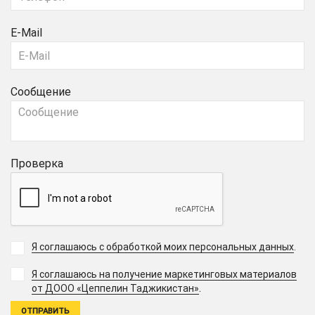
E-Mail
Сообщение
Проверка
Я соглашаюсь с обработкой моих персональных данных
.
Я соглашаюсь на получение маркетинговых материалов
.
от ДООО «Цеппелин Таджикистан»