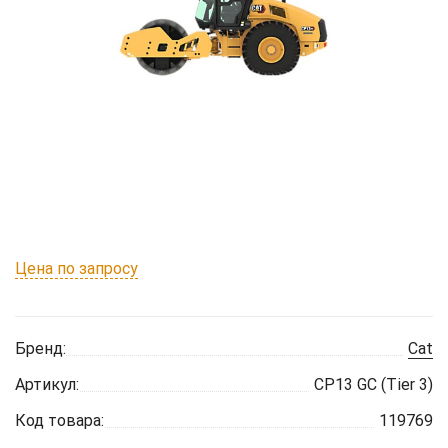
Цена по запросу
Бренд:
Cat
Артикул:
CP13 GC (Tier 3)
Код товара:
119769