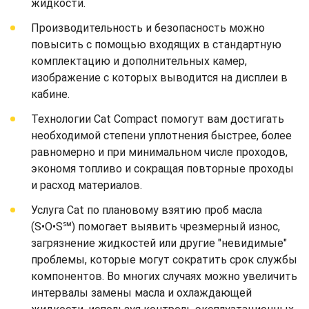
жидкости.
Производительность и безопасность можно
повысить с помощью входящих в стандартную
комплектацию и дополнительных камер,
изображение с которых выводится на дисплеи в
кабине.
Технологии Cat Compact помогут вам достигать
необходимой степени уплотнения быстрее, более
равномерно и при минимальном числе проходов,
экономя топливо и сокращая повторные проходы
и расход материалов.
Услуга Cat по плановому взятию проб масла
(S•O•S℠) помогает выявить чрезмерный износ,
загрязнение жидкостей или другие "невидимые"
проблемы, которые могут сократить срок службы
компонентов. Во многих случаях можно увеличить
интервалы замены масла и охлаждающей