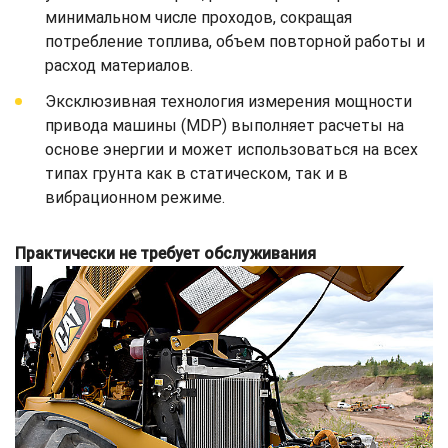
минимальном числе проходов, сокращая
потребление топлива, объем повторной работы и
расход материалов.
Эксклюзивная технология измерения мощности
привода машины (MDP) выполняет расчеты на
основе энергии и может использоваться на всех
типах грунта как в статическом, так и в
вибрационном режиме.
Практически не требует обслуживания