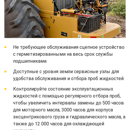
Не требующее обслуживания сцепное устройство
с герметизированными на весь срок службы
подшипниками.
Доступные с уровня земли сервисные узлы для
удобства обслуживания и отбора проб жидкостей.
Контролируйте состояние эксплуатационных
жидкостей с помощью регулярного отбора проб,
чтобы увеличить интервалы замены до 500 часов
для моторного масла, 3000 часов для корпуса
эксцентрикового груза и гидравлического масла, а
также до 12 000 часов для охлаждающей