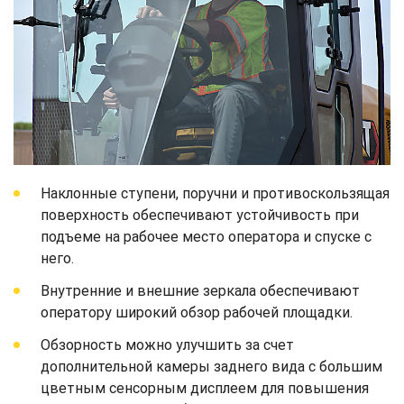
Наклонные ступени, поручни и противоскользящая
поверхность обеспечивают устойчивость при
подъеме на рабочее место оператора и спуске с
него.
Внутренние и внешние зеркала обеспечивают
оператору широкий обзор рабочей площадки.
Обзорность можно улучшить за счет
дополнительной камеры заднего вида с большим
цветным сенсорным дисплеем для повышения