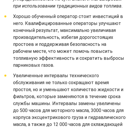
при использовании традиционных видов топлива.
Хорошо обученный оператор стоит инвестиций в
него. Квалифицированные операторы улучшают
конечный результат, максимально увеличивая
производительность, избегая дорогостоящих
простоев и поддерживая безопасность на
рабочем месте, что может помочь повысить
топливную эффективность и сократить выбросы
парниковых газов.
Увеличенные интервалы технического
обслуживания не только сокращают время
простоя, но и уменьшают количество жидкости и
фильтров, которые заменяются в течение срока
службы машины. Интервалы замены увеличены
до 500 часов для моторного масла, 3000 часов для
корпуса эксцентрикового груза и гидравлического
масла, а также до 12 000 часов для охлаждающей