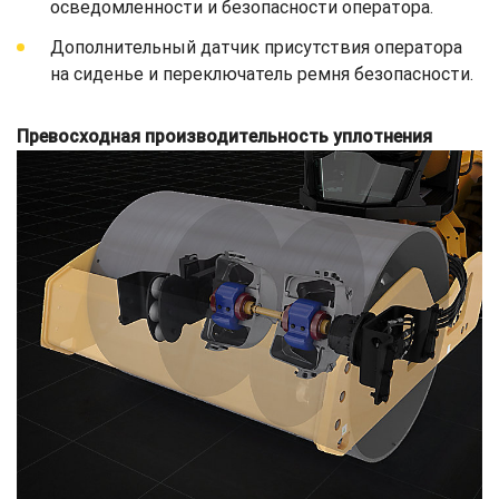
осведомленности и безопасности оператора.
Дополнительный датчик присутствия оператора
на сиденье и переключатель ремня безопасности.
Превосходная производительность уплотнения