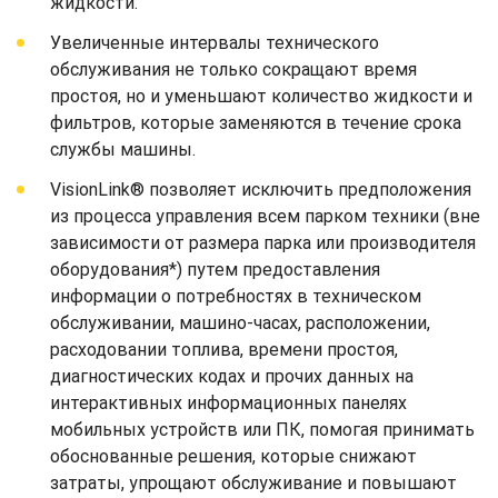
жидкости.
Увеличенные интервалы технического
обслуживания не только сокращают время
простоя, но и уменьшают количество жидкости и
фильтров, которые заменяются в течение срока
службы машины.
VisionLink® позволяет исключить предположения
из процесса управления всем парком техники (вне
зависимости от размера парка или производителя
оборудования*) путем предоставления
информации о потребностях в техническом
обслуживании, машино-часах, расположении,
расходовании топлива, времени простоя,
диагностических кодах и прочих данных на
интерактивных информационных панелях
мобильных устройств или ПК, помогая принимать
обоснованные решения, которые снижают
затраты, упрощают обслуживание и повышают