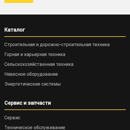
Каталог
Строительная и дорожно-cтроительная техника
Горная и карьерная техника
Сельскохозяйственная техника
Навесное оборудование
Энергетические системы
Сервис и запчасти
Сервис
Техническое обслуживание