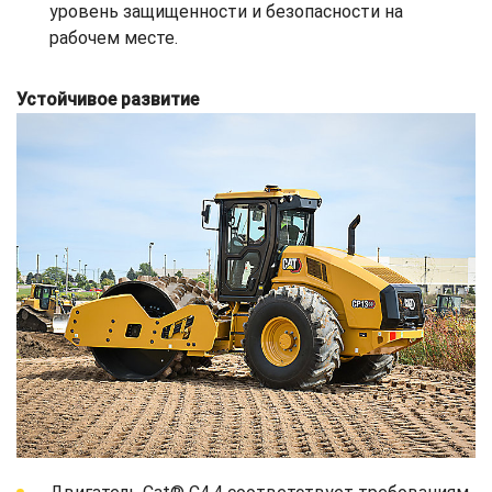
уровень защищенности и безопасности на
рабочем месте.
Устойчивое развитие