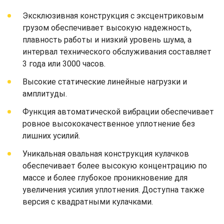
Эксклюзивная конструкция с эксцентриковым
грузом обеспечивает высокую надежность,
плавность работы и низкий уровень шума, а
интервал технического обслуживания составляет
3 года или 3000 часов.
Высокие статические линейные нагрузки и
амплитуды.
Функция автоматической вибрации обеспечивает
ровное высококачественное уплотнение без
лишних усилий.
Уникальная овальная конструкция кулачков
обеспечивает более высокую концентрацию по
массе и более глубокое проникновение для
увеличения усилия уплотнения. Доступна также
версия с квадратными кулачками.