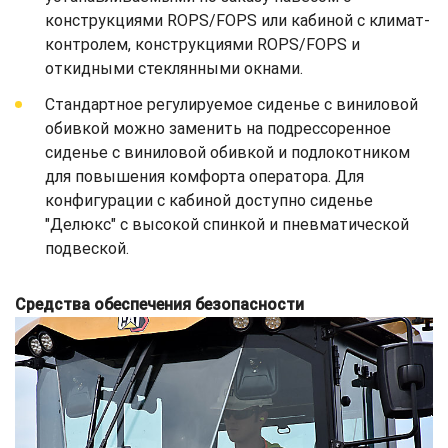
конструкциями ROPS/FOPS или кабиной с климат-
контролем, конструкциями ROPS/FOPS и
откидными стеклянными окнами.
Стандартное регулируемое сиденье с виниловой
обивкой можно заменить на подрессоренное
сиденье с виниловой обивкой и подлокотником
для повышения комфорта оператора. Для
конфигурации с кабиной доступно сиденье
"Делюкс" с высокой спинкой и пневматической
подвеской.
Средства обеспечения безопасности