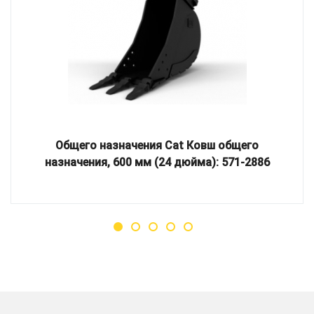
Общего назначения Cat Ковш общего
назначения, 600 мм (24 дюйма): 571-2886