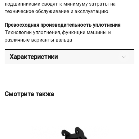
подшипниками сводят к минимуму затраты на
техническое обслуживание и эксплуатацию.
Превосходная производительность уплотнения
Технологии уплотнения, функнции машины и
различные варианты вальца
Характеристики
Смотрите также