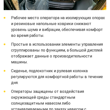
Рабочее место оператора на изолирующих опорах
и резиновые напольные коврики снижают
уровень шума и вибрации, обеспечивая комфорт
во время работы.
Простые в использовании элементы управления
сгруппированы по функциям, а большой дисплей
отображает данные о производительности
машины.
Сиденье, подлокотник и рулевая колонка
регулируются для комфортной работы в течение
дня.
Операторы защищены от воздействия
окружающей среды стандартным
солнцезащитным навесом либо
устанавливаемыми по заказу навесом с