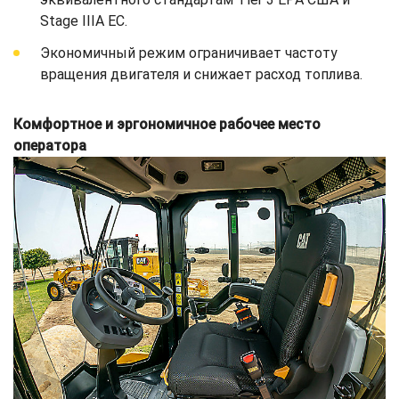
Stage IIIA ЕС.
Экономичный режим ограничивает частоту
вращения двигателя и снижает расход топлива.
Комфортное и эргономичное рабочее место
оператора