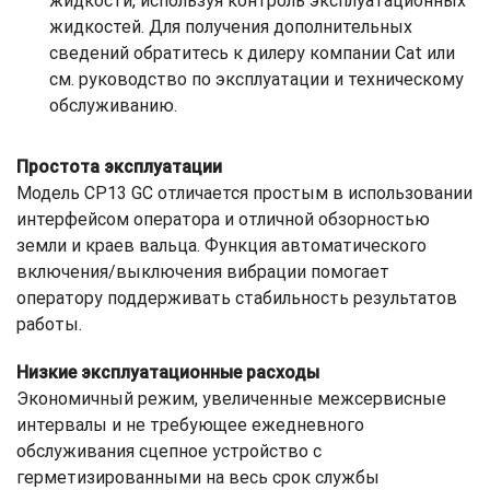
жидкости, используя контроль эксплуатационных
жидкостей. Для получения дополнительных
сведений обратитесь к дилеру компании Cat или
см. руководство по эксплуатации и техническому
обслуживанию.
Простота эксплуатации
Модель CP13 GC отличается простым в использовании
интерфейсом оператора и отличной обзорностью
земли и краев вальца. Функция автоматического
включения/выключения вибрации помогает
оператору поддерживать стабильность результатов
работы.
Низкие эксплуатационные расходы
Экономичный режим, увеличенные межсервисные
интервалы и не требующее ежедневного
обслуживания сцепное устройство с
герметизированными на весь срок службы