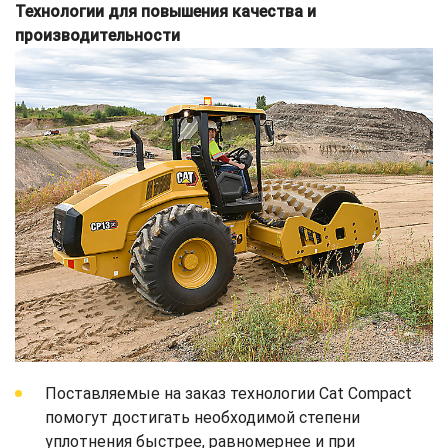
Технологии для повышения качества и
производительности
Поставляемые на заказ технологии Cat Compact
помогут достигать необходимой степени
уплотнения быстрее, равномернее и при