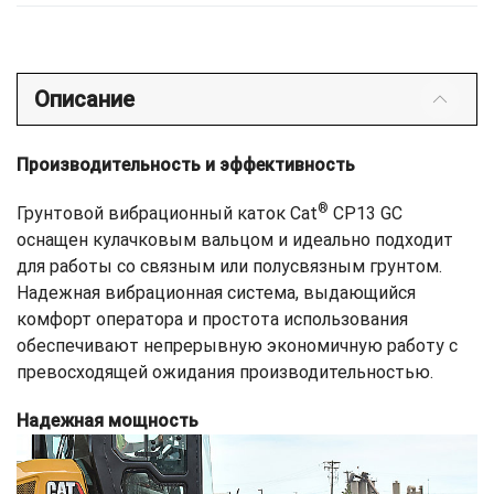
Описание
Производительность и эффективность
®
Грунтовой вибрационный каток Cat
CP13 GC
оснащен кулачковым вальцом и идеально подходит
для работы со связным или полусвязным грунтом.
Надежная вибрационная система, выдающийся
комфорт оператора и простота использования
обеспечивают непрерывную экономичную работу с
превосходящей ожидания производительностью.
Надежная мощность