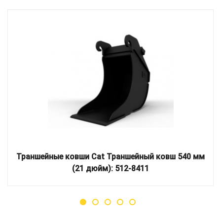
Траншейные ковши Cat Траншейный ковш 540 мм
(21 дюйм): 512-8411