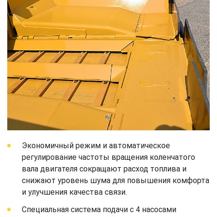
Экономичный режим и автоматическое
регулирование частоты вращения коленчатого
вала двигателя сокращают расход топлива и
снижают уровень шума для повышения комфорта
и улучшения качества связи.
Специальная система подачи с 4 насосами