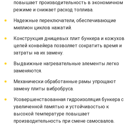
повышает производительность в экономичном
режиме и снижает расход топлива.
Надежные переключатели, обеспечивающие
миллион циклов нажатий.
Конструкция днищевых плит бункера и кожухов
цепей конвейера позволяет сократить время и
затраты на их замену.
Выдвижные нагревательные элементы легко
заменяются.
Механически обработанные рамы упрощают
замену плиты вибробруса.
Усовершенствованная гидроизоляция бункера с
увеличенной памятью и устойчивостью к
высокой температуре повышает
производительность при смене самосвалов.