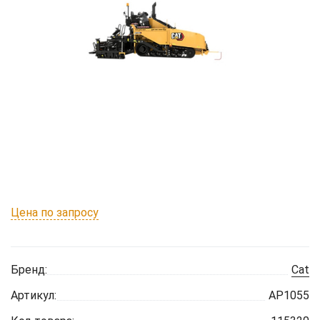
Цена по запросу
Бренд:
Cat
Артикул:
AP1055