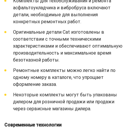
Комплекты для техобслуживания и ремонта
асфальтоукладчика и вибробруса включают
детали, необходимые для выполнения
конкретных ремонтных работ.
Оригинальные детали Cat изготовлены в
соответствии с точными техническими
характеристиками и обеспечивают оптимальную
производительность и максимальное время
безотказной работы.
Ремонтные комплекты можно легко найти по
одному номеру в каталоге, что упрощает
оформление заказа.
Некоторые комплекты могут быть упакованы
дилером для розничной продажи или продажи
через сервисные магазины дилера.
Современные технологии