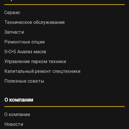
Сервис
Техническое обслуживание
Запчасти
Ремонтные опции
S•O•S Анализ масла
Управление парком техники
Капитальный ремонт спецтехники
Полезные советы
О компании
О компании
Новости