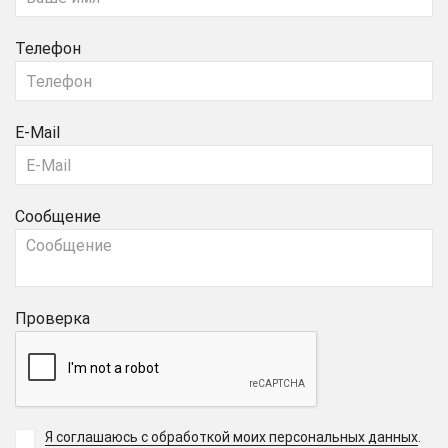
Телефон
E-Mail
Сообщение
Проверка
Я соглашаюсь с обработкой моих персональных данных
.