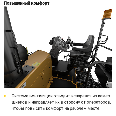
Повышенный комфорт
Система вентиляции отводит испарения из камер
шнеков и направляет их в сторону от операторов,
чтобы повысить комфорт на рабочем месте.