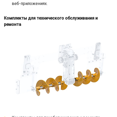
веб-приложениях.
Комплекты для технического обслуживания и
ремонта