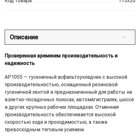
Код товара:
115320
Описание
Проверенная временем производительность и
надежность
AP1055 — гусеничный асфальтоукладчик с высокой
производительностью, оснащенный резиновой
гусеничной лентой и предназначенный для работы на
взлетно-посадочных полосах, автомагистралях, шоссе
и других крупных рабочих площадках. Отменная
производительность обеспечивается высокой
скоростью хода и проходимостью, а также
превосходным тяговым усилием.