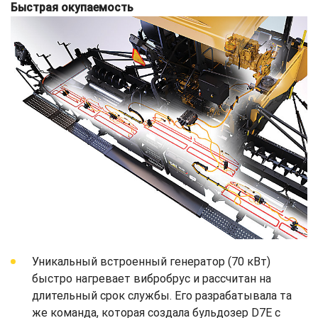
Быстрая окупаемость
Уникальный встроенный генератор (70 кВт)
быстро нагревает вибробрус и рассчитан на
длительный срок службы. Его разрабатывала та
же команда, которая создала бульдозер D7E с