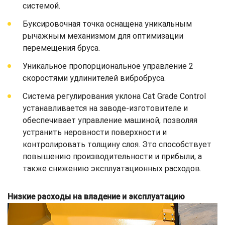
системой.
Буксировочная точка оснащена уникальным
рычажным механизмом для оптимизации
перемещения бруса.
Уникальное пропорциональное управление 2
скоростями удлинителей вибробруса.
Система регулирования уклона Cat Grade Control
устанавливается на заводе-изготовителе и
обеспечивает управление машиной, позволяя
устранить неровности поверхности и
контролировать толщину слоя. Это способствует
повышению производительности и прибыли, а
также снижению эксплуатационных расходов.
Низкие расходы на владение и эксплуатацию