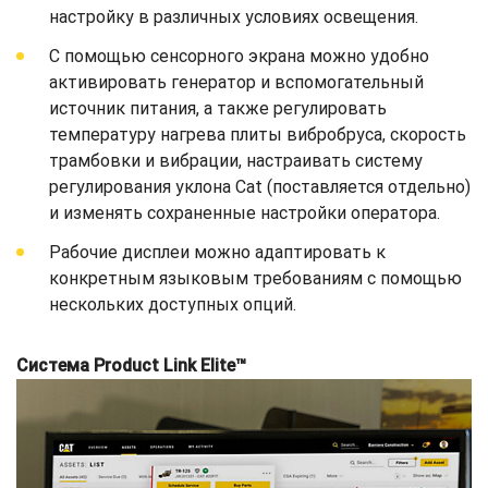
настройку в различных условиях освещения.
С помощью сенсорного экрана можно удобно
активировать генератор и вспомогательный
источник питания, а также регулировать
температуру нагрева плиты вибробруса, скорость
трамбовки и вибрации, настраивать систему
регулирования уклона Cat (поставляется отдельно)
и изменять сохраненные настройки оператора.
Рабочие дисплеи можно адаптировать к
конкретным языковым требованиям с помощью
нескольких доступных опций.
Система Product Link Elite™