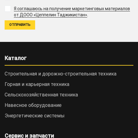
Я соглашаюсь на получение маркетинговых материалов
.
от ДООО «Цеппелин Таджикистан»
Каталог
Строительная и дорожно-cтроительная техника
Горная и карьерная техника
Сельскохозяйственная техника
Навесное оборудование
Энергетические системы
Сервис и запчасти