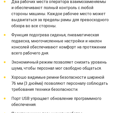
Два рабочих места оператора взаимозаменяемы
и обеспечивают полный контроль с любой
стороны машины. Каждое рабочее место может
выдвигаться за пределы рамы для превосходного
обзора во все стороны.
Функция подогрева сиденья, пневматическая
подвеска, многочисленные настройки и наклон
консолей обеспечивают комфорт на протяжении
всего рабочего дня.
Экономичный режим позволяет снизить уровень
шума, чтобы персонал мог свободно общаться.
Хорошо видимые ремни безопасности шириной
76 мм (3 дюйма) позволяют персоналу соблюдать
требования техники безопасности.
Порт USB упрощает обновление программного
обеспечения.