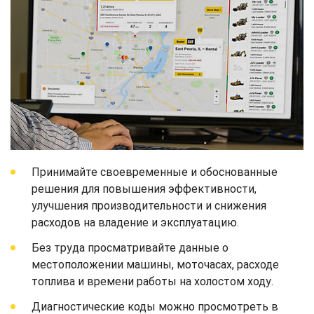
Принимайте своевременные и обоснованные
решения для повышения эффективности,
улучшения производительности и снижения
расходов на владение и эксплуатацию.
Без труда просматривайте данные о
местоположении машины, моточасах, расходе
топлива и времени работы на холостом ходу.
Диагностические коды можно просмотреть в