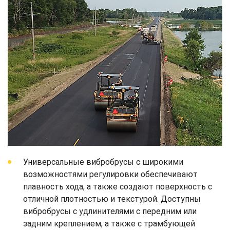
Универсальные вибробрусы с широкими
возможностями регулировки обеспечивают
плавность хода, а также создают поверхность с
отличной плотностью и текстурой. Доступны
вибробрусы с удлинителями с передним или
задним креплением, а также с трамбующей