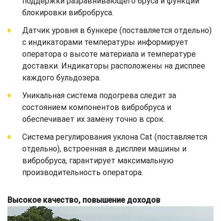
поддержки разравнивающего бруса и функции
блокировки вибробруса.
Датчик уровня в бункере (поставляется отдельно)
с индикаторами температуры информирует
оператора о высоте материала и температуре
доставки. Индикаторы расположены на дисплее
каждого бульдозера.
Уникальная система подогрева следит за
состоянием компонентов вибробруса и
обеспечивает их замену точно в срок.
Система регулирования уклона Cat (поставляется
отдельно), встроенная в дисплеи машины и
вибробруса, гарантирует максимальную
производительность оператора.
Высокое качество, повышение доходов