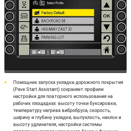
Помощник запуска укладки дорожного покрытия
(Pave Start Assistant) сохраняет профили
настройки для повторного использования на
рабочих площадках: высоту точки буксировки,
температуру нагрева вибробруса, скорость,
ширину и глубину укладки, выпуклость, наклон и
высоту удлинителя, настройки системы