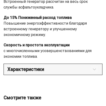
Встроенный генератор рассчитан на весь срок
службы асфальтоукладчика.
До 15% Пониженный расход топлива
Повышение энергоэффективности благодаря
встроенному генератору и улучшенному
экономичному режиму.
Скорость и простота эксплуатации
с многочисленными усовершенствованиями для
экономии топлива.
Характеристики
Смотрите также