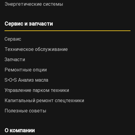
Энергетические системы
Сервис и запчасти
Сервис
Техническое обслуживание
Запчасти
Ремонтные опции
S•O•S Анализ масла
Управление парком техники
Капитальный ремонт спецтехники
Полезные советы
О компании