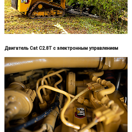
Двигатель Cat C2.8T с электронным управлением