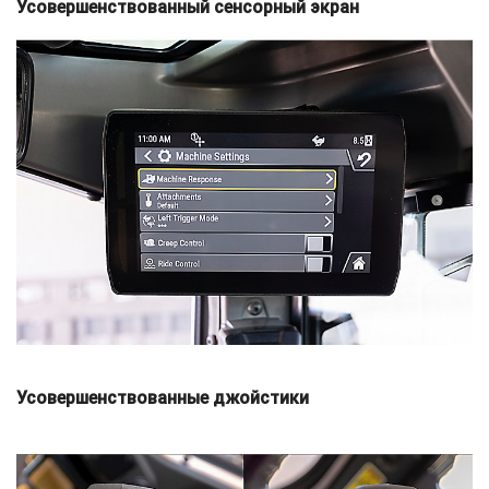
Усовершенствованный сенсорный экран
Усовершенствованные джойстики