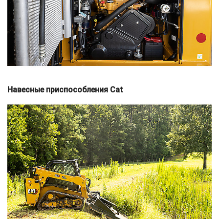
Навесные приспособления Cat