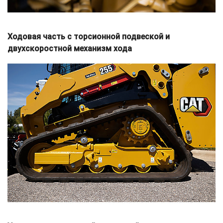
Ходовая часть с торсионной подвеской и
двухскоростной механизм хода