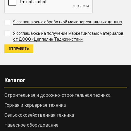
Я соглашаюсь с обработкой моих персональных данных
.
Я соглашаюсь на получение маркетинговых материалов
.
от ДООО «Цеппелин Таджикистан»
Каталог
Строительная и дорожно-cтроительная техника
Горная и карьерная техника
Сельскохозяйственная техника
Навесное оборудование