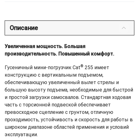
Описание
Увеличенная мощность. Большая
производительность. Повышенный комфорт.
®
Гусеничный мини-погрузчик Cat
255 имеет
конструкцию с вертикальным подъемом,
обеспечивающую увеличенный вылет стрелы и
большую высоту подъема, необходимые для быстрой
и простой загрузки самосвалов. Стандартная ходовая
часть c торсионной подвеской обеспечивает
превосходное сцепление с грунтом, отличную
проходимость, устойчивость и скорость для работы в
широком диапазоне областей применения и условий
эксплуатации.