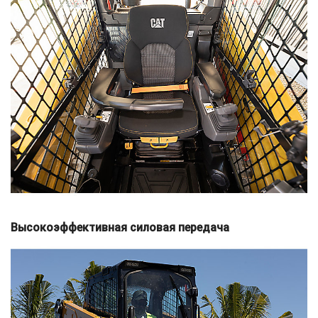
Высокоэффективная силовая передача