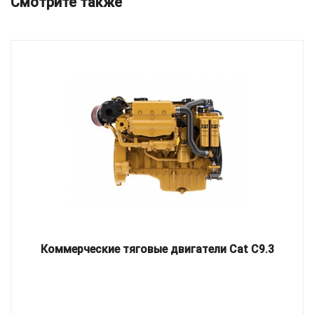
Смотрите также
Коммерческие тяговые двигатели Cat C9.3