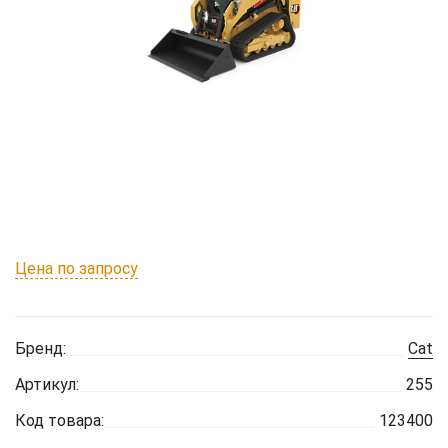
Цена по запросу
Бренд:
Cat
Артикул:
255
Код товара:
123400