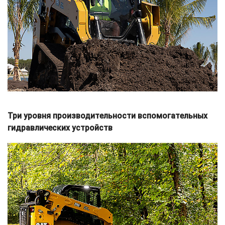
Три уровня производительности вспомогательных
гидравлических устройств