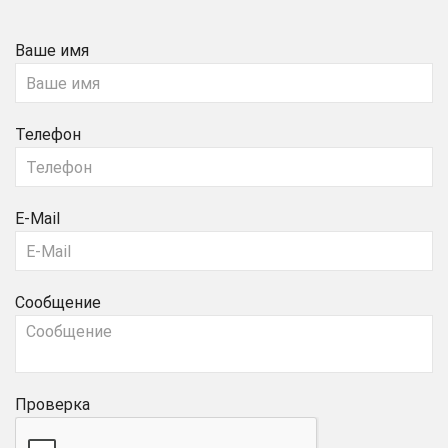
Ваше имя
Телефон
E-Mail
Сообщение
Проверка