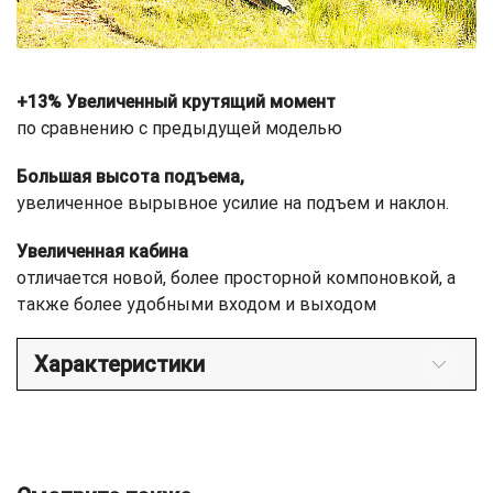
+13% Увеличенный крутящий момент
по сравнению с предыдущей моделью
Большая высота подъема,
увеличенное вырывное усилие на подъем и наклон.
Увеличенная кабина
отличается новой, более просторной компоновкой, а
также более удобными входом и выходом
Характеристики