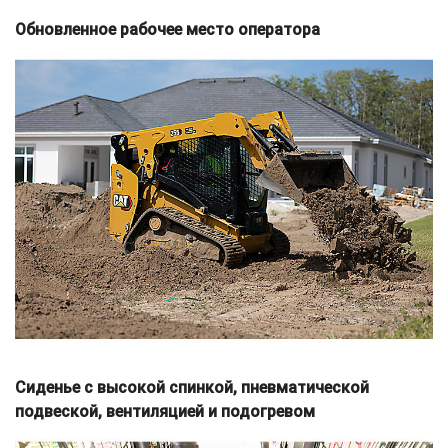
Обновленное рабочее место оператора
Сиденье с высокой спинкой, пневматической
подвеской, вентиляцией и подогревом