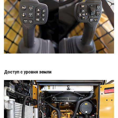
Доступ с уровня земли