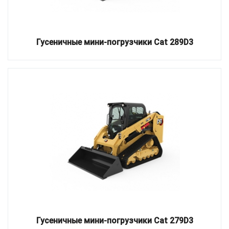
Гусеничные мини-погрузчики Cat 289D3
Гусеничные мини-погрузчики Cat 279D3