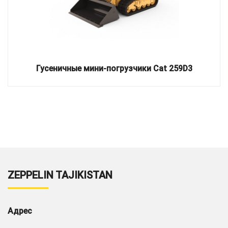
Гусеничные мини-погрузчики Cat 259D3
ZEPPELIN TAJIKISTAN
Адрес