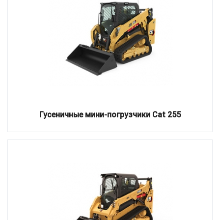
Гусеничные мини-погрузчики Cat 255