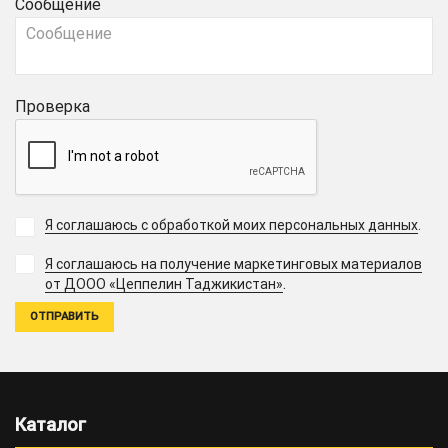
Сообщение
Проверка
Я соглашаюсь с обработкой моих персональных данных
.
Я соглашаюсь на получение маркетинговых материалов
.
от ДООО «Цеппелин Таджикистан»
Каталог