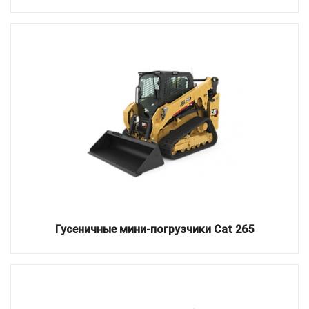
Гусеничные мини-погрузчики Cat 265