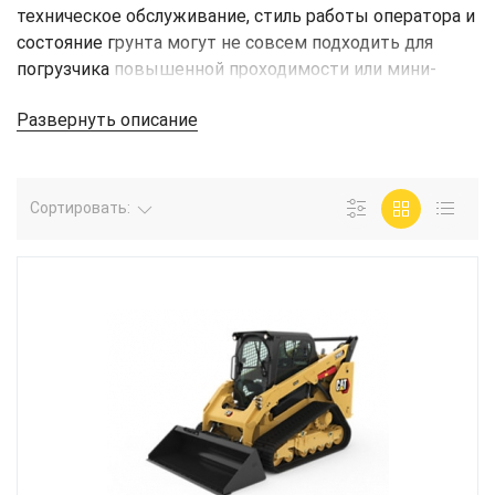
техническое обслуживание, стиль работы оператора и
состояние грунта могут не совсем подходить для
погрузчика повышенной проходимости или мини-
погрузчика.
Развернуть описание
Сортировать: