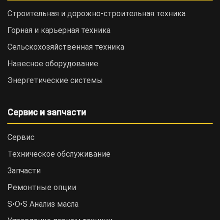
Строительная и дорожно-cтроительная техника
Горная и карьерная техника
Сельскохозяйственная техника
Навесное оборудование
Энергетические системы
Сервис и запчасти
Сервис
Техническое обслуживание
Запчасти
Ремонтные опции
S•O•S Анализ масла