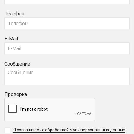
Телефон
E-Mail
Сообщение
Проверка
Я соглашаюсь с обработкой моих персональных данных
.