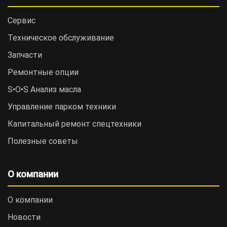
Сервис
Техническое обслуживание
Запчасти
Ремонтные опции
S•O•S Анализ масла
Управление парком техники
Капитальный ремонт спецтехники
Полезные советы
О компании
О компании
Новости