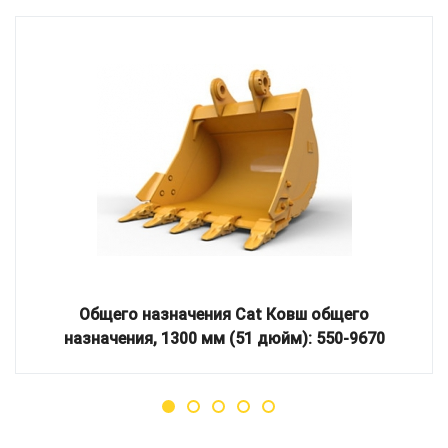
Общего назначения Cat Ковш общего
назначения, 1300 мм (51 дюйм): 550-9670