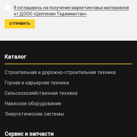
Я соглашаюсь на получение маркетинговых материалов
.
от ДООО «Цеппелин Таджикистан»
Каталог
Строительная и дорожно-cтроительная техника
Горная и карьерная техника
Сельскохозяйственная техника
Навесное оборудование
Энергетические системы
Сервис и запчасти