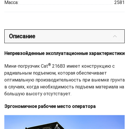
Масса:
2581
Описание
Непревзойденные эксплуатационные характеристики
®
Мини-погрузчик Cat
216B3 имеет конструкцию с
радиальным подъемом, которая обеспечивает
оптимальную производительность при выемке грунта
в случаях, когда необходимость подъема материала на
большую высоту отсутствует.
Эргономичное рабочее место оператора