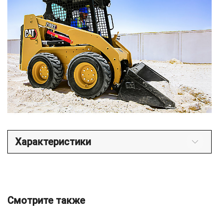
Характеристики
Смотрите также