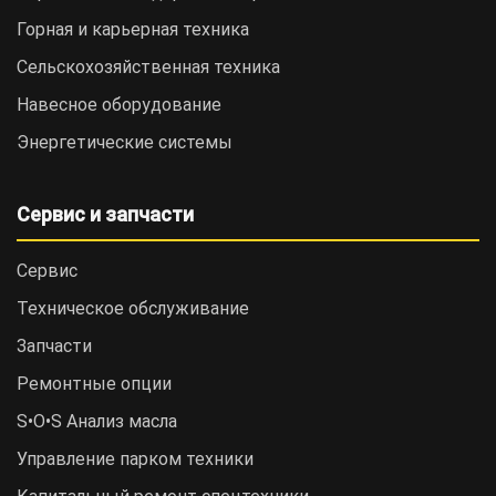
Горная и карьерная техника
Сельскохозяйственная техника
Навесное оборудование
Энергетические системы
Сервис и запчасти
Сервис
Техническое обслуживание
Запчасти
Ремонтные опции
S•O•S Анализ масла
Управление парком техники