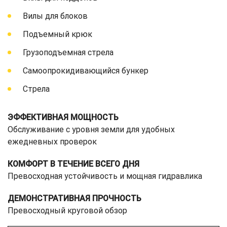
Вилы для блоков
Подъемный крюк
Грузоподъемная стрела
Самоопрокидивающийся бункер
Стрела
ЭФФЕКТИВНАЯ МОЩНОСТЬ
Обслуживание с уровня земли для удобных
ежедневных проверок
КОМФОРТ В ТЕЧЕНИЕ ВСЕГО ДНЯ
Превосходная устойчивость и мощная гидравлика
ДЕМОНСТРАТИВНАЯ ПРОЧНОСТЬ
Превосходный круговой обзор