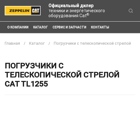
Официальный дилер
техники и энергетического
®
оборудования Cat
О КОМПАНИИ
КАТАЛОГ
СЕРВИС И ЗАПЧАСТИ
КОНТАКТЫ
Главная
Каталог
Погрузчики с телескопической стрелой
ПОГРУЗЧИКИ С
ТЕЛЕСКОПИЧЕСКОЙ СТРЕЛОЙ
CAT TL1255