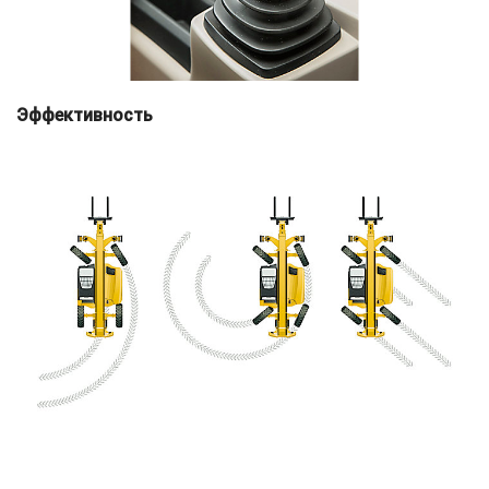
Эффективность