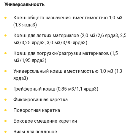
Универсальность
Ковш общего назначения, вместимостью 1,0 м3
(1,3 ярда3)
Ковш для легких материалов (2,0 м3/2,6 ярда3, 2,5
м3/3,25 ярда3, 3,0 м3/3,90 ярда3)
Ковш для погрузки/разгрузки материалов (1,5
м3/1,95 ярда3)
Универсальный ковш вместимостью 1,0 м3 (1,3
ярда3)
Грейферный ковш (0,85 м3/1,1 ярда3)
Фиксированная каретка
Поворотная каретка
Боковое смещение каретки
Вилы для поддонов