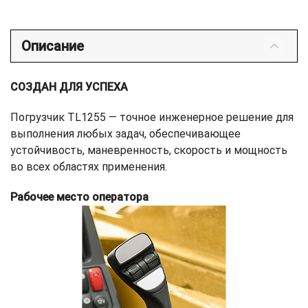
Описание
СОЗДАН ДЛЯ УСПЕХА
Погрузчик TL1255 — точное инженерное решение для
выполнения любых задач, обеспечивающее
устойчивость, маневренность, скорость и мощность
во всех областях применения.
Рабочее место оператора