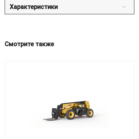
Характеристики
Смотрите также