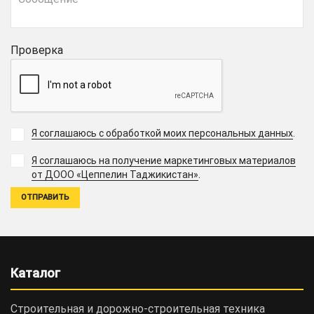
Проверка
Я соглашаюсь с обработкой моих персональных данных
.
Я соглашаюсь на получение маркетинговых материалов
.
от ДООО «Цеппелин Таджикистан»
Каталог
Строительная и дорожно-cтроительная техника