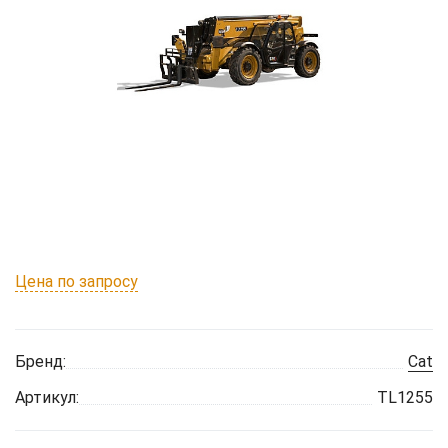
Цена по запросу
Бренд:
Cat
Артикул:
TL1255