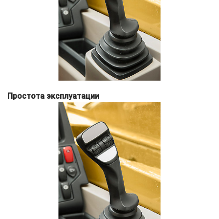
Простота эксплуатации