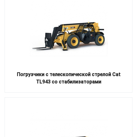
Погрузчики с телескопической стрелой Cat
TL943 со стабилизаторами