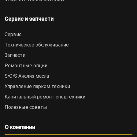
Сервис и запчасти
Сервис
Техническое обслуживание
Запчасти
Ремонтные опции
S•O•S Анализ масла
Управление парком техники
Капитальный ремонт спецтехники
Полезные советы
О компании