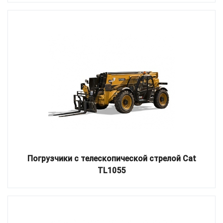
Погрузчики с телескопической стрелой Cat
TL1055