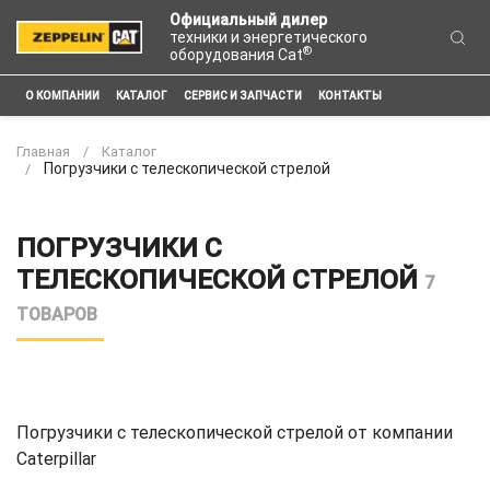
Официальный дилер
техники и энергетического
®
оборудования Cat
О КОМПАНИИ
КАТАЛОГ
СЕРВИС И ЗАПЧАСТИ
КОНТАКТЫ
Главная
Каталог
Погрузчики с телескопической стрелой
ПОГРУЗЧИКИ С
ТЕЛЕСКОПИЧЕСКОЙ СТРЕЛОЙ
7
ТОВАРОВ
Погрузчики с телескопической стрелой от компании
Caterpillar