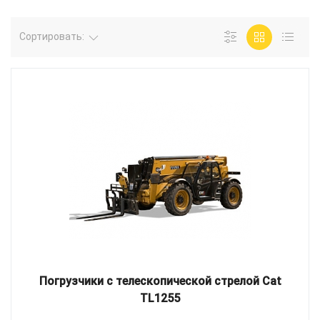
Сортировать:
Погрузчики с телескопической стрелой Cat
TL1255