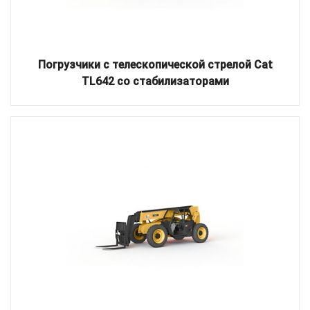
Погрузчики с телескопической стрелой Cat
TL642 со стабилизаторами