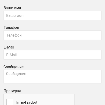
Ваше имя
Телефон
E-Mail
Сообщение
Проверка