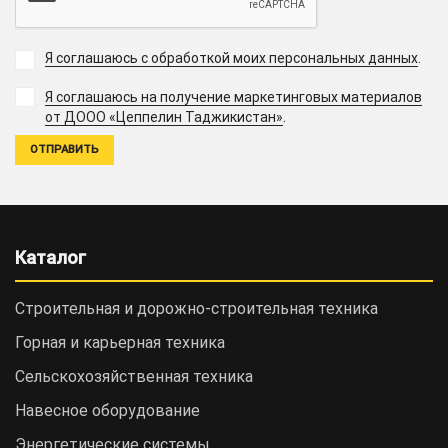
Я соглашаюсь с обработкой моих персональных данных
.
Я соглашаюсь на получение маркетинговых материалов
.
от ДООО «Цеппелин Таджикистан»
Каталог
Строительная и дорожно-cтроительная техника
Горная и карьерная техника
Сельскохозяйственная техника
Навесное оборудование
Энергетические системы