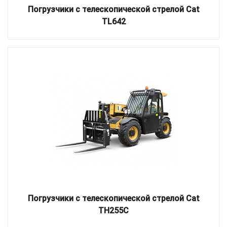
Погрузчики с телескопической стрелой Cat
TL642
Погрузчики с телескопической стрелой Cat
TH255C