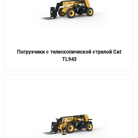
Погрузчики с телескопической стрелой Cat
TL943