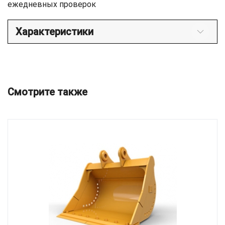
ежедневных проверок
Характеристики
Смотрите также