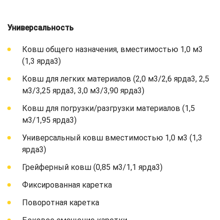
Универсальность
Ковш общего назначения, вместимостью 1,0 м3
(1,3 ярда3)
Ковш для легких материалов (2,0 м3/2,6 ярда3, 2,5
м3/3,25 ярда3, 3,0 м3/3,90 ярда3)
Ковш для погрузки/разгрузки материалов (1,5
м3/1,95 ярда3)
Универсальный ковш вместимостью 1,0 м3 (1,3
ярда3)
Грейферный ковш (0,85 м3/1,1 ярда3)
Фиксированная каретка
Поворотная каретка