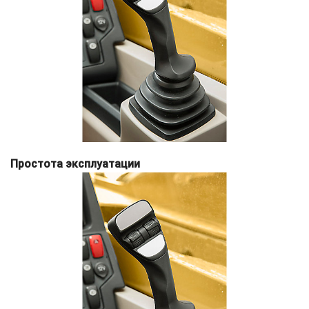
Простота эксплуатации