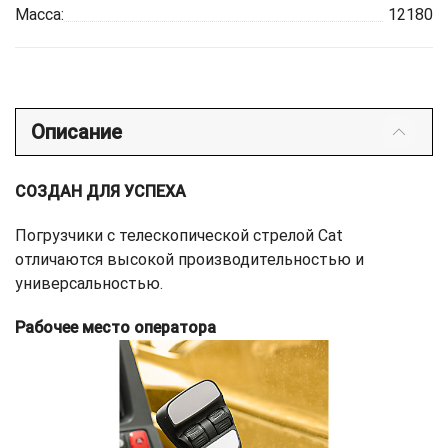
Масса:
12180
Описание
СОЗДАН ДЛЯ УСПЕХА
Погрузчики с телескопической стрелой Cat
отличаются высокой производительностью и
универсальностью.
Рабочее место оператора