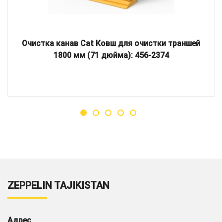
Очистка канав Cat Ковш для очистки траншей
1800 мм (71 дюйма): 456-2374
ZEPPELIN TAJIKISTAN
Адрес