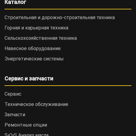
Каталог
Строительная и дорожно-cтроительная техника
Горная и карьерная техника
Сельскохозяйственная техника
Навесное оборудование
Энергетические системы
Сервис и запчасти
Сервис
Техническое обслуживание
Запчасти
Ремонтные опции
S•O•S Анализ масла