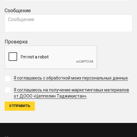
Сообщение
Проверка
Я соглашаюсь с обработкой моих персональных данных
.
Я соглашаюсь на получение маркетинговых материалов
.
от ДООО «Цеппелин Таджикистан»