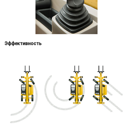
Эффективность