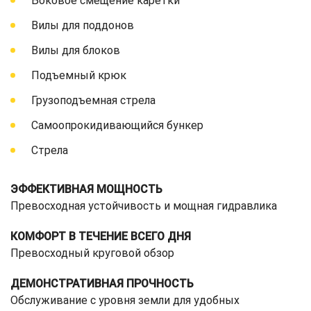
Боковое смещение каретки
Вилы для поддонов
Вилы для блоков
Подъемный крюк
Грузоподъемная стрела
Самоопрокидивающийся бункер
Стрела
ЭФФЕКТИВНАЯ МОЩНОСТЬ
Превосходная устойчивость и мощная гидравлика
КОМФОРТ В ТЕЧЕНИЕ ВСЕГО ДНЯ
Превосходный круговой обзор
ДЕМОНСТРАТИВНАЯ ПРОЧНОСТЬ
Обслуживание с уровня земли для удобных