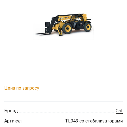
Цена по запросу
Бренд:
Cat
Артикул:
TL943 со стабилизаторами