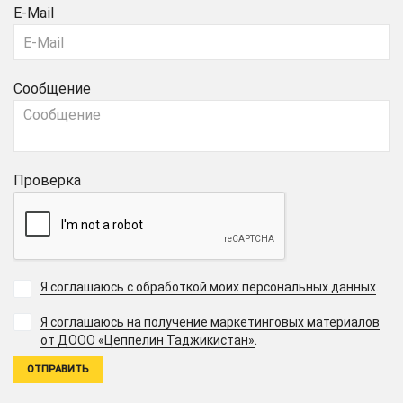
E-Mail
Сообщение
Проверка
Я соглашаюсь с обработкой моих персональных данных
.
Я соглашаюсь на получение маркетинговых материалов
.
от ДООО «Цеппелин Таджикистан»