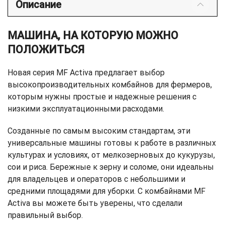
Описание
МАШИНА, НА КОТОРУЮ МОЖНО
ПОЛОЖИТЬСЯ
Новая серия MF Activa предлагает выбор
высокопроизводительных комбайнов для фермеров,
которым нужны простые и надежные решения с
низкими эксплуатационными расходами.
Созданные по самым высоким стандартам, эти
универсальные машины готовы к работе в различных
культурах и условиях, от мелкозерновых до кукурузы,
сои и риса. Бережные к зерну и соломе, они идеальны
для владельцев и операторов с небольшими и
средними площадями для уборки. С комбайнами MF
Activa вы можете быть уверены, что сделали
правильный выбор.