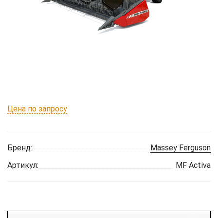
Цена по запросу
Бренд:
Massey Ferguson
Артикул:
MF Activa