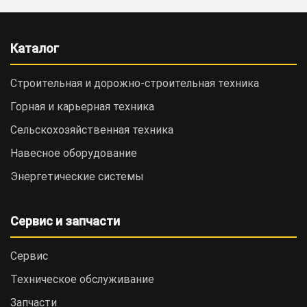
Каталог
Строительная и дорожно-cтроительная техника
Горная и карьерная техника
Сельскохозяйственная техника
Навесное оборудование
Энергетические системы
Сервис и запчасти
Сервис
Техническое обслуживание
Запчасти