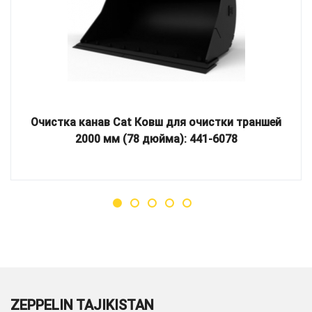
Очистка канав Cat Ковш для очистки траншей
2000 мм (78 дюйма): 441-6078
ZEPPELIN TAJIKISTAN