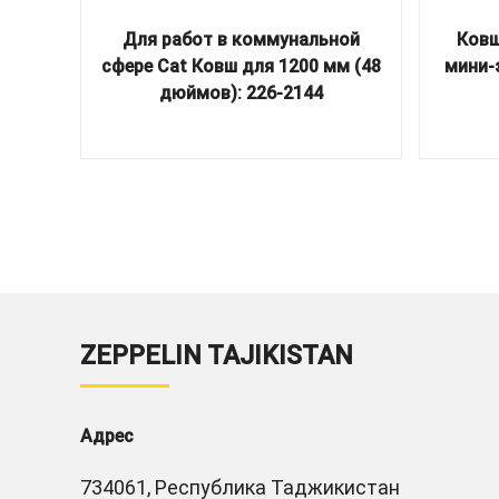
Для работ в коммунальной
Ковш
сфере Cat Ковш для 1200 мм (48
мини-
дюймов): 226-2144
ZEPPELIN TAJIKISTAN
Адрес
734061, Республика Таджикистан