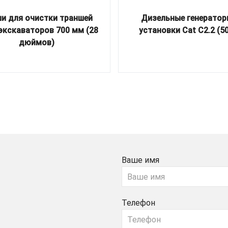
и для очистки траншей
Дизельные генератор
экскаваторов 700 мм (28
установки Cat C2.2 (50
дюймов)
Ваше имя
Телефон