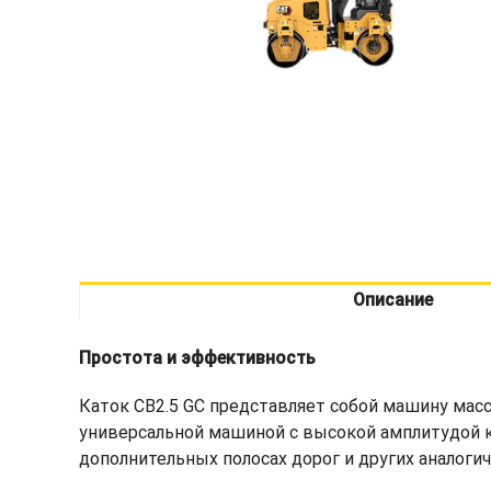
Описание
Простота и эффективность
Каток CB2.5 GC представляет собой машину мас
универсальной машиной с высокой амплитудой ко
дополнительных полосах дорог и других аналоги