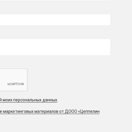
ой моих персональных данных
.
ие маркетинговых материалов от ДООО «Цеппелин