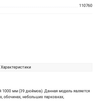
110760
Характеристики
 1000 мм (39 дюймов). Данная модель является
, обочинах, небольших парковках,