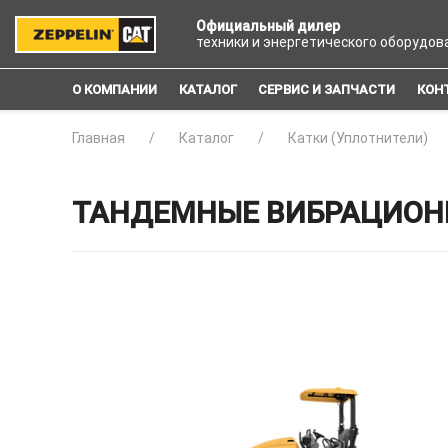
Официальный дилер
техники и энергетического оборудов
О КОМПАНИИ
КАТАЛОГ
СЕРВИС И ЗАПЧАСТИ
КОН
Главная
Каталог
Катки (Уплотнители)
ТАНДЕМНЫЕ ВИБРАЦИОННЫ