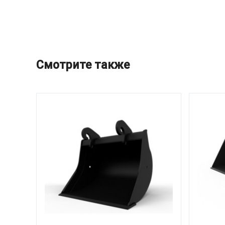
Смотрите также