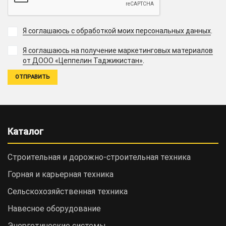
Я соглашаюсь с обработкой моих персональных данных
.
Я соглашаюсь на получение маркетинговых материалов
.
от ДООО «Цеппелин Таджикистан»
Каталог
Строительная и дорожно-cтроительная техника
Горная и карьерная техника
Сельскохозяйственная техника
Навесное оборудование
Энергетические системы