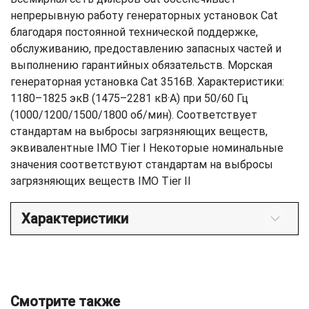
непрерывную работу генераторных установок Cat
благодаря постоянной технической поддержке,
обслуживанию, предоставлению запасных частей и
выполнению гарантийных обязательств. Морская
генераторная установка Cat 3516B. Характеристики:
1180–1825 экВ (1475–2281 кВ·А) при 50/60 Гц
(1000/1200/1500/1800 об/мин). Соответствует
стандартам на выбросы загрязняющих веществ,
эквивалентные IMO Tier I Некоторые номинальные
значения соответствуют стандартам на выбросы
загрязняющих веществ IMO Tier II
Характеристики
Смотрите также