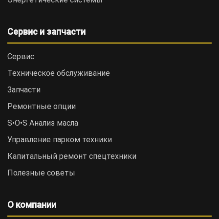
Сервис и запчасти
Сервис
Техническое обслуживание
Запчасти
Ремонтные опции
S•O•S Анализ масла
Управление парком техники
Капитальный ремонт спецтехники
Полезные советы
О компании