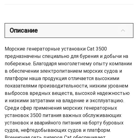
Описание
Морские генераторные установки Cat 3500
предназначены специально для бурения и добычи на
побережье. Благодаря многолетнему опыту компании
в обеспечении электропитанием морских судов и
платформ наша продукция отличается высокими
показателями производительности, низким уровнем
выбросов вредных веществ, высокой надежностью
и низкими затратами на владение и эксплуатацию.
Среди сфер применения морских генераторных
установок 3500 питания важных обслуживающих
установок и аварийного питания на борту буровых
судов, нефтедобывающих судов и платформ.
Всемирная сеть дилеров Cat обеспечивает