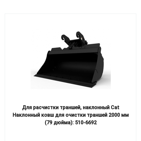
Для расчистки траншей, наклонный Cat
Наклонный ковш для очистки траншей 2000 мм
(79 дюйма): 510-6692