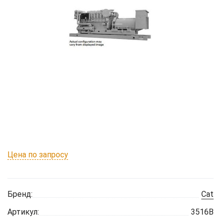
Цена по запросу
Бренд:
Cat
Артикул:
3516B