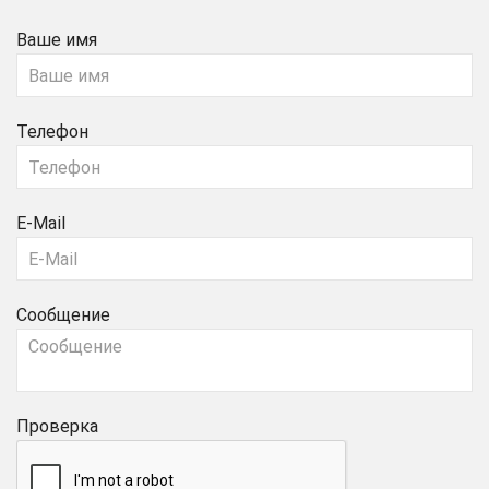
Ваше имя
Телефон
E-Mail
Сообщение
Проверка