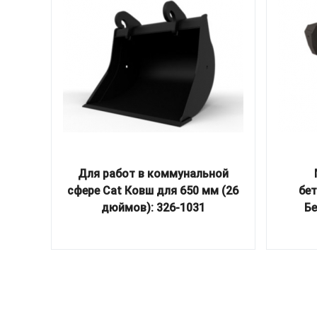
Для работ в коммунальной
сфере Cat Ковш для 650 мм (26
бе
дюймов): 326-1031
Бе