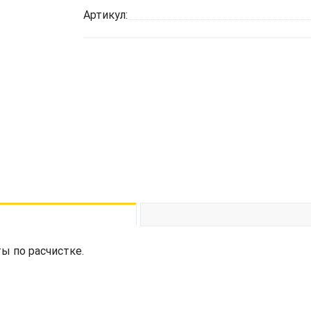
Артикул:
ы по расчистке.