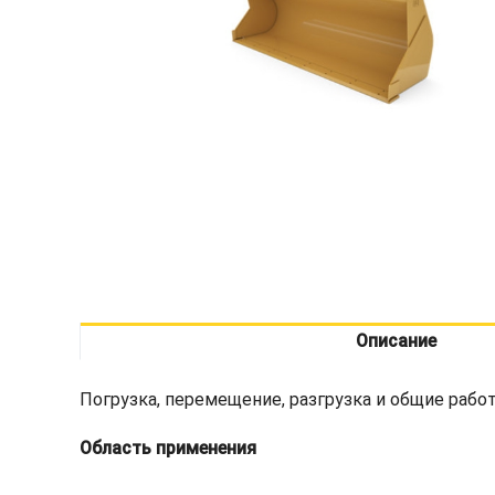
Описание
Погрузка, перемещение, разгрузка и общие работ
Область применения