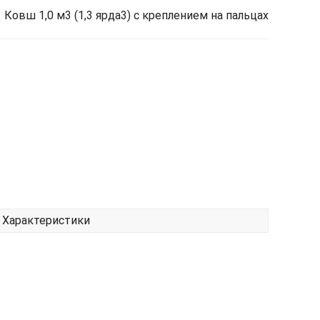
Ковш 1,0 м3 (1,3 ярда3) с креплением на пальцах
Характеристики