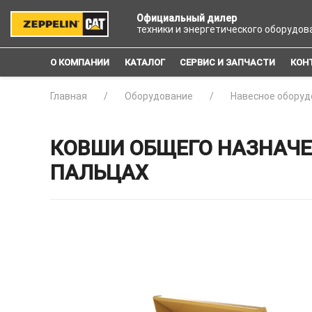
Официальный дилер
техники и энергетического оборудов
О КОМПАНИИ
КАТАЛОГ
СЕРВИС И ЗАПЧАСТИ
КОН
Главная
Оборудование
Навесное оборуд
КОВШИ ОБЩЕГО НАЗНАЧЕНИ
ПАЛЬЦАХ