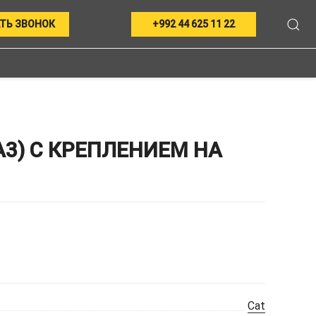
ТЬ ЗВОНОК
+992 44 625 11 22
А3) С КРЕПЛЕНИЕМ НА
Cat