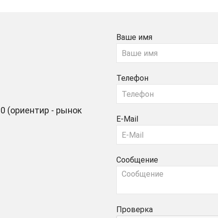
Ваше имя
Телефон
0 (ориентир - рынок
E-Mail
Сообщение
Проверка