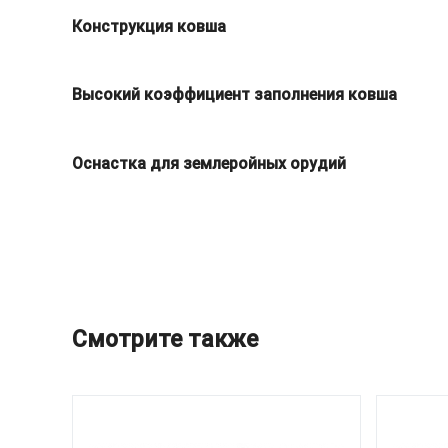
Конструкция ковша
Высокий коэффициент заполнения ковша
Оснастка для землеройных орудий
Смотрите также