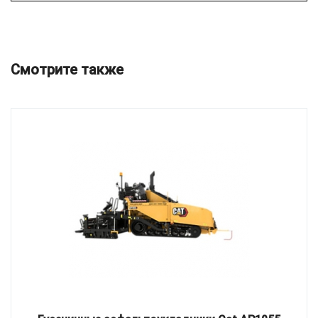
Смотрите также