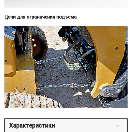
Цепи для ограничения подъема
Характеристики