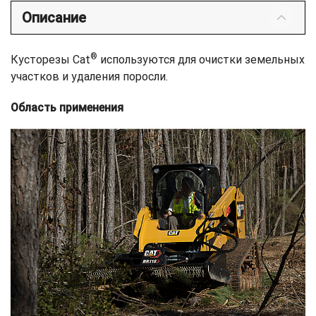
Описание
®
Кусторезы Cat
используются для очистки земельных
участков и удаления поросли.
Область применения