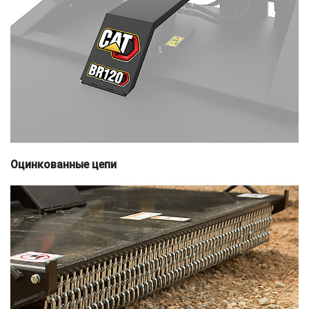
Оцинкованные цепи