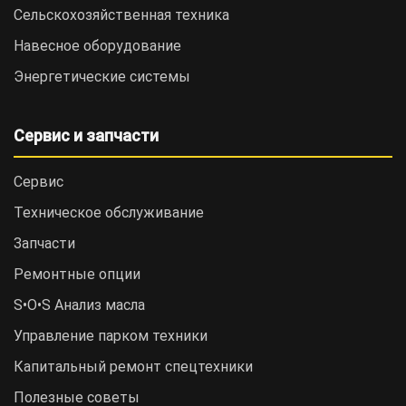
Сельскохозяйственная техника
Навесное оборудование
Энергетические системы
Сервис и запчасти
Сервис
Техническое обслуживание
Запчасти
Ремонтные опции
S•O•S Анализ масла
Управление парком техники
Капитальный ремонт спецтехники
Полезные советы