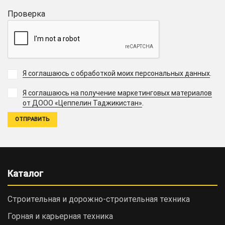
Проверка
Я соглашаюсь с обработкой моих персональных данных
.
Я соглашаюсь на получение маркетинговых материалов
.
от ДООО «Цеппелин Таджикистан»
Каталог
Строительная и дорожно-cтроительная техника
Горная и карьерная техника