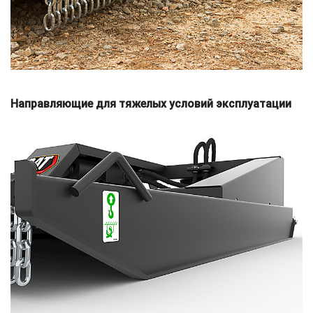
Направляющие для тяжелых условий эксплуатации