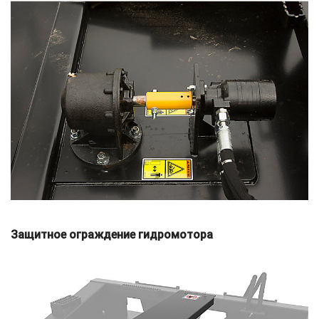
Защитное ограждение гидромотора