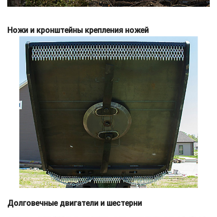
Ножи и кронштейны крепления ножей
Долговечные двигатели и шестерни