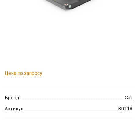
Цена по запросу
Бренд:
Cat
Артикул:
BR118