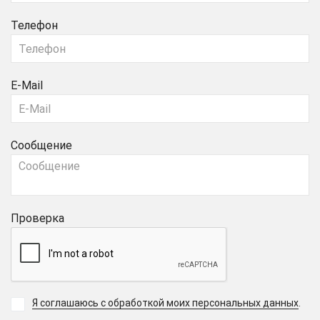
Телефон
E-Mail
Сообщение
Проверка
Я соглашаюсь с обработкой моих персональных данных
.