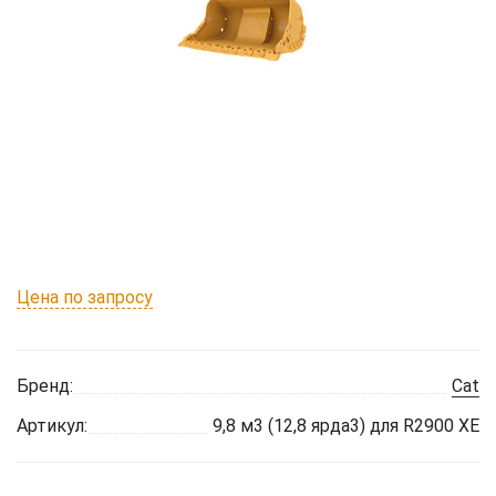
Цена по запросу
Бренд:
Cat
Артикул:
9,8 м3 (12,8 ярда3) для R2900 XE