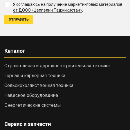
Я соглашаюсь на получение маркетинговых материалов
.
от ДООО «Цеппелин Таджикистан»
Каталог
Строительная и дорожно-cтроительная техника
Горная и карьерная техника
Сельскохозяйственная техника
Навесное оборудование
Энергетические системы
Сервис и запчасти