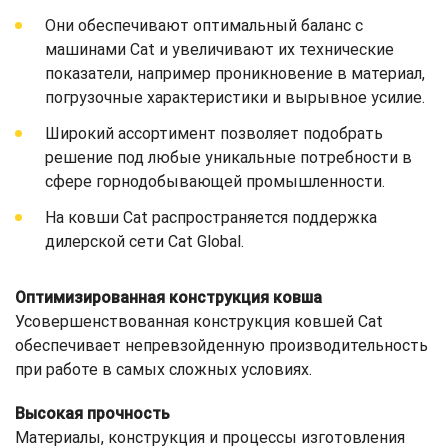
Они обеспечивают оптимальный баланс с
машинами Cat и увеличивают их технические
показатели, например проникновение в материал,
погрузочные характеристики и вырывное усилие.
Широкий ассортимент позволяет подобрать
решение под любые уникальные потребности в
сфере горнодобывающей промышленности.
На ковши Cat распространяется поддержка
дилерской сети Cat Global.
Оптимизированная конструкция ковша
Усовершенствованная конструкция ковшей Cat
обеспечивает непревзойденную производительность
при работе в самых сложных условиях.
Высокая прочность
Материалы, конструкция и процессы изготовления