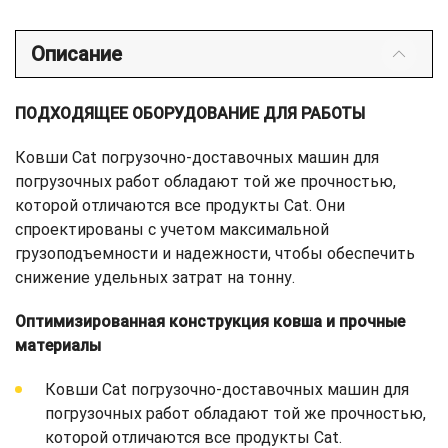
Описание
ПОДХОДЯЩЕЕ ОБОРУДОВАНИЕ ДЛЯ РАБОТЫ
Ковши Cat погрузочно-доставочных машин для
погрузочных работ обладают той же прочностью,
которой отличаются все продукты Cat. Они
спроектированы с учетом максимальной
грузоподъемности и надежности, чтобы обеспечить
снижение удельных затрат на тонну.
Оптимизированная конструкция ковша и прочные
материалы
Ковши Cat погрузочно-доставочных машин для
погрузочных работ обладают той же прочностью,
которой отличаются все продукты Cat.