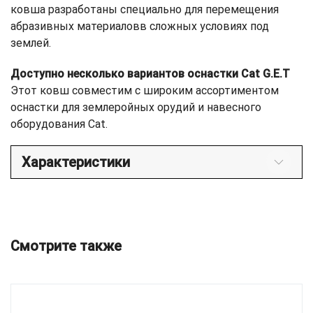
ковша разработаны специально для перемещения
абразивных материаловв сложных условиях под
землей.
Доступно несколько вариантов оснастки Cat G.E.T
Этот ковш совместим с широким ассортиментом
оснастки для землеройных орудий и навесного
оборудования Cat.
Характеристики
Смотрите также