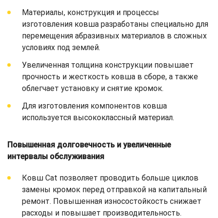
Материалы, конструкция и процессы
изготовления ковша разработаны специально для
перемещения абразивных материалов в сложных
условиях под землей.
Увеличенная толщина конструкции повышает
прочность и жесткость ковша в сборе, а также
облегчает установку и снятие кромок.
Для изготовления компонентов ковша
используется высококлассный материал.
Повышенная долговечность и увеличенные
интервалы обслуживания
Ковш Cat позволяет проводить больше циклов
замены кромок перед отправкой на капитальный
ремонт. Повышенная износостойкость снижает
расходы и повышает производительность.