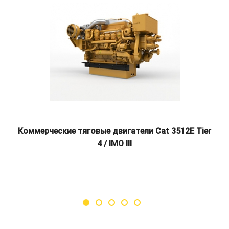
Коммерческие тяговые двигатели Cat 3512E Tier
4 / IMO III