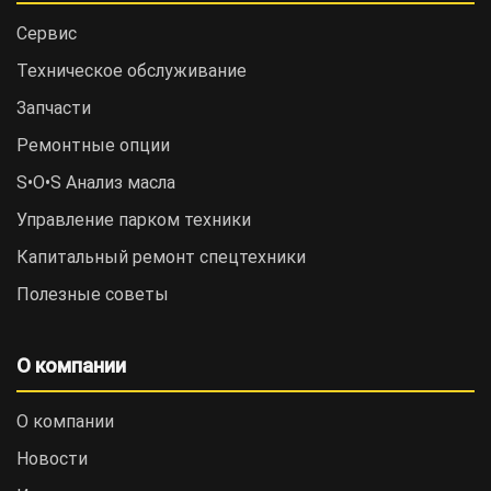
Сервис
Техническое обслуживание
Запчасти
Ремонтные опции
S•O•S Анализ масла
Управление парком техники
Капитальный ремонт спецтехники
Полезные советы
О компании
О компании
Новости