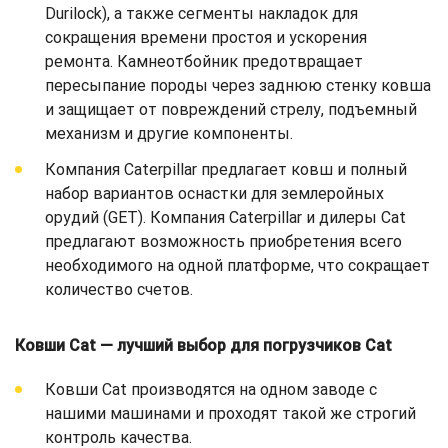
Durilock), а также сегменты накладок для
сокращения времени простоя и ускорения
ремонта. Камнеотбойник предотвращает
пересыпание породы через заднюю стенку ковша
и защищает от повреждений стрелу, подъемный
механизм и другие компоненты.
Компания Caterpillar предлагает ковш и полный
набор вариантов оснастки для землеройных
орудий (GET). Компания Caterpillar и дилеры Cat
предлагают возможность приобретения всего
необходимого на одной платформе, что сокращает
количество счетов.
Ковши Cat — лучший выбор для погрузчиков Cat
Ковши Cat производятся на одном заводе с
нашими машинами и проходят такой же строгий
контроль качества.