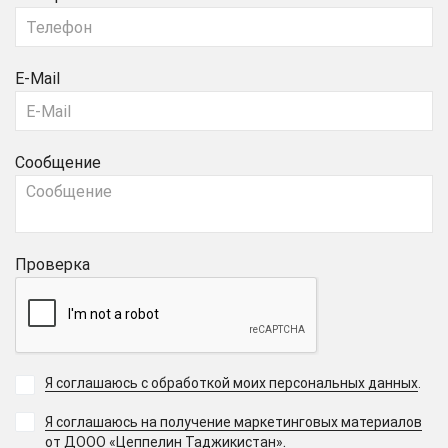
E-Mail
Сообщение
Проверка
Я соглашаюсь с обработкой моих персональных данных
.
Я соглашаюсь на получение маркетинговых материалов
.
от ДООО «Цеппелин Таджикистан»