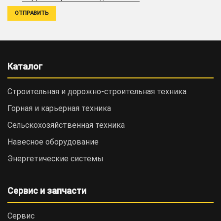
Каталог
Строительная и дорожно-cтроительная техника
Горная и карьерная техника
Сельскохозяйственная техника
Навесное оборудование
Энергетические системы
Сервис и запчасти
Сервис