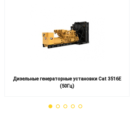
Дизельные генераторные установки Cat 3516E
(50Гц)