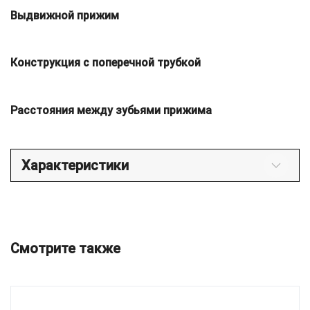
Выдвижной прижим
Конструкция с поперечной трубкой
Расстояния между зубьями прижима
Характеристики
Смотрите также