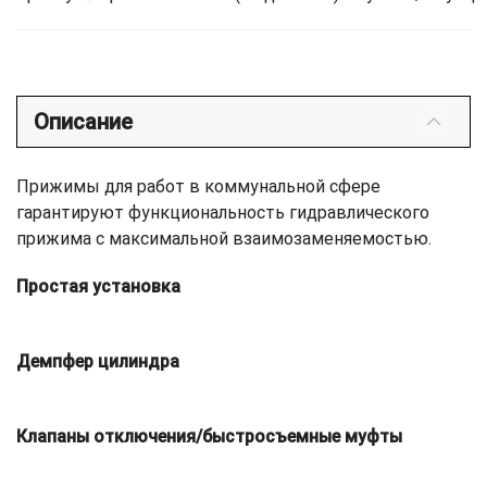
Описание
Прижимы для работ в коммунальной сфере
гарантируют функциональность гидравлического
прижима с максимальной взаимозаменяемостью.
Простая установка
Демпфер цилиндра
Клапаны отключения/быстросъемные муфты