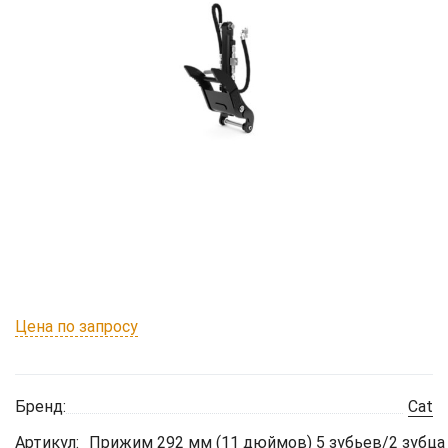
Цена по запросу
Бренд:
Cat
Артикул:
Прижим 292 мм (11 дюймов) 5 зубьев/2 зубца