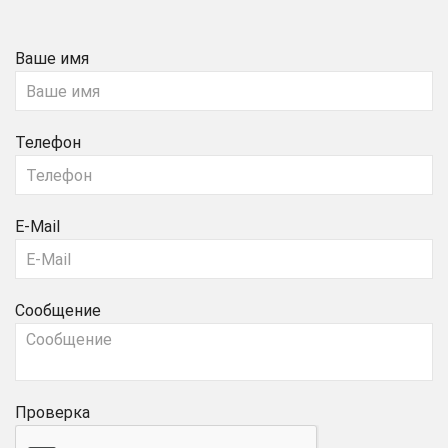
Ваше имя
Телефон
E-Mail
Сообщение
Проверка