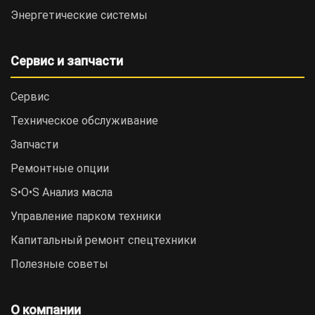
Энергетические системы
Сервис и запчасти
Сервис
Техническое обслуживание
Запчасти
Ремонтные опции
S•O•S Анализ масла
Управление парком техники
Капитальный ремонт спецтехники
Полезные советы
О компании