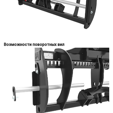
Возможности поворотных вил