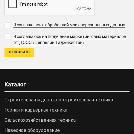
Я соглашаюсь с обработкой моих персональных данных
.
Я соглашаюсь на получение маркетинговых материалов
.
от ДООО «Цеппелин Таджикистан»
Каталог
Строительная и дорожно-cтроительная техника
Горная и карьерная техника
Сельскохозяйственная техника
Навесное оборудование