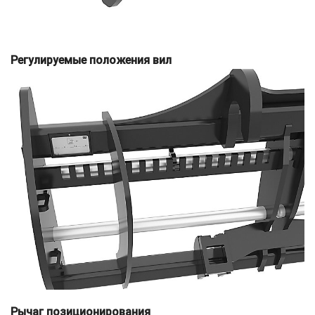
Регулируемые положения вил
Рычаг позиционирования