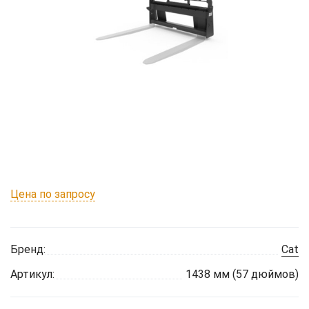
Цена по запросу
Бренд:
Cat
Артикул:
1438 мм (57 дюймов)