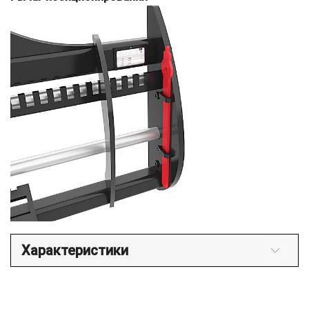
Характеристики