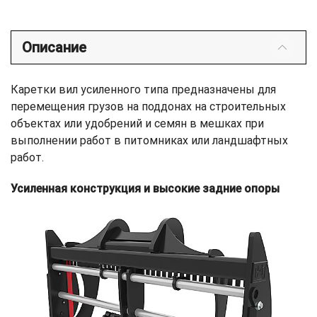
Описание
Каретки вил усиленного типа предназначены для
перемещения грузов на поддонах на строительных
объектах или удобрений и семян в мешках при
выполнении работ в питомниках или ландшафтных
работ.
Усиленная конструкция и высокие задние опоры