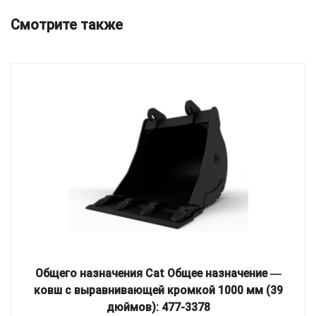
Смотрите также
Общего назначения Cat Общее назначение ―
ковш с выравнивающей кромкой 1000 мм (39
дюймов): 477-3378