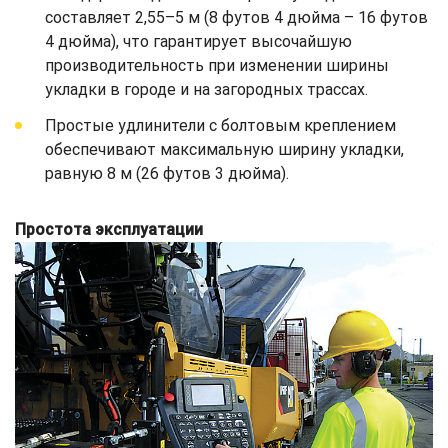
составляет 2,55–5 м (8 футов 4 дюйма – 16 футов
4 дюйма), что гарантирует высочайшую
производительность при изменении ширины
укладки в городе и на загородных трассах.
Простые удлинители с болтовым креплением
обеспечивают максимальную ширину укладки,
равную 8 м (26 футов 3 дюйма).
Простота эксплуатации