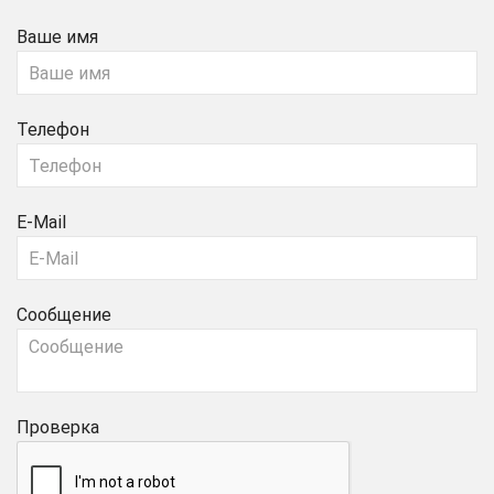
Ваше имя
Телефон
E-Mail
Сообщение
Проверка