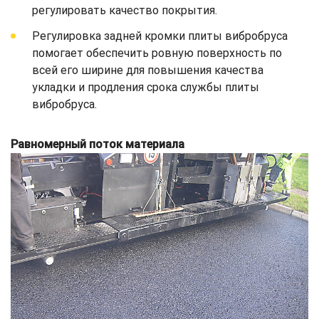
регулировать качество покрытия.
Регулировка задней кромки плиты вибробруса
помогает обеспечить ровную поверхность по
всей его ширине для повышения качества
укладки и продления срока службы плиты
вибробруса.
Равномерный поток материала