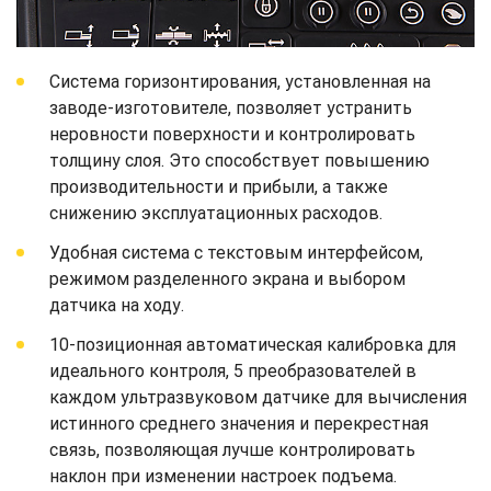
Система горизонтирования, установленная на
заводе-изготовителе, позволяет устранить
неровности поверхности и контролировать
толщину слоя. Это способствует повышению
производительности и прибыли, а также
снижению эксплуатационных расходов.
Удобная система с текстовым интерфейсом,
режимом разделенного экрана и выбором
датчика на ходу.
10-позиционная автоматическая калибровка для
идеального контроля, 5 преобразователей в
каждом ультразвуковом датчике для вычисления
истинного среднего значения и перекрестная
связь, позволяющая лучше контролировать
наклон при изменении настроек подъема.