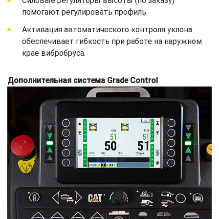
Силовые регуляторы высоты (по заказу)
помогают регулировать профиль.
Активация автоматического контроля уклона
обеспечивает гибкость при работе на наружном
крае вибробруса.
Дополнительная система Grade Control