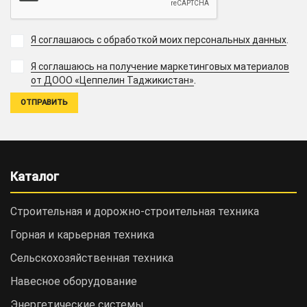
Я соглашаюсь с обработкой моих персональных данных
.
Я соглашаюсь на получение маркетинговых материалов
.
от ДООО «Цеппелин Таджикистан»
Каталог
Строительная и дорожно-cтроительная техника
Горная и карьерная техника
Сельскохозяйственная техника
Навесное оборудование
Энергетические системы