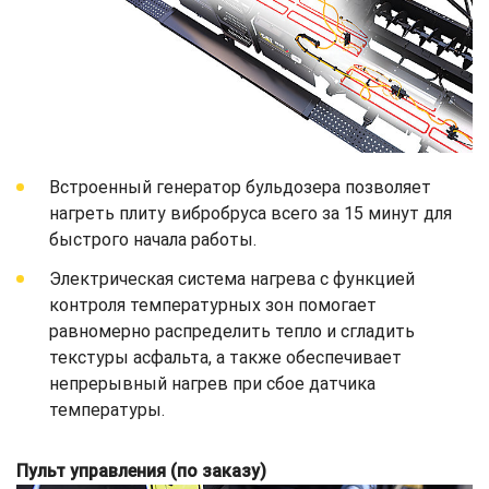
Встроенный генератор бульдозера позволяет
нагреть плиту вибробруса всего за 15 минут для
быстрого начала работы.
Электрическая система нагрева с функцией
контроля температурных зон помогает
равномерно распределить тепло и сгладить
текстуры асфальта, а также обеспечивает
непрерывный нагрев при сбое датчика
температуры.
Пульт управления (по заказу)