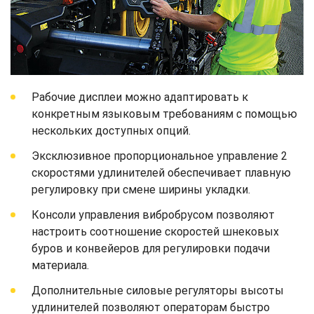
Рабочие дисплеи можно адаптировать к
конкретным языковым требованиям с помощью
нескольких доступных опций.
Эксклюзивное пропорциональное управление 2
скоростями удлинителей обеспечивает плавную
регулировку при смене ширины укладки.
Консоли управления вибробрусом позволяют
настроить соотношение скоростей шнековых
буров и конвейеров для регулировки подачи
материала.
Дополнительные силовые регуляторы высоты
удлинителей позволяют операторам быстро