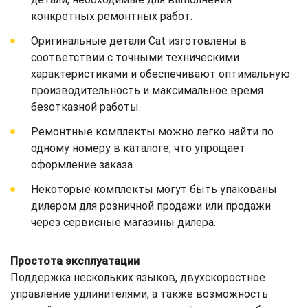
конкретных ремонтных работ.
Оригинальные детали Cat изготовлены в
соответствии с точными техническими
характеристиками и обеспечивают оптимальную
производительность и максимальное время
безотказной работы.
Ремонтные комплекты можно легко найти по
одному номеру в каталоге, что упрощает
оформление заказа.
Некоторые комплекты могут быть упакованы
дилером для розничной продажи или продажи
через сервисные магазины дилера.
Простота эксплуатации
Поддержка нескольких языков, двухскоростное
управление удлинителями, а также возможность