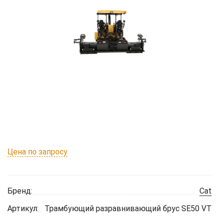
Цена по запросу
Бренд:
Cat
Артикул:
Трамбующий разравнивающий брус SE50 VT