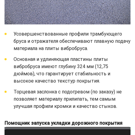
Усовершенствованные профили трамбующего
бруса и отражателя обеспечивают плавную подачу
материала на плиты вибробруса.
Основная и удлиняющая пластины плиты
вибробруса имеют глубину 324 мм (12,75
дюймов), что гарантирует стабильность и
высокое качество текстур покрытия.
Торцевая заслонка с подогревом (по заказу) не
позволяет материалу прилипать, тем самым
улучшая профили кромки и качество стыков.
Помощник запуска укладки дорожного покрытия