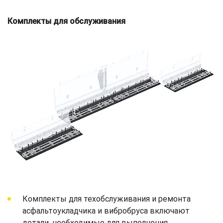
Комплекты для обслуживания
Комплекты для техобслуживания и ремонта
асфальтоукладчика и вибробруса включают
детали, необходимые для выполнения