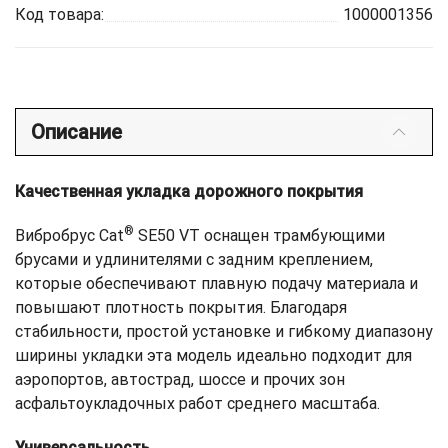
Код товара:
1000001356
Описание
Качественная укладка дорожного покрытия
®
Вибробрус Cat
SE50 VT оснащен трамбующими
брусами и удлинителями с задним креплением,
которые обеспечивают плавную подачу материала и
повышают плотность покрытия. Благодаря
стабильности, простой установке и гибкому диапазону
ширины укладки эта модель идеально подходит для
аэропортов, автострад, шоссе и прочих зон
асфальтоукладочных работ среднего масштаба.
Универсальность