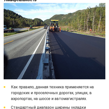
Как правило, данная техника применяется на
городских и проселочных дорогах, улицах, в
аэропортах, на шоссе и автомагистралях.
Стандартный диапазон ширины укладки