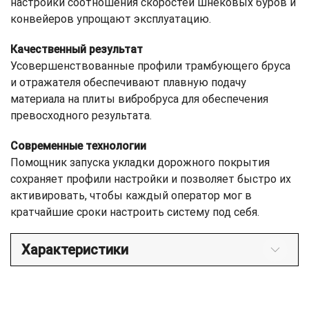
настройки соотношения скоростей шнековых буров и
конвейеров упрощают эксплуатацию.
Качественный результат
Усовершенствованные профили трамбующего бруса
и отражателя обеспечивают плавную подачу
материала на плиты вибробруса для обеспечения
превосходного результата.
Современные технологии
Помощник запуска укладки дорожного покрытия
сохраняет профили настройки и позволяет быстро их
активировать, чтобы каждый оператор мог в
кратчайшие сроки настроить систему под себя.
Характеристики