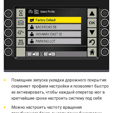
Помощник запуска укладки дорожного покрытия
сохраняет профили настройки и позволяет быстро
их активировать, чтобы каждый оператор мог в
кратчайшие сроки настроить систему под себя.
Можно настроить частоту вращения