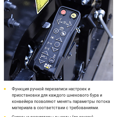
Функция ручной перезаписи настроек и
приостановки для каждого шнекового бура и
конвейера позволяют менять параметры потока
материала в соответствии с требованиями.