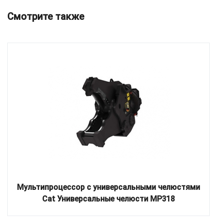
Смотрите также
Мультипроцессор с универсальными челюстями
Cat Универсальные челюсти MP318