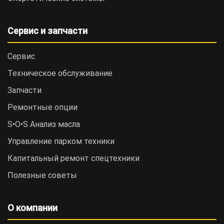
Сервис и запчасти
Сервис
Техническое обслуживание
Запчасти
Ремонтные опции
S•O•S Анализ масла
Управление парком техники
Капитальный ремонт спецтехники
Полезные советы
О компании