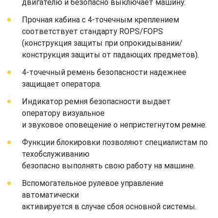
двигателю и безопасно выключает машину.
Прочная кабина с 4-точечным креплением
соответствует стандарту ROPS/FOPS
(конструкция защиты при опрокидывании/
конструкция защиты от падающих предметов).
4-точечный ремень безопасности надежнее
защищает оператора.
Индикатор ремня безопасности выдает
оператору визуальное
и звуковое оповещение о непристегнутом ремне.
Функции блокировки позволяют специалистам по
техобслуживанию
безопасно выполнять свою работу на машине.
Вспомогательное рулевое управление
автоматически
активируется в случае сбоя основной системы.