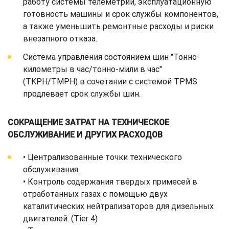
работу системы телеметрии, эксплуатационную
готовность машины и срок службы компонентов,
а также уменьшить ремонтные расходы и риски
внезапного отказа.
Система управления состоянием шин "Тонно-
километры в час/тонно-мили в час"
(TKPH/TMPH) в сочетании с системой TPMS
продлевает срок службы шин.
СОКРАЩЕНИЕ ЗАТРАТ НА ТЕХНИЧЕСКОЕ
ОБСЛУЖИВАНИЕ И ДРУГИХ РАСХОДОВ
• Централизованные точки технического
обслуживания.
• Контроль содержания твердых примесей в
отработанных газах с помощью двух
каталитических нейтрализаторов для дизельных
двигателей. (Tier 4)