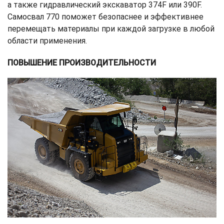
а также гидравлический экскаватор 374F или 390F.
Самосвал 770 поможет безопаснее и эффективнее
перемещать материалы при каждой загрузке в любой
области применения.
ПОВЫШЕНИЕ ПРОИЗВОДИТЕЛЬНОСТИ