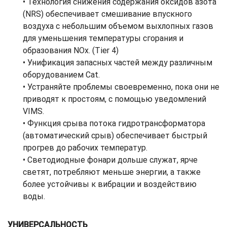
• Технология снижения содержания оксидов азота
(NRS) обеспечивает смешивание впускного
воздуха с небольшим объемом выхлопных газов
для уменьшения температуры сгорания и
образования NOx. (Tier 4)
• Унификация запасных частей между различным
оборудованием Cat.
• Устраняйте проблемы своевременно, пока они не
приводят к простоям, с помощью уведомлений
VIMS.
• Функция срыва потока гидротрансформатора
(автоматический срыв) обеспечивает быстрый
прогрев до рабочих температур.
• Светодиодные фонари дольше служат, ярче
светят, потребляют меньше энергии, а также
более устойчивы к вибрации и воздействию
воды.
УНИВЕРСАЛЬНОСТЬ