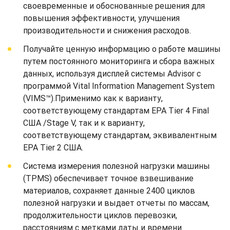
своевременные и обоснованные решения для
повышения эффективности, улучшения
производительности и снижения расходов.
Получайте ценную информацию о работе машины
путем постоянного мониторинга и сбора важных
данных, используя дисплей системы Advisor с
программой Vital Information Management System
(VIMS™).Применимо как к варианту,
соответствующему стандартам EPA Tier 4 Final
США /Stage V, так и к варианту,
соответствующему стандартам, эквивалентным
EPA Tier 2 США.
Система измерения полезной нагрузки машины
(TPMS) обеспечивает точное взвешивание
материалов, сохраняет данные 2400 циклов
полезной нагрузки и выдает отчеты по массам,
продолжительности циклов перевозки,
расстояниям с метками даты и времени.