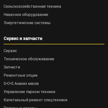
Сельскохозяйственная техника
Навесное оборудование
Энергетические системы
Сервис и запчасти
Сервис
Техническое обслуживание
Запчасти
Ремонтные опции
S•O•S Анализ масла
Управление парком техники
Капитальный ремонт спецтехники