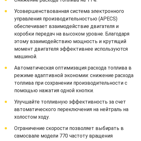
Усовершенствованная система электронного
управления производительностью (APECS)
обеспечивает взаимодействие двигателя и
коробки передач на высоком уровне. Благодаря
этому взаимодействию мощность и крутящий
момент двигателя эффективнее используются
машиной.
Автоматическая оптимизация расхода топлива в
режиме адаптивной экономии: снижение расхода
топлива при сохранении производительности с
помощью нажатия одной кнопки.
Улучшайте топливную эффективность за счет
автоматического переключения на нейтраль на
холостом ходу.
Ограничение скорости позволяет выбирать в
самосвале модели 770 частоту вращения