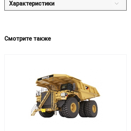
Характеристики
Смотрите также