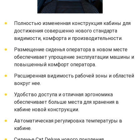
Полностью измененная конструкция кабины для
достижения совершенно нового стандарта
видимости, комфорта и производительности.
Размещение сиденья оператора в новом месте
обеспечивает упрощение эксплуатации машины и
повышенный комфорт оператора.
Расширенная видимость рабочей зоны и областей
вокруг нее.
Удобство доступа и отличная эргономика
обеспечивает больше места для хранения в
кабине новой конструкции.
Автоматическая регулировка температуры в
кабине.
Сиденье Cat Deluxe нового поколения