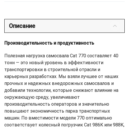
Описание
Производительность и продуктивность
Полезная нагрузка самосвала Cat 770 составляет 40
тонн — это новый уровень в эффективности
транспортировки в строительной отрасли и
карьерных разработках. Мы взяли лучшее от наших
прочных и надежных внедорожных самосвалов и
добавили технологии, которые снижают влияние на
окружающую среду, увеличивают
производительность операторов и значительно
повышают экономичность парка транспортных
машин. По вместимости модели 770 оптимально
соответствует колесный погрузчик Cat 986K или 988K,