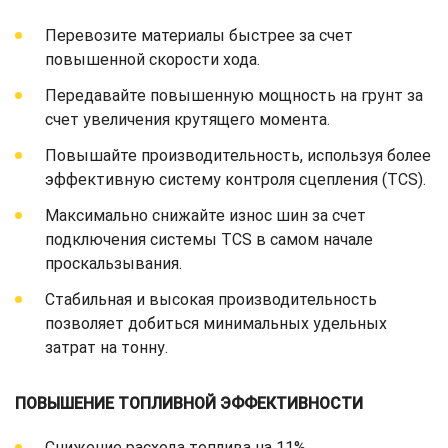
Перевозите материалы быстрее за счет
повышенной скорости хода.
Передавайте повышенную мощность на грунт за
счет увеличения крутящего момента.
Повышайте производительность, используя более
эффективную систему контроля сцепления (TCS).
Максимально снижайте износ шин за счет
подключения системы TCS в самом начале
проскальзывания.
Стабильная и высокая производительность
позволяет добиться минимальных удельных
затрат на тонну.
ПОВЫШЕНИЕ ТОПЛИВНОЙ ЭФФЕКТИВНОСТИ
Снижение расхода топлива на 11%.