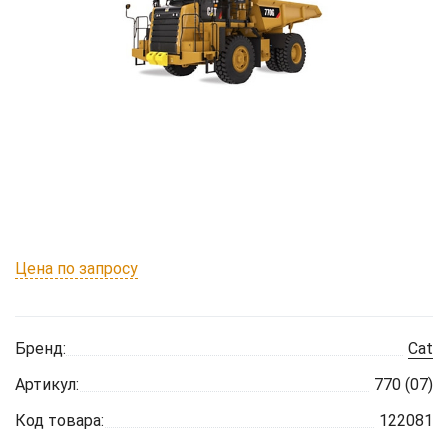
Цена по запросу
Бренд:
Cat
Артикул:
770 (07)
Код товара:
122081