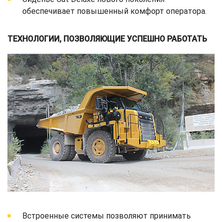
обеспечивает повышенный комфорт оператора.
ТЕХНОЛОГИИ, ПОЗВОЛЯЮЩИЕ УСПЕШНО РАБОТАТЬ
Встроенные системы позволяют принимать