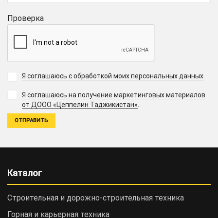
Проверка
Я соглашаюсь с обработкой моих персональных данных
.
Я соглашаюсь на получение маркетинговых материалов
.
от ДООО «Цеппелин Таджикистан»
Каталог
Строительная и дорожно-cтроительная техника
Горная и карьерная техника