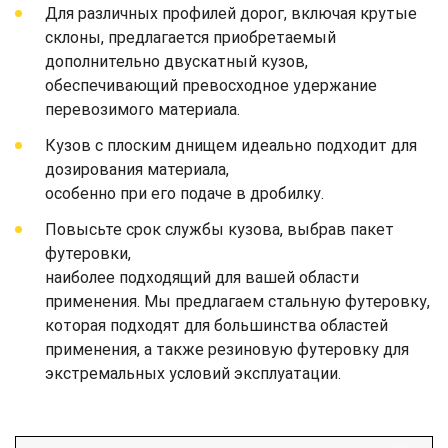
Для различных профилей дорог, включая крутые
склоны, предлагается приобретаемый
дополнительно двускатный кузов,
обеспечивающий превосходное удержание
перевозимого материала.
Кузов с плоским днищем идеально подходит для
дозирования материала,
особенно при его подаче в дробилку.
Повысьте срок службы кузова, выбрав пакет
футеровки,
наиболее подходящий для вашей области
применения. Мы предлагаем стальную футеровку,
которая подходят для большинства областей
применения, а также резиновую футеровку для
экстремальных условий эксплуатации.