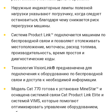
Наружные индикаторные лампы полезной
нагрузки указывают погрузчику, когда следует
остановиться, благодаря чему снижается риск
перегрузки машины.
Система Product Link™ подключается машинам по
беспроводной связи и позволяет отслеживать
местоположение, моточасы, расход топлива,
производительность, время простоя и
диагностические коды.
Технология VisionLink® предназначена для
подключения к оборудованию по беспроводной
связи и доступа к необходимой информации.
Модель Cat 770 готова к установке MineStar™ и
оснащена системой связи Cat Product Link Elite и
системой VIMS, которые помогают
оптимизировать управление оборудованием,