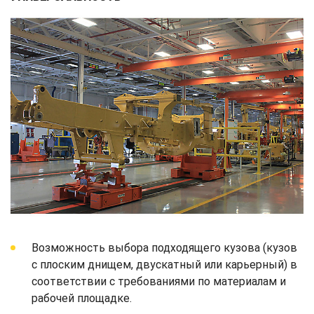
Возможность выбора подходящего кузова (кузов
с плоским днищем, двускатный или карьерный) в
соответствии с требованиями по материалам и
рабочей площадке.