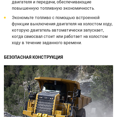
двигателя и передачи, обеспечивающие
повышенную топливную экономичность.
Экономьте топливо с помощью встроенной
функции выключения двигателя на холостом ходу,
которую двигатель автоматически запускает,
когда самосвал стоит или работает на холостом
ходу в течение заданного времени.
БЕЗОПАСНАЯ КОНСТРУКЦИЯ