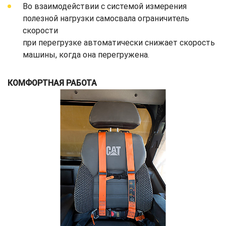
Во взаимодействии с системой измерения
полезной нагрузки самосвала ограничитель
скорости
при перегрузке автоматически снижает скорость
машины, когда она перегружена.
КОМФОРТНАЯ РАБОТА