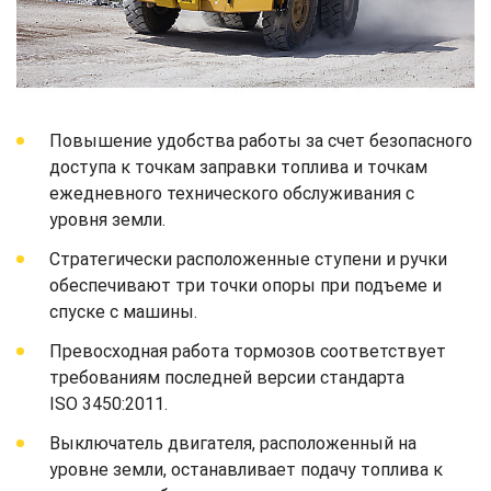
Повышение удобства работы за счет безопасного
доступа к точкам заправки топлива и точкам
ежедневного технического обслуживания с
уровня земли.
Стратегически расположенные ступени и ручки
обеспечивают три точки опоры при подъеме и
спуске с машины.
Превосходная работа тормозов соответствует
требованиям последней версии стандарта
ISO 3450:2011.
Выключатель двигателя, расположенный на
уровне земли, останавливает подачу топлива к